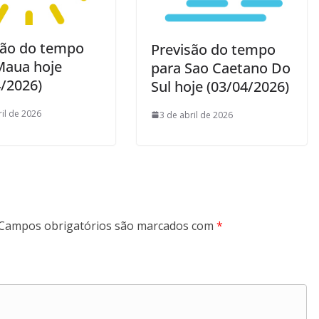
são do tempo
Previsão do tempo
Maua hoje
para Sao Caetano Do
4/2026)
Sul hoje (03/04/2026)
ril de 2026
3 de abril de 2026
Campos obrigatórios são marcados com
*