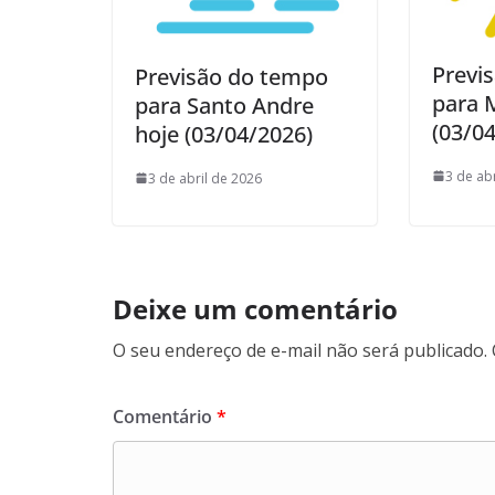
Previ
Previsão do tempo
para 
para Santo Andre
(03/0
hoje (03/04/2026)
3 de ab
3 de abril de 2026
Deixe um comentário
O seu endereço de e-mail não será publicado.
Comentário
*