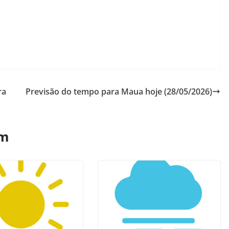
ra
Previsão do tempo para Maua hoje (28/05/2026)
ém