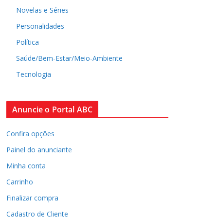
Novelas e Séries
Personalidades
Política
Saúde/Bem-Estar/Meio-Ambiente
Tecnologia
Anuncie o Portal ABC
Confira opções
Painel do anunciante
Minha conta
Carrinho
Finalizar compra
Cadastro de Cliente