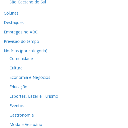
São Caetano do Sul
Colunas
Destaques
Empregos no ABC
Previsão do tempo
Notícias (por categoria)
Comunidade
Cultura
Economia e Negócios
Educação
Esportes, Lazer e Turismo
Eventos
Gastronomia
Moda e Vestuário