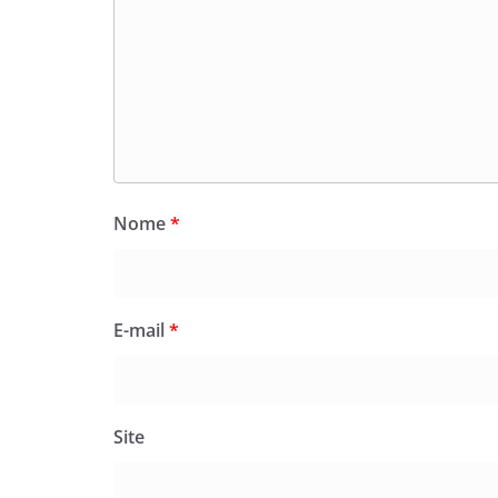
Nome
*
E-mail
*
Site