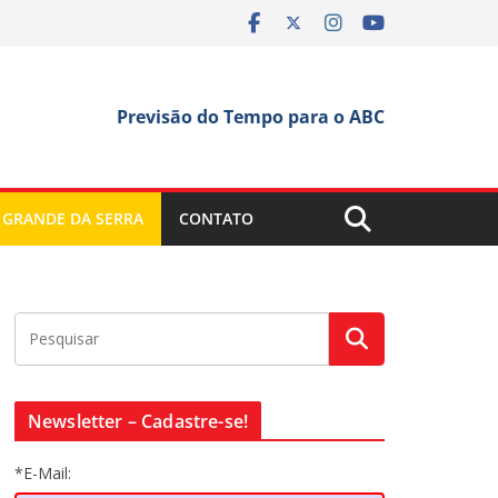
Previsão do Tempo para o ABC
 GRANDE DA SERRA
CONTATO
Newsletter – Cadastre-se!
*E-Mail: