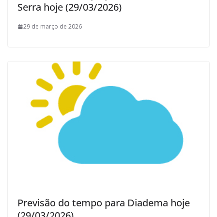
Serra hoje (29/03/2026)
29 de março de 2026
Previsão do tempo para Diadema hoje
(29/03/2026)