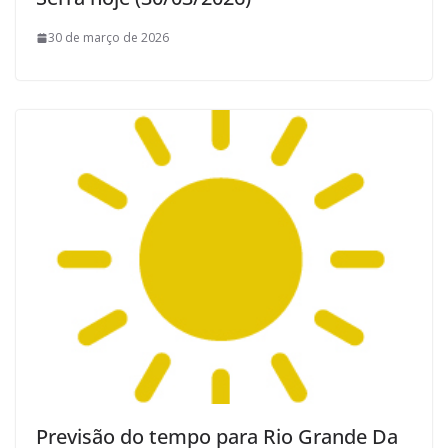
30 de março de 2026
Previsão do tempo para Rio Grande Da