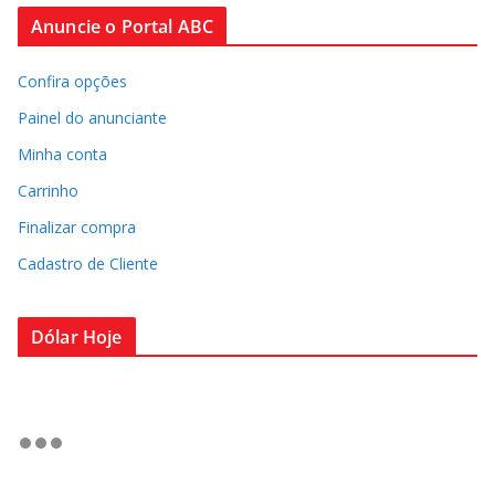
Anuncie o Portal ABC
Confira opções
Painel do anunciante
Minha conta
Carrinho
Finalizar compra
Cadastro de Cliente
Dólar Hoje