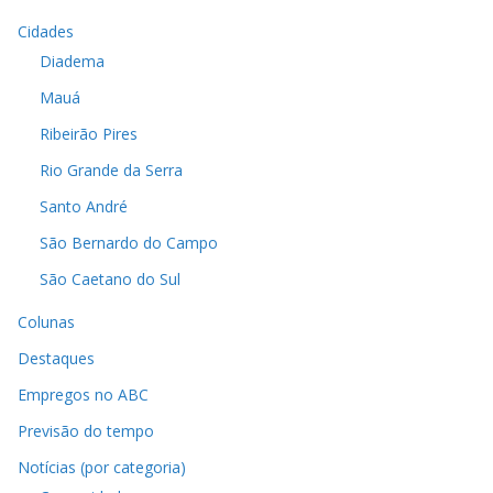
Cidades
Diadema
Mauá
Ribeirão Pires
Rio Grande da Serra
Santo André
São Bernardo do Campo
São Caetano do Sul
Colunas
Destaques
Empregos no ABC
Previsão do tempo
Notícias (por categoria)