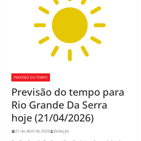
PREVISÃO DO TEMPO
Previsão do tempo para
Rio Grande Da Serra
hoje (21/04/2026)
21 de abril de 2026
Redação