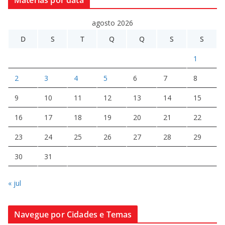
agosto 2026
D
S
T
Q
Q
S
S
1
2
3
4
5
6
7
8
9
10
11
12
13
14
15
16
17
18
19
20
21
22
23
24
25
26
27
28
29
30
31
« jul
Navegue por Cidades e Temas