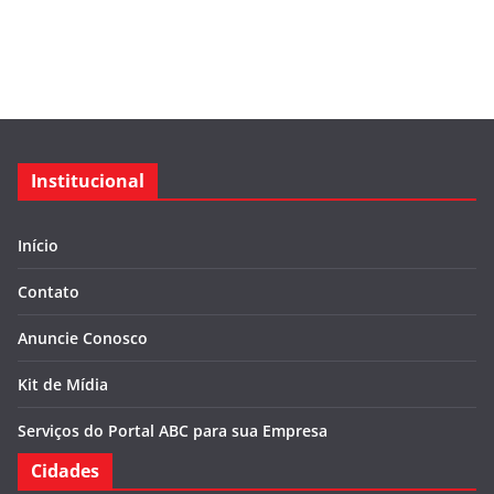
Institucional
Início
Contato
Anuncie Conosco
Kit de Mídia
Serviços do Portal ABC para sua Empresa
Cidades