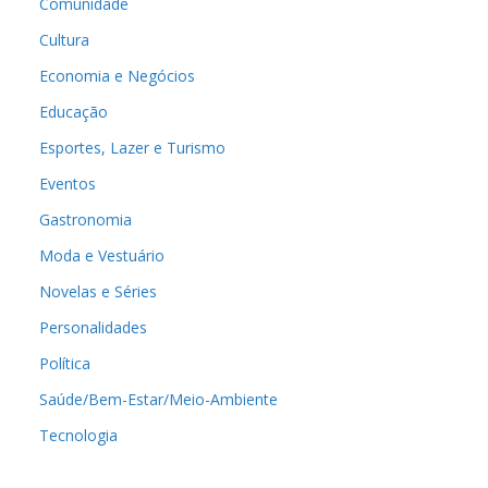
Comunidade
Cultura
Economia e Negócios
Educação
Esportes, Lazer e Turismo
Eventos
Gastronomia
Moda e Vestuário
Novelas e Séries
Personalidades
Política
Saúde/Bem-Estar/Meio-Ambiente
Tecnologia