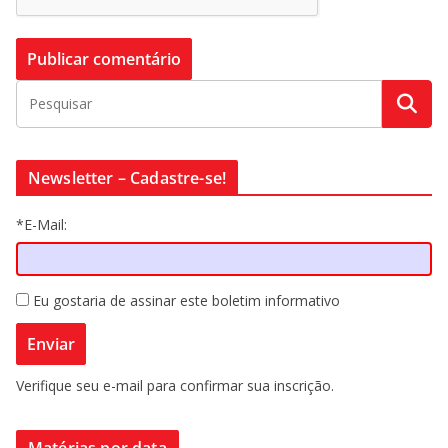
Newsletter – Cadastre-se!
*E-Mail:
Eu gostaria de assinar este boletim informativo
Verifique seu e-mail para confirmar sua inscrição.
Matérias por data