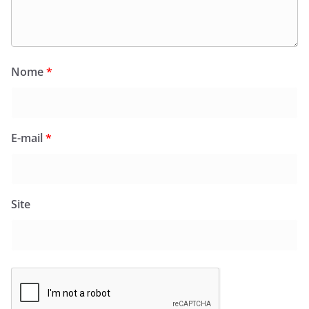
Nome
*
E-mail
*
Site