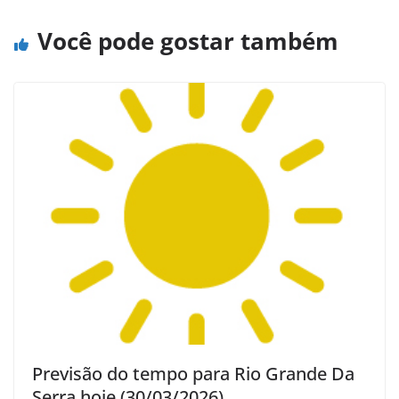
Você pode gostar também
Previsão do tempo para Rio Grande Da
Serra hoje (30/03/2026)