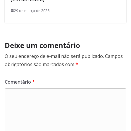
29 de março de 2026
Deixe um comentário
O seu endereço de e-mail não será publicado.
Campos
obrigatórios são marcados com
*
Comentário
*