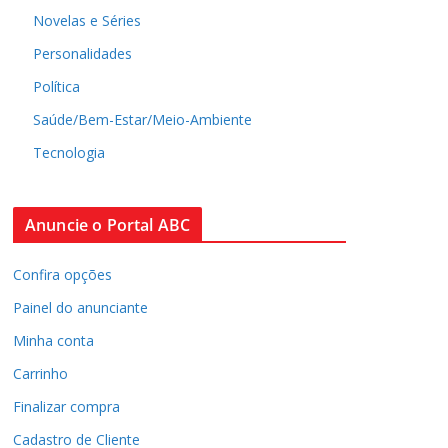
Novelas e Séries
Personalidades
Política
Saúde/Bem-Estar/Meio-Ambiente
Tecnologia
Anuncie o Portal ABC
Confira opções
Painel do anunciante
Minha conta
Carrinho
Finalizar compra
Cadastro de Cliente