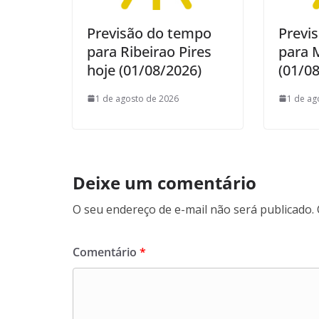
Previsão do tempo
Previ
para Ribeirao Pires
para 
hoje (01/08/2026)
(01/0
1 de agosto de 2026
1 de ag
Deixe um comentário
O seu endereço de e-mail não será publicado.
Comentário
*