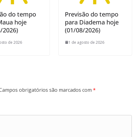
são do tempo
Previsão do tempo
Maua hoje
para Diadema hoje
8/2026)
(01/08/2026)
osto de 2026
1 de agosto de 2026
Campos obrigatórios são marcados com
*