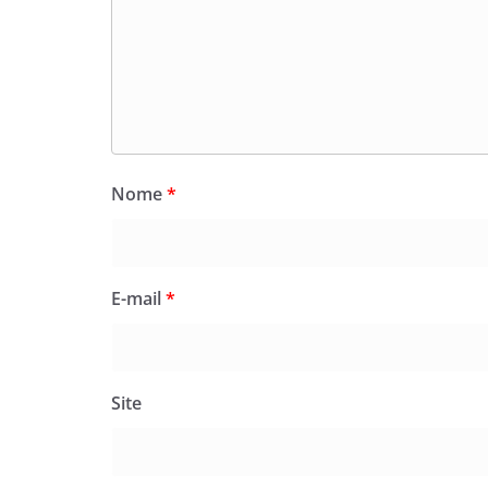
Nome
*
E-mail
*
Site