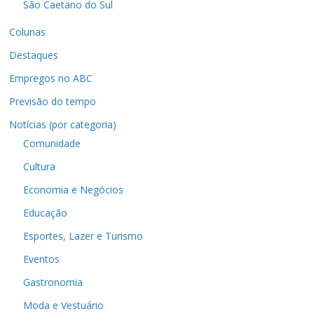
São Caetano do Sul
Colunas
Destaques
Empregos no ABC
Previsão do tempo
Notícias (por categoria)
Comunidade
Cultura
Economia e Negócios
Educação
Esportes, Lazer e Turismo
Eventos
Gastronomia
Moda e Vestuário