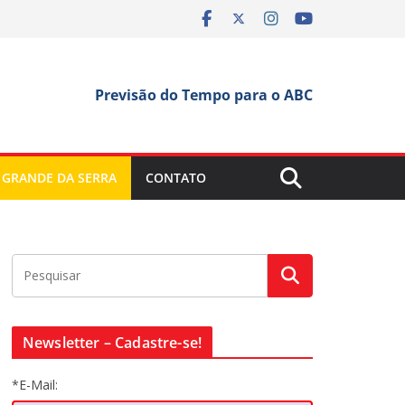
Previsão do Tempo para o ABC
 GRANDE DA SERRA
CONTATO
Newsletter – Cadastre-se!
*E-Mail: