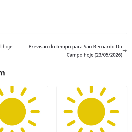
l hoje
Previsão do tempo para Sao Bernardo Do
Campo hoje (23/05/2026)
ém