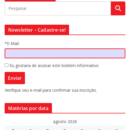
Newsletter – Cadastre-se!
*E-Mail:
Eu gostaria de assinar este boletim informativo
Verifique seu e-mail para confirmar sua inscrição.
Matérias por data
agosto 2026