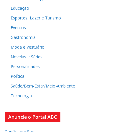
Educação
Esportes, Lazer e Turismo
Eventos
Gastronomia
Moda e Vestuário
Novelas e Séries
Personalidades
Política
Saúde/Bem-Estar/Meio-Ambiente
Tecnologia
Anuncie o Portal ABC
Confira opções