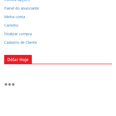
Painel do anunciante
Minha conta
Carrinho
Finalizar compra
Cadastro de Cliente
Dólar Hoje