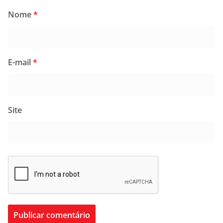
Nome
*
E-mail
*
Site