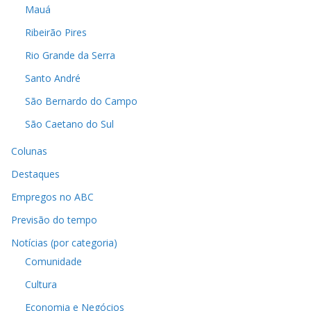
Mauá
Ribeirão Pires
Rio Grande da Serra
Santo André
São Bernardo do Campo
São Caetano do Sul
Colunas
Destaques
Empregos no ABC
Previsão do tempo
Notícias (por categoria)
Comunidade
Cultura
Economia e Negócios