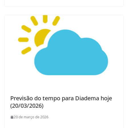
Previsão do tempo para Diadema hoje
(20/03/2026)
20 de março de 2026