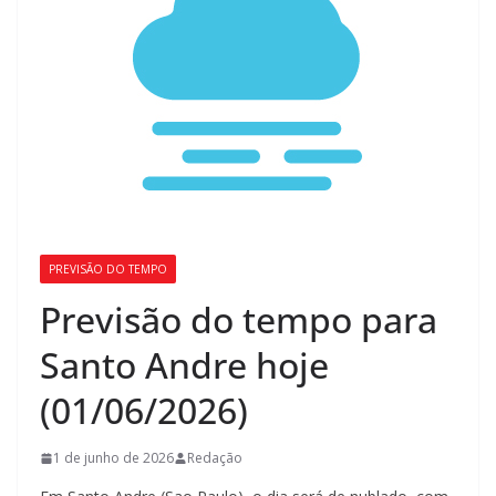
PREVISÃO DO TEMPO
Previsão do tempo para
Santo Andre hoje
(01/06/2026)
1 de junho de 2026
Redação