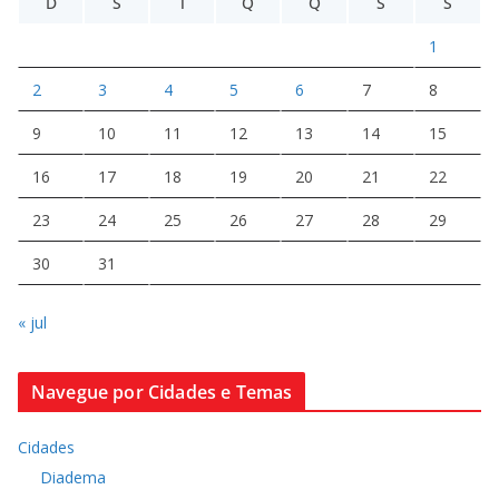
D
S
T
Q
Q
S
S
1
2
3
4
5
6
7
8
9
10
11
12
13
14
15
16
17
18
19
20
21
22
23
24
25
26
27
28
29
30
31
« jul
Navegue por Cidades e Temas
Cidades
Diadema