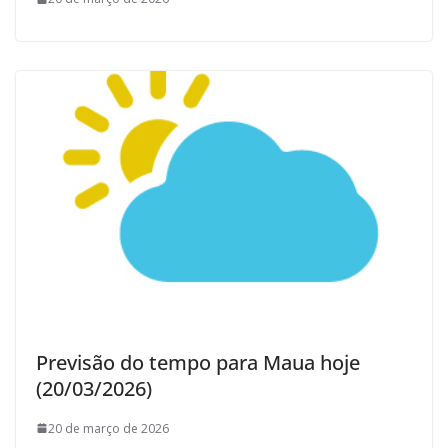
Previsão do tempo para Maua hoje
(20/03/2026)
20 de março de 2026