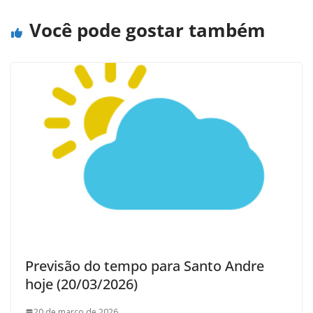
Você pode gostar também
Previsão do tempo para Santo Andre
hoje (20/03/2026)
20 de março de 2026