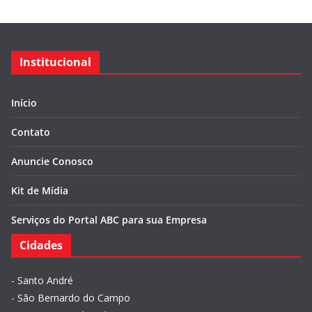
Institucional
Início
Contato
Anuncie Conosco
Kit de Mídia
Serviços do Portal ABC para sua Empresa
Cidades
-
Santo André
-
São Bernardo do Campo