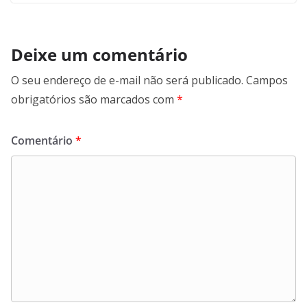
Deixe um comentário
O seu endereço de e-mail não será publicado.
Campos
obrigatórios são marcados com
*
Comentário
*