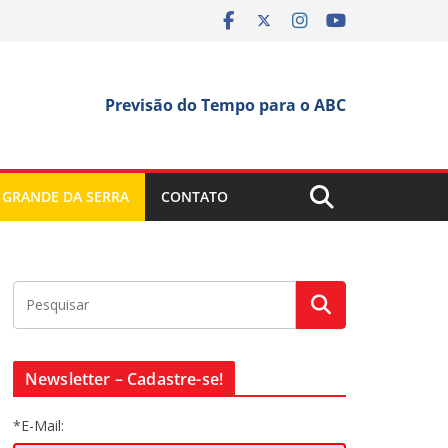
Previsão do Tempo para o ABC
 GRANDE DA SERRA
CONTATO
Newsletter – Cadastre-se!
*E-Mail: