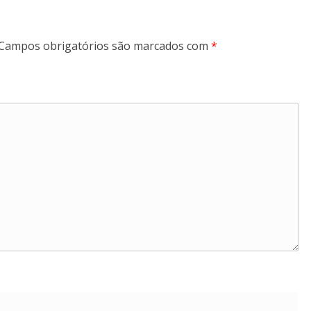
Campos obrigatórios são marcados com
*