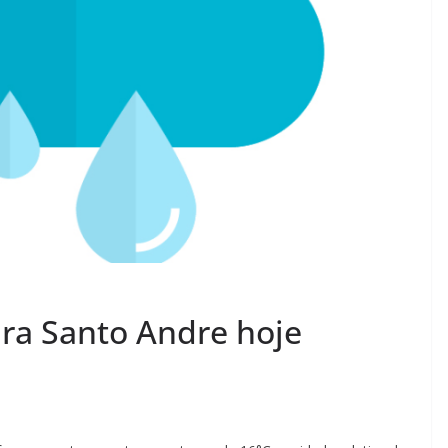
ra Santo Andre hoje