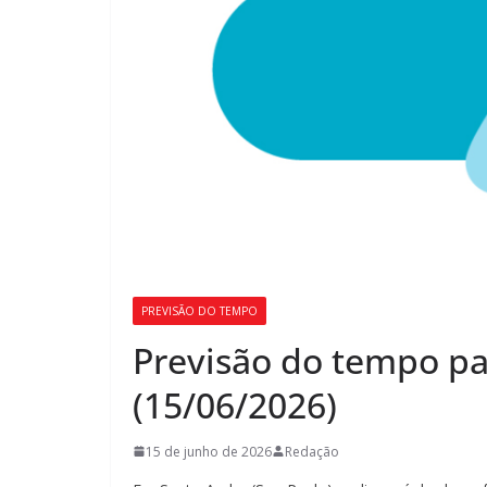
PREVISÃO DO TEMPO
Previsão do tempo pa
(15/06/2026)
15 de junho de 2026
Redação