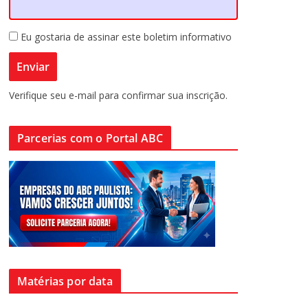
Eu gostaria de assinar este boletim informativo
Verifique seu e-mail para confirmar sua inscrição.
Parcerias com o Portal ABC
Matérias por data