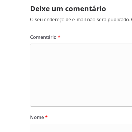
Deixe um comentário
O seu endereço de e-mail não será publicado.
Comentário
*
Nome
*