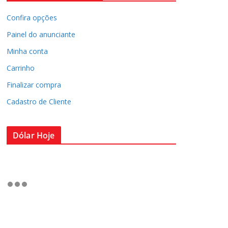
Confira opções
Painel do anunciante
Minha conta
Carrinho
Finalizar compra
Cadastro de Cliente
Dólar Hoje