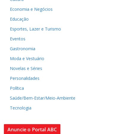
Economia e Negócios
Educação
Esportes, Lazer e Turismo
Eventos
Gastronomia
Moda e Vestuário
Novelas e Séries
Personalidades
Política
Saúde/Bem-Estar/Meio-Ambiente
Tecnologia
Anuncie o Portal ABC