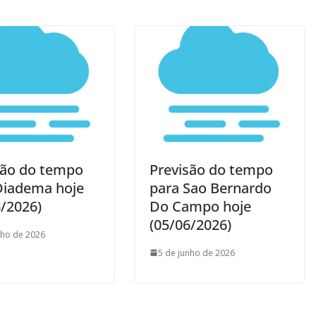
são do tempo
Previsão do tempo
Diadema hoje
para Sao Bernardo
6/2026)
Do Campo hoje
(05/06/2026)
nho de 2026
5 de junho de 2026