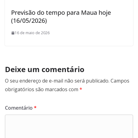
Previsão do tempo para Maua hoje
(16/05/2026)
16 de maio de 2026
Deixe um comentário
O seu endereço de e-mail não será publicado.
Campos
obrigatórios são marcados com
*
Comentário
*