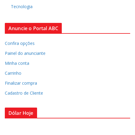
Tecnologia
Anuncie o Portal ABC
Confira opções
Painel do anunciante
Minha conta
Carrinho
Finalizar compra
Cadastro de Cliente
Dólar Hoje