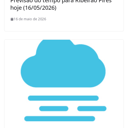
Previsão do tempo para Ribeirao Pires
hoje (16/05/2026)
16 de maio de 2026