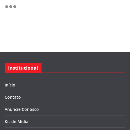
Institucional
Início
Contato
Anuncie Conosco
Kit de Mídia