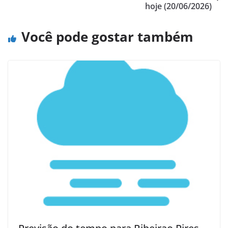
hoje (20/06/2026)
Você pode gostar também