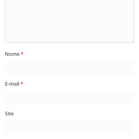
Nome
*
E-mail
*
Site