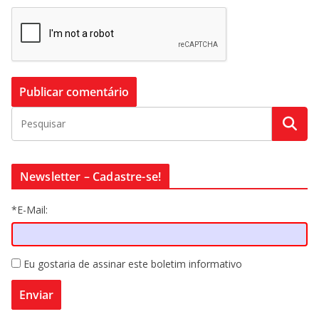
Newsletter – Cadastre-se!
*E-Mail:
Eu gostaria de assinar este boletim informativo