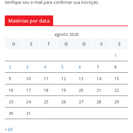
Verifique seu e-mail para confirmar sua inscrição.
Matérias por data
agosto 2026
D
S
T
Q
Q
S
S
1
2
3
4
5
6
7
8
9
10
11
12
13
14
15
16
17
18
19
20
21
22
23
24
25
26
27
28
29
30
31
« jul