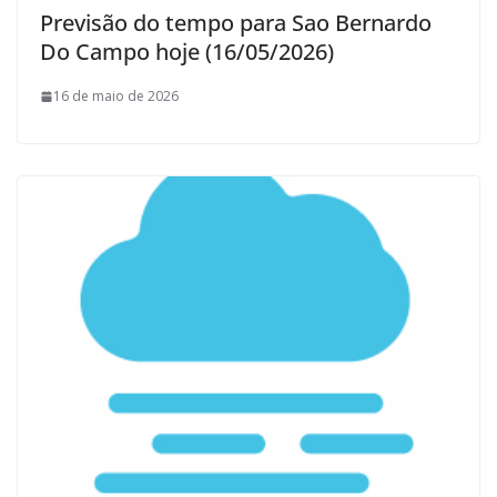
Previsão do tempo para Sao Bernardo
Do Campo hoje (16/05/2026)
16 de maio de 2026