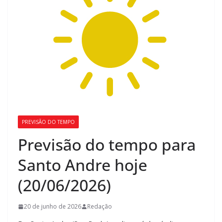
PREVISÃO DO TEMPO
Previsão do tempo para
Santo Andre hoje
(20/06/2026)
20 de junho de 2026
Redação