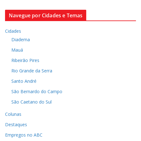
Navegue por Cidades e Temas
Cidades
Diadema
Mauá
Ribeirão Pires
Rio Grande da Serra
Santo André
São Bernardo do Campo
São Caetano do Sul
Colunas
Destaques
Empregos no ABC