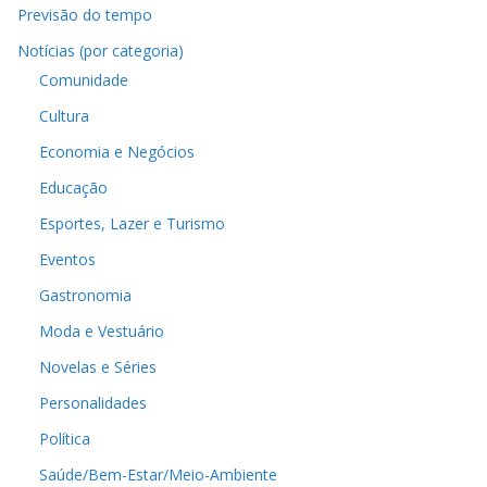
Previsão do tempo
Notícias (por categoria)
Comunidade
Cultura
Economia e Negócios
Educação
Esportes, Lazer e Turismo
Eventos
Gastronomia
Moda e Vestuário
Novelas e Séries
Personalidades
Política
Saúde/Bem-Estar/Meio-Ambiente