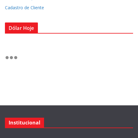
Cadastro de Cliente
Dólar Hoje
Institucional