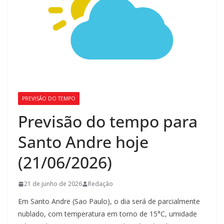
PREVISÃO DO TEMPO
Previsão do tempo para
Santo Andre hoje
(21/06/2026)
21 de junho de 2026
Redação
Em Santo Andre (Sao Paulo), o dia será de parcialmente
nublado, com temperatura em torno de 15°C, umidade