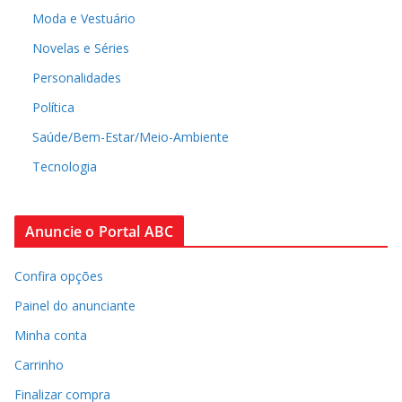
Moda e Vestuário
Novelas e Séries
Personalidades
Política
Saúde/Bem-Estar/Meio-Ambiente
Tecnologia
Anuncie o Portal ABC
Confira opções
Painel do anunciante
Minha conta
Carrinho
Finalizar compra