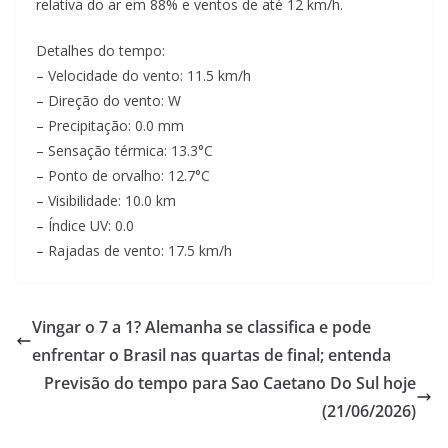
relativa do ar em 88% e ventos de até 12 km/h.
Detalhes do tempo:
– Velocidade do vento: 11.5 km/h
– Direção do vento: W
– Precipitação: 0.0 mm
– Sensação térmica: 13.3°C
– Ponto de orvalho: 12.7°C
– Visibilidade: 10.0 km
– Índice UV: 0.0
– Rajadas de vento: 17.5 km/h
Vingar o 7 a 1? Alemanha se classifica e pode
enfrentar o Brasil nas quartas de final; entenda
Previsão do tempo para Sao Caetano Do Sul hoje
(21/06/2026)