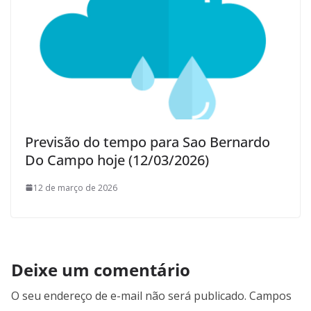
Previsão do tempo para Sao Bernardo
Do Campo hoje (12/03/2026)
12 de março de 2026
Deixe um comentário
O seu endereço de e-mail não será publicado.
Campos