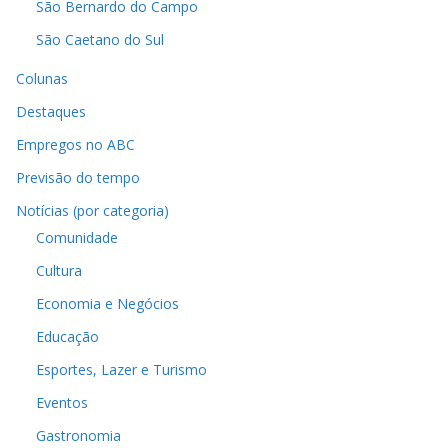
São Bernardo do Campo
São Caetano do Sul
Colunas
Destaques
Empregos no ABC
Previsão do tempo
Notícias (por categoria)
Comunidade
Cultura
Economia e Negócios
Educação
Esportes, Lazer e Turismo
Eventos
Gastronomia