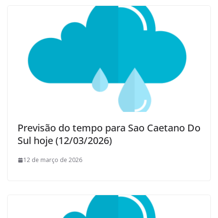
Previsão do tempo para Sao Caetano Do
Sul hoje (12/03/2026)
12 de março de 2026