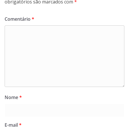
obrigatórios são marcados com
*
Comentário
*
Nome
*
E-mail
*