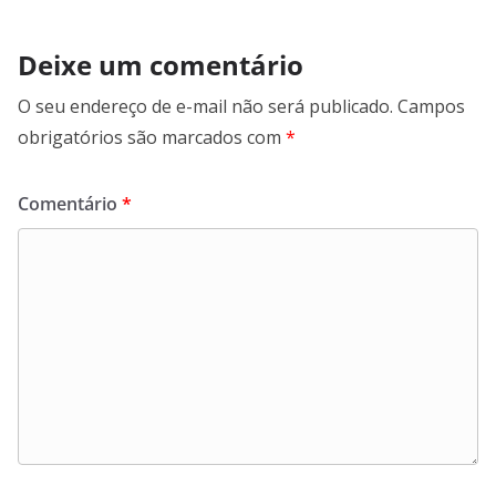
Deixe um comentário
O seu endereço de e-mail não será publicado.
Campos
obrigatórios são marcados com
*
Comentário
*