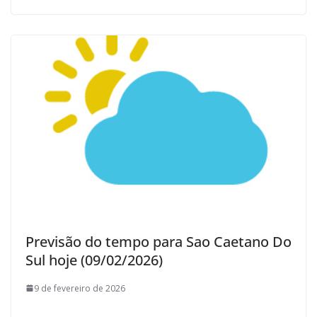
Previsão do tempo para Sao Caetano Do
Sul hoje (09/02/2026)
9 de fevereiro de 2026