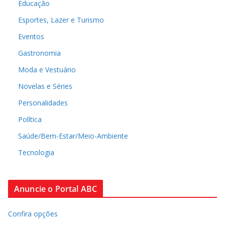
Educação
Esportes, Lazer e Turismo
Eventos
Gastronomia
Moda e Vestuário
Novelas e Séries
Personalidades
Política
Saúde/Bem-Estar/Meio-Ambiente
Tecnologia
Anuncie o Portal ABC
Confira opções