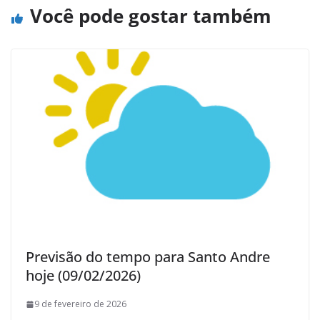
Você pode gostar também
Previsão do tempo para Santo Andre
hoje (09/02/2026)
9 de fevereiro de 2026