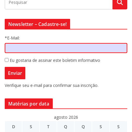
Newsletter – Cadastre-se!
*E-Mail:
Eu gostaria de assinar este boletim informativo
Verifique seu e-mail para confirmar sua inscrição.
Matérias por data
agosto 2026
D
S
T
Q
Q
S
S