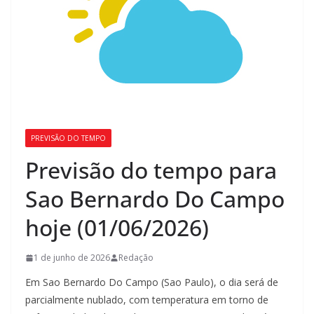
PREVISÃO DO TEMPO
Previsão do tempo para
Sao Bernardo Do Campo
hoje (01/06/2026)
1 de junho de 2026
Redação
Em Sao Bernardo Do Campo (Sao Paulo), o dia será de
parcialmente nublado, com temperatura em torno de