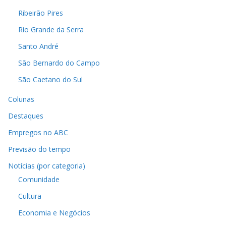
Ribeirão Pires
Rio Grande da Serra
Santo André
São Bernardo do Campo
São Caetano do Sul
Colunas
Destaques
Empregos no ABC
Previsão do tempo
Notícias (por categoria)
Comunidade
Cultura
Economia e Negócios