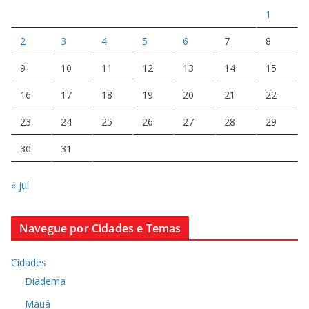
1
2
3
4
5
6
7
8
9
10
11
12
13
14
15
16
17
18
19
20
21
22
23
24
25
26
27
28
29
30
31
« jul
Navegue por Cidades e Temas
Cidades
Diadema
Mauá