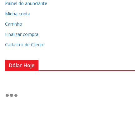
Painel do anunciante
Minha conta
Carrinho
Finalizar compra
Cadastro de Cliente
Dólar Hoje