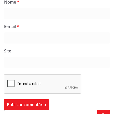
Nome
*
E-mail
*
Site