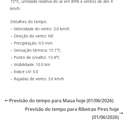
15°C, umidade relativa do ar em 89% e ventos de até 4
km/h.
Detalhes do tempo:
– Velocidade do vento: 3.6 km/h
– Direção do vento: NE
– Precipitação: 0.0 mm
– Sensação térmica: 15.1°C
– Ponto de orvalho: 13.4°C
– Visibilidade: 10.0 km
– Índice UV: 0.0
– Rajadas de vento: 3.6 km/h
Previsão do tempo para Maua hoje (01/06/2026)
Previsão do tempo para Ribeirao Pires hoje
(01/06/2026)