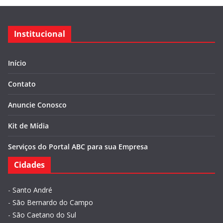
Institucional
Início
Contato
Anuncie Conosco
Kit de Mídia
Serviços do Portal ABC para sua Empresa
Cidades
-
Santo André
-
São Bernardo do Campo
-
São Caetano do Sul