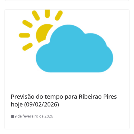
Previsão do tempo para Ribeirao Pires
hoje (09/02/2026)
9 de fevereiro de 2026