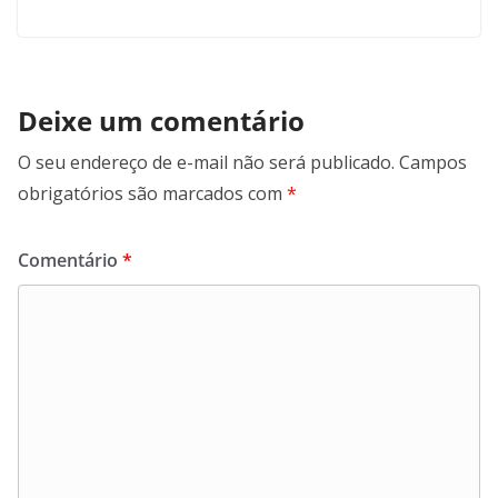
Deixe um comentário
O seu endereço de e-mail não será publicado.
Campos
obrigatórios são marcados com
*
Comentário
*