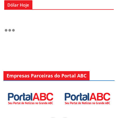
Dólar Hoje
Empresas Parceiras do Portal ABC