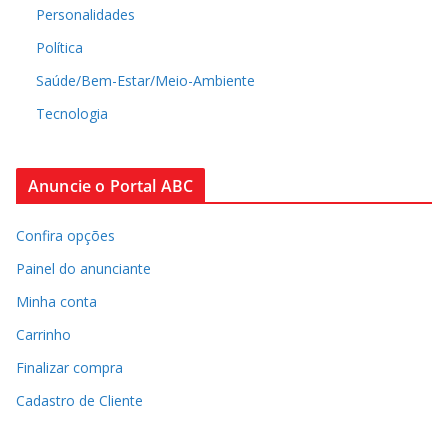
Personalidades
Política
Saúde/Bem-Estar/Meio-Ambiente
Tecnologia
Anuncie o Portal ABC
Confira opções
Painel do anunciante
Minha conta
Carrinho
Finalizar compra
Cadastro de Cliente