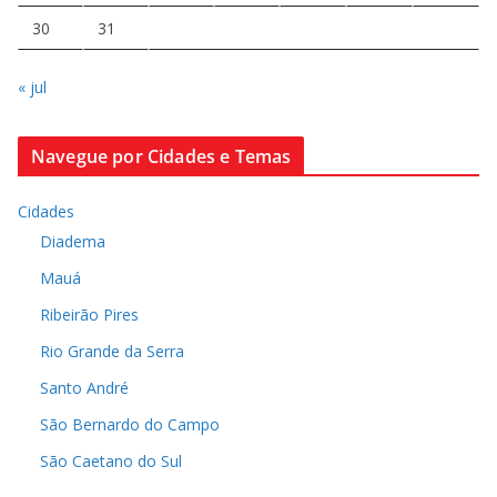
30
31
« jul
Navegue por Cidades e Temas
Cidades
Diadema
Mauá
Ribeirão Pires
Rio Grande da Serra
Santo André
São Bernardo do Campo
São Caetano do Sul