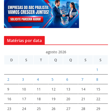
Matérias por data
agosto 2026
D
S
T
Q
Q
S
S
1
2
3
4
5
6
7
8
9
10
11
12
13
14
15
16
17
18
19
20
21
22
23
24
25
26
27
28
29