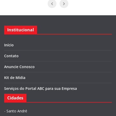
Institucional
Início
Contato
Anuncie Conosco
Kit de Mídia
Serviços do Portal ABC para sua Empresa
Cidades
-
Santo André