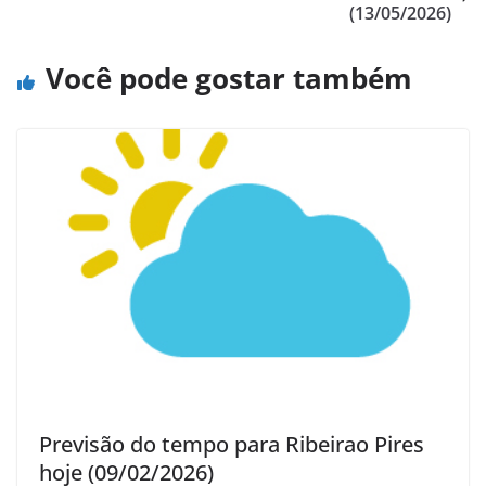
(13/05/2026)
Você pode gostar também
Previsão do tempo para Ribeirao Pires
hoje (09/02/2026)