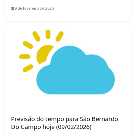
9 de fevereiro de 2026
Previsão do tempo para São Bernardo
Do Campo hoje (09/02/2026)