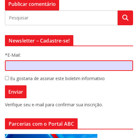
Newsletter – Cadastre-se!
*E-Mail:
Eu gostaria de assinar este boletim informativo
Verifique seu e-mail para confirmar sua inscrição.
Parcerias com o Portal ABC