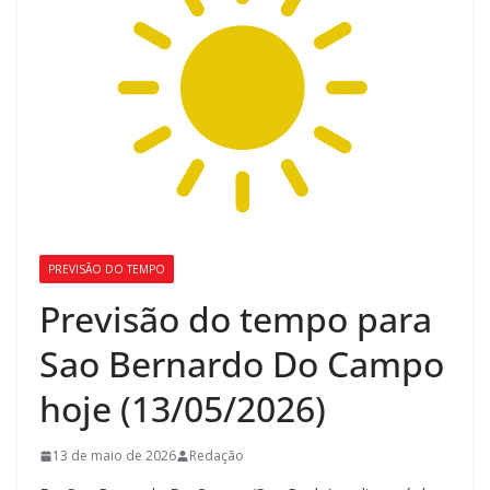
PREVISÃO DO TEMPO
Previsão do tempo para
Sao Bernardo Do Campo
hoje (13/05/2026)
13 de maio de 2026
Redação