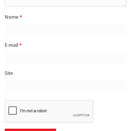
Nome
*
E-mail
*
Site