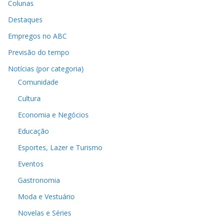
Colunas
Destaques
Empregos no ABC
Previsão do tempo
Notícias (por categoria)
Comunidade
Cultura
Economia e Negócios
Educação
Esportes, Lazer e Turismo
Eventos
Gastronomia
Moda e Vestuário
Novelas e Séries