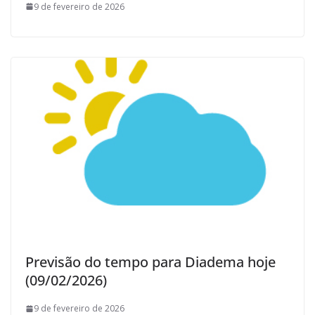
9 de fevereiro de 2026
Previsão do tempo para Diadema hoje
(09/02/2026)
9 de fevereiro de 2026