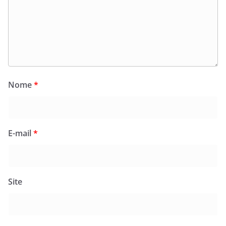
Nome
*
E-mail
*
Site