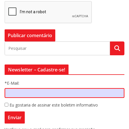
Newsletter – Cadastre-se!
*E-Mail:
Eu gostaria de assinar este boletim informativo