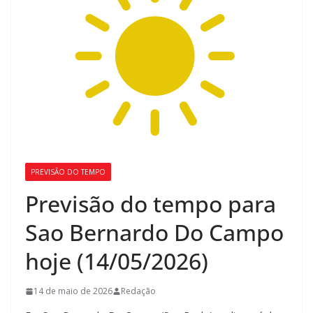
PREVISÃO DO TEMPO
Previsão do tempo para
Sao Bernardo Do Campo
hoje (14/05/2026)
14 de maio de 2026
Redação