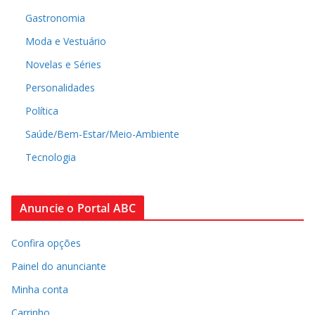
Gastronomia
Moda e Vestuário
Novelas e Séries
Personalidades
Política
Saúde/Bem-Estar/Meio-Ambiente
Tecnologia
Anuncie o Portal ABC
Confira opções
Painel do anunciante
Minha conta
Carrinho