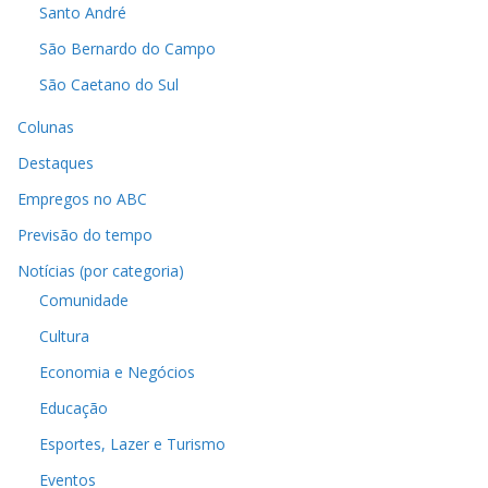
Santo André
São Bernardo do Campo
São Caetano do Sul
Colunas
Destaques
Empregos no ABC
Previsão do tempo
Notícias (por categoria)
Comunidade
Cultura
Economia e Negócios
Educação
Esportes, Lazer e Turismo
Eventos