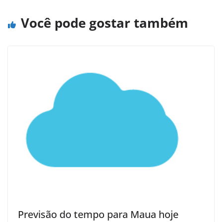
Você pode gostar também
Previsão do tempo para Maua hoje