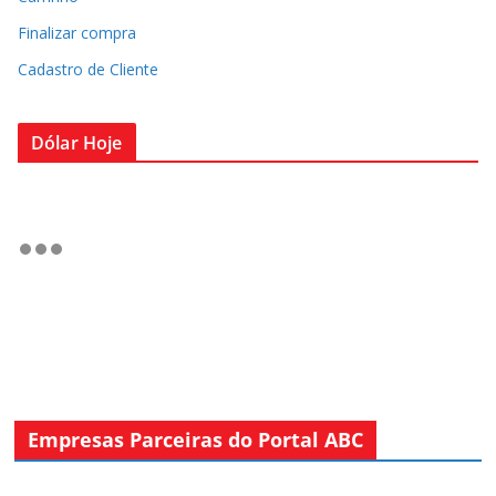
Finalizar compra
Cadastro de Cliente
Dólar Hoje
Empresas Parceiras do Portal ABC