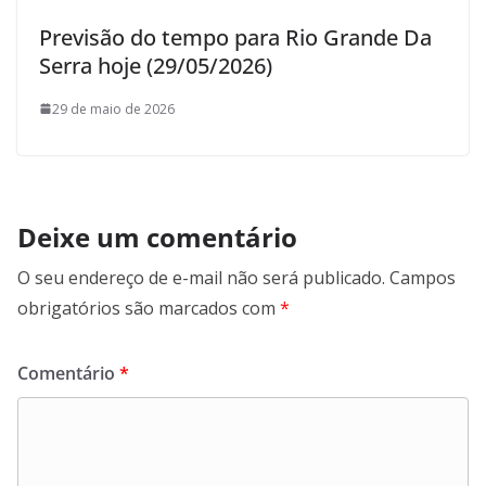
Previsão do tempo para Rio Grande Da
Serra hoje (29/05/2026)
29 de maio de 2026
Deixe um comentário
O seu endereço de e-mail não será publicado.
Campos
obrigatórios são marcados com
*
Comentário
*