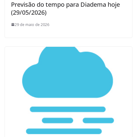
Previsão do tempo para Diadema hoje
(29/05/2026)
29 de maio de 2026