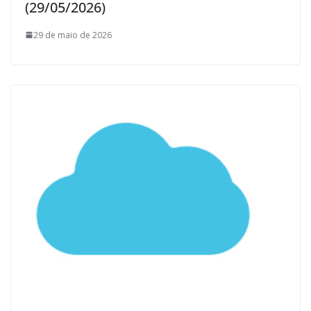
(29/05/2026)
29 de maio de 2026