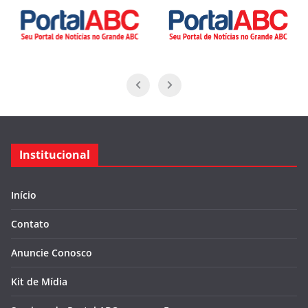
Institucional
Início
Contato
Anuncie Conosco
Kit de Mídia