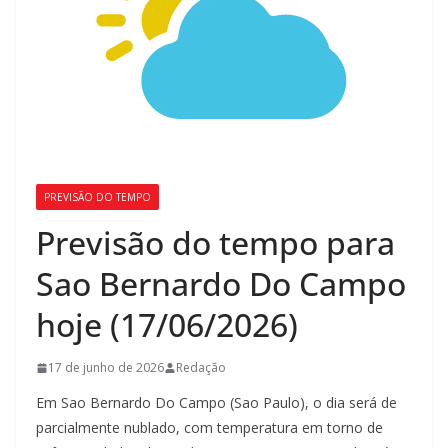
PREVISÃO DO TEMPO
Previsão do tempo para
Sao Bernardo Do Campo
hoje (17/06/2026)
17 de junho de 2026
Redação
Em Sao Bernardo Do Campo (Sao Paulo), o dia será de
parcialmente nublado, com temperatura em torno de