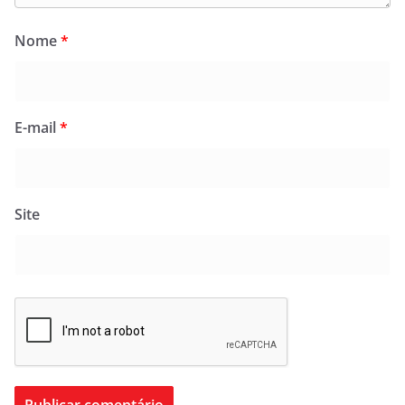
Nome
*
E-mail
*
Site