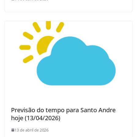
Previsão do tempo para Santo Andre
hoje (13/04/2026)
13 de abril de 2026