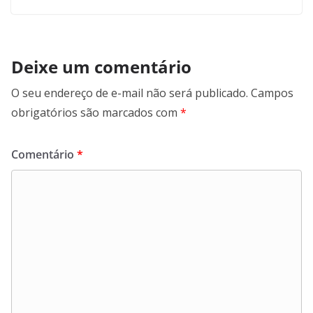
Deixe um comentário
O seu endereço de e-mail não será publicado.
Campos
obrigatórios são marcados com
*
Comentário
*