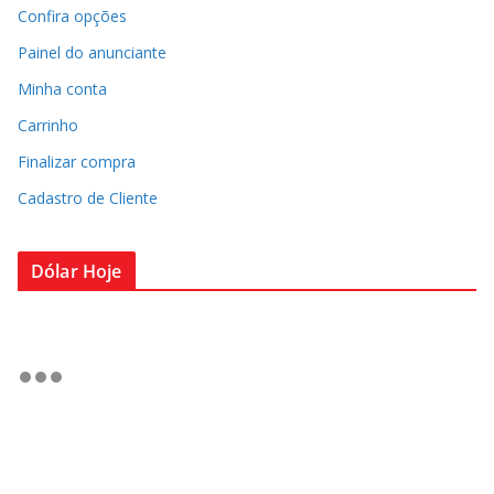
Confira opções
Painel do anunciante
Minha conta
Carrinho
Finalizar compra
Cadastro de Cliente
Dólar Hoje