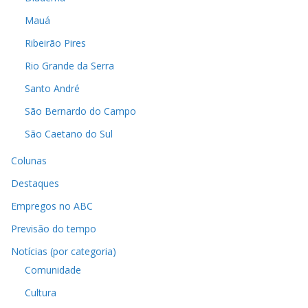
Mauá
Ribeirão Pires
Rio Grande da Serra
Santo André
São Bernardo do Campo
São Caetano do Sul
Colunas
Destaques
Empregos no ABC
Previsão do tempo
Notícias (por categoria)
Comunidade
Cultura