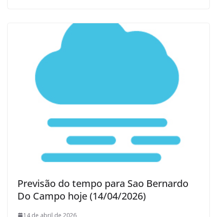
Previsão do tempo para Sao Bernardo
Do Campo hoje (14/04/2026)
14 de abril de 2026