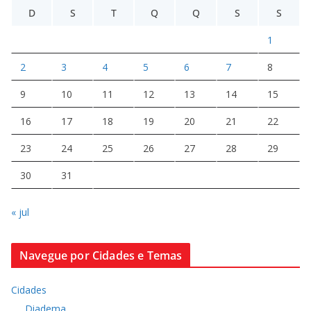
D
S
T
Q
Q
S
S
1
2
3
4
5
6
7
8
9
10
11
12
13
14
15
16
17
18
19
20
21
22
23
24
25
26
27
28
29
30
31
« jul
Navegue por Cidades e Temas
Cidades
Diadema