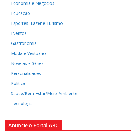
Economia e Negócios
Educação
Esportes, Lazer e Turismo
Eventos
Gastronomia
Moda e Vestuário
Novelas e Séries
Personalidades
Política
Saúde/Bem-Estar/Meio-Ambiente
Tecnologia
Anuncie o Portal ABC