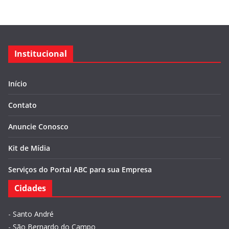
Institucional
Início
Contato
Anuncie Conosco
Kit de Mídia
Serviços do Portal ABC para sua Empresa
Cidades
-
Santo André
-
São Bernardo do Campo