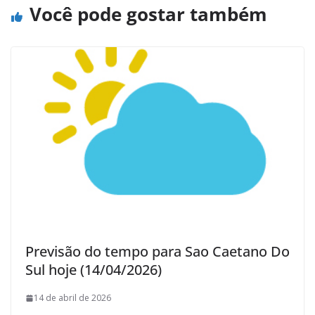
Você pode gostar também
Previsão do tempo para Sao Caetano Do
Sul hoje (14/04/2026)
14 de abril de 2026