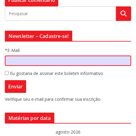
Newsletter – Cadastre-se!
*E-Mail:
Eu gostaria de assinar este boletim informativo
Verifique seu e-mail para confirmar sua inscrição.
Matérias por data
agosto 2026