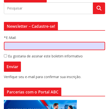
Newsletter – Cadastre-se!
*E-Mail:
Eu gostaria de assinar este boletim informativo
Verifique seu e-mail para confirmar sua inscrição.
Parcerias com o Portal ABC