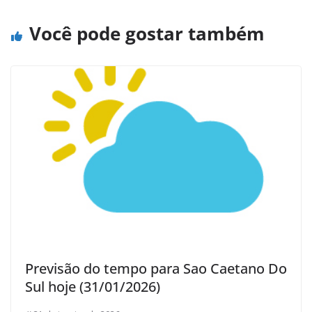
Você pode gostar também
Previsão do tempo para Sao Caetano Do
Sul hoje (31/01/2026)