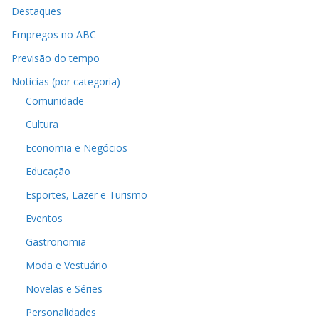
Destaques
Empregos no ABC
Previsão do tempo
Notícias (por categoria)
Comunidade
Cultura
Economia e Negócios
Educação
Esportes, Lazer e Turismo
Eventos
Gastronomia
Moda e Vestuário
Novelas e Séries
Personalidades