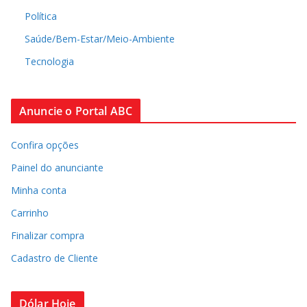
Política
Saúde/Bem-Estar/Meio-Ambiente
Tecnologia
Anuncie o Portal ABC
Confira opções
Painel do anunciante
Minha conta
Carrinho
Finalizar compra
Cadastro de Cliente
Dólar Hoje