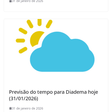
31 de janeiro de 2026
Previsão do tempo para Diadema hoje
(31/01/2026)
31 de janeiro de 2026