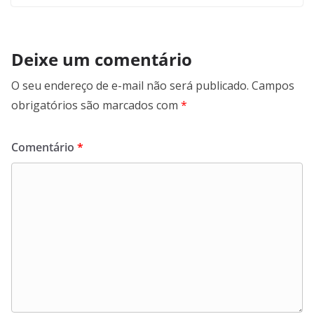
Deixe um comentário
O seu endereço de e-mail não será publicado.
Campos
obrigatórios são marcados com
*
Comentário
*