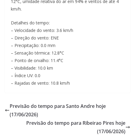
12°C, umidade relativa do ar em 94% e ventos de até 4
km/h.
Detalhes do tempo:
– Velocidade do vento: 3.6 km/h
– Direção do vento: ENE
– Precipitação: 0.0 mm
– Sensação térmica: 12.8°C
– Ponto de orvalho: 11.4°C
– Visibilidade: 10.0 km
– Índice UV: 0.0
– Rajadas de vento: 10.8 km/h
Previsão do tempo para Santo Andre hoje
(17/06/2026)
Previsão do tempo para Ribeirao Pires hoje
(17/06/2026)