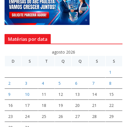
Matérias por data
agosto 2026
D
S
T
Q
Q
S
S
1
2
3
4
5
6
7
8
9
10
11
12
13
14
15
16
17
18
19
20
21
22
23
24
25
26
27
28
29