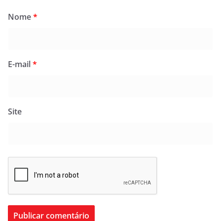
Nome
*
E-mail
*
Site