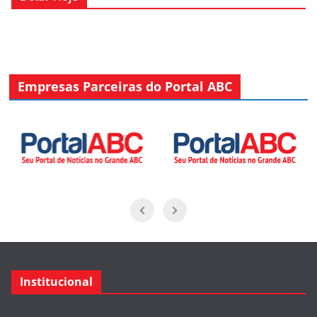
Empresas Parceiras do Portal ABC
Institucional