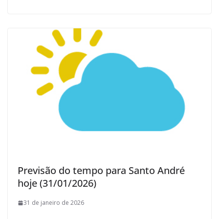
Previsão do tempo para Santo André
hoje (31/01/2026)
31 de janeiro de 2026