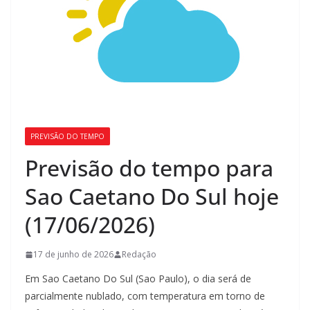
PREVISÃO DO TEMPO
Previsão do tempo para
Sao Caetano Do Sul hoje
(17/06/2026)
17 de junho de 2026
Redação
Em Sao Caetano Do Sul (Sao Paulo), o dia será de
parcialmente nublado, com temperatura em torno de