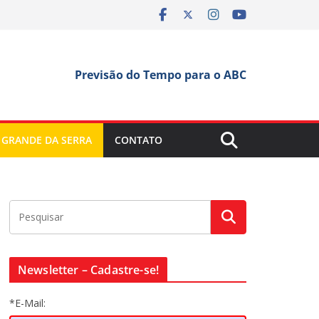
Previsão do Tempo para o ABC
 GRANDE DA SERRA
CONTATO
Newsletter – Cadastre-se!
*E-Mail: