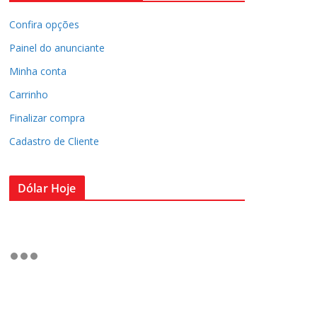
Confira opções
Painel do anunciante
Minha conta
Carrinho
Finalizar compra
Cadastro de Cliente
Dólar Hoje