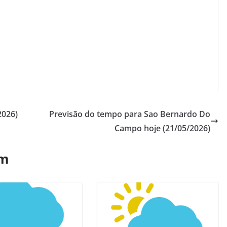
2026)
Previsão do tempo para Sao Bernardo Do
Campo hoje (21/05/2026)
ém