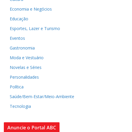
Economia e Negócios
Educação
Esportes, Lazer e Turismo
Eventos
Gastronomia
Moda e Vestuário
Novelas e Séries
Personalidades
Política
Saúde/Bem-Estar/Meio-Ambiente
Tecnologia
Anuncie o Portal ABC