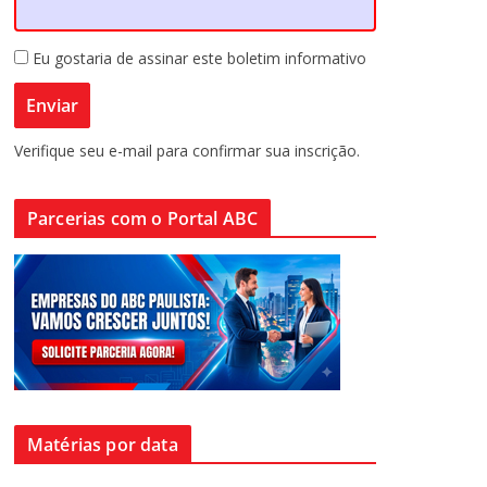
Eu gostaria de assinar este boletim informativo
Verifique seu e-mail para confirmar sua inscrição.
Parcerias com o Portal ABC
Matérias por data