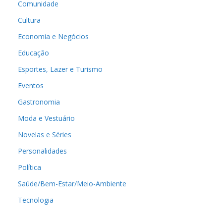
Comunidade
Cultura
Economia e Negócios
Educação
Esportes, Lazer e Turismo
Eventos
Gastronomia
Moda e Vestuário
Novelas e Séries
Personalidades
Política
Saúde/Bem-Estar/Meio-Ambiente
Tecnologia