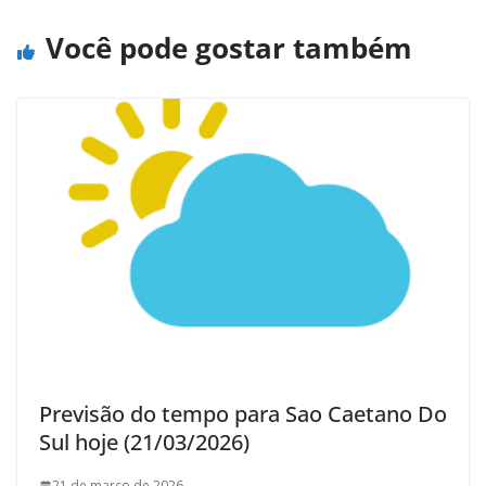
Você pode gostar também
Previsão do tempo para Sao Caetano Do
Sul hoje (21/03/2026)
21 de março de 2026