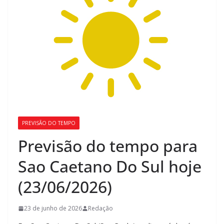
PREVISÃO DO TEMPO
Previsão do tempo para
Sao Caetano Do Sul hoje
(23/06/2026)
23 de junho de 2026
Redação