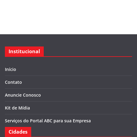
Institucional
Início
Contato
Anuncie Conosco
Kit de Mídia
Serviços do Portal ABC para sua Empresa
Cidades