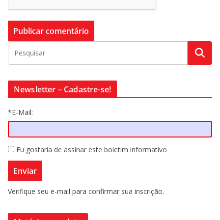
Newsletter – Cadastre-se!
*E-Mail:
Eu gostaria de assinar este boletim informativo
Verifique seu e-mail para confirmar sua inscrição.