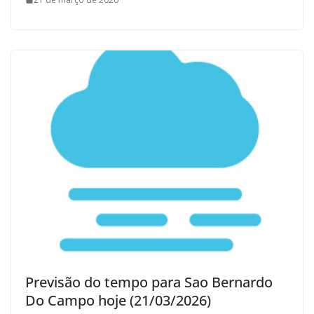
Previsão do tempo para Sao Bernardo
Do Campo hoje (21/03/2026)