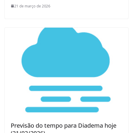
21 de março de 2026
Previsão do tempo para Diadema hoje