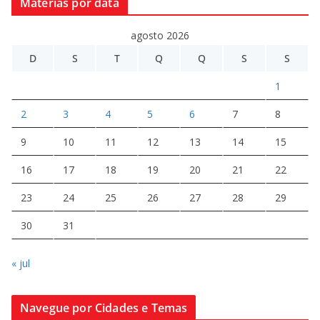
Matérias por data
agosto 2026
D
S
T
Q
Q
S
S
1
2
3
4
5
6
7
8
9
10
11
12
13
14
15
16
17
18
19
20
21
22
23
24
25
26
27
28
29
30
31
« jul
Navegue por Cidades e Temas