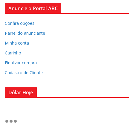
Anuncie o Portal ABC
Confira opções
Painel do anunciante
Minha conta
Carrinho
Finalizar compra
Cadastro de Cliente
Dólar Hoje