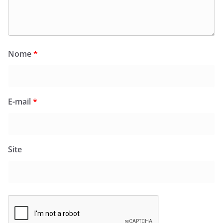
Nome
*
E-mail
*
Site