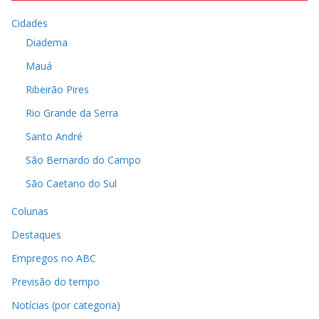
Cidades
Diadema
Mauá
Ribeirão Pires
Rio Grande da Serra
Santo André
São Bernardo do Campo
São Caetano do Sul
Colunas
Destaques
Empregos no ABC
Previsão do tempo
Notícias (por categoria)