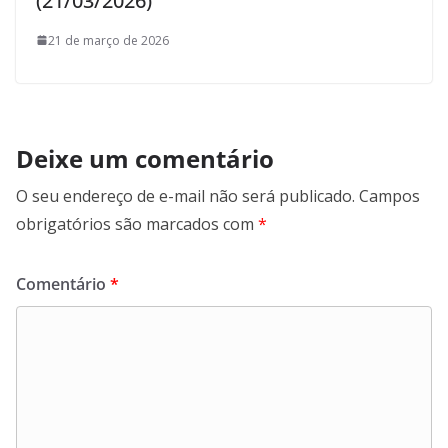
(21/03/2026)
21 de março de 2026
Deixe um comentário
O seu endereço de e-mail não será publicado.
Campos
obrigatórios são marcados com
*
Comentário
*