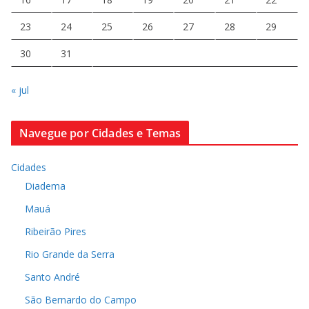
23
24
25
26
27
28
29
30
31
« jul
Navegue por Cidades e Temas
Cidades
Diadema
Mauá
Ribeirão Pires
Rio Grande da Serra
Santo André
São Bernardo do Campo