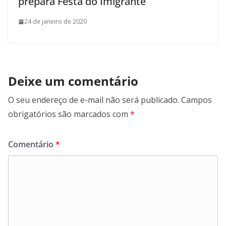
prepara Festa do Imigrante
24 de janeiro de 2020
Deixe um comentário
O seu endereço de e-mail não será publicado.
Campos
obrigatórios são marcados com
*
Comentário
*