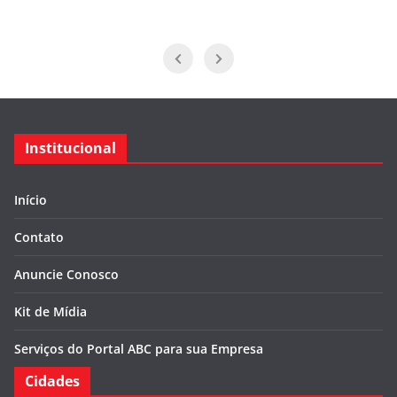
Institucional
Início
Contato
Anuncie Conosco
Kit de Mídia
Serviços do Portal ABC para sua Empresa
Cidades