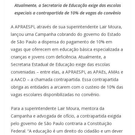
Atualmente, a Secretaria de Educação exige das escolas
especiais a contrapartida de 10% de vagas do convênio
A APRAESPI, através de sua superintendente Lair Moura,
lançou uma Campanha cobrando do governo do Estado
de São Paulo a dispensa do pagamento de 10% em
vagas que oferecem em educação básica especializada a
crianças e jovens com deficiência. Atualmente, a
Secretaria Estadual de Educação exige das escolas
conveniadas – entre elas, a APRAESPI, as APAEs, AMAs e
a AACD – a chamada contrapartida. Essa contrapartida
obriga as entidades a arcarem com o custeio de 10% das
vagas escolares disponibilizadas no convênio.
Para a superintendente Lair Moura, mentora da
Campanha e advogada de ofício, a contrapartida exigida
pelo governo de São Paulo contraria a Constituição
Federal. “A educação é um direito do cidadão e um dever