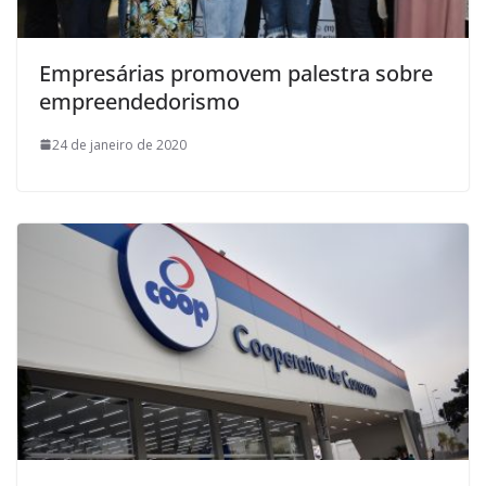
Empresárias promovem palestra sobre
empreendedorismo
24 de janeiro de 2020