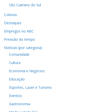
São Caetano do Sul
Colunas
Destaques
Empregos no ABC
Previsão do tempo
Notícias (por categoria)
Comunidade
Cultura
Economia e Negócios
Educação
Esportes, Lazer e Turismo
Eventos
Gastronomia