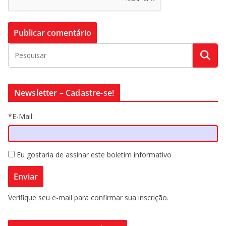
Newsletter – Cadastre-se!
*E-Mail:
Eu gostaria de assinar este boletim informativo
Verifique seu e-mail para confirmar sua inscrição.