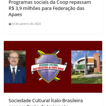
Programas sociais da Coop repassam
R$ 3,9 milhões para Federação das
Apaes
24 de janeiro de 2020
Sociedade Cultural Ítalo-Brasileira