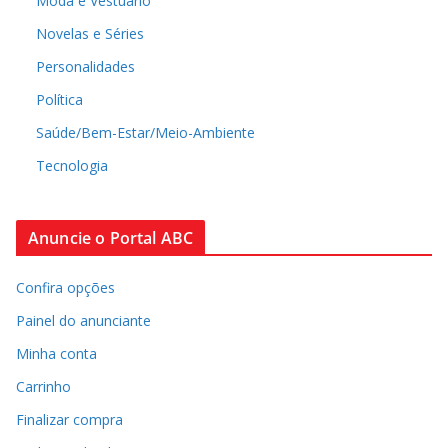
Moda e Vestuário
Novelas e Séries
Personalidades
Política
Saúde/Bem-Estar/Meio-Ambiente
Tecnologia
Anuncie o Portal ABC
Confira opções
Painel do anunciante
Minha conta
Carrinho
Finalizar compra