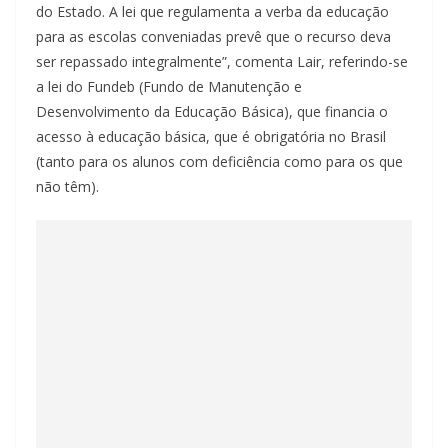
do Estado. A lei que regulamenta a verba da educação
para as escolas conveniadas prevê que o recurso deva
ser repassado integralmente”, comenta Lair, referindo-se
a lei do Fundeb (Fundo de Manutenção e
Desenvolvimento da Educação Básica), que financia o
acesso à educação básica, que é obrigatória no Brasil
(tanto para os alunos com deficiência como para os que
não têm).