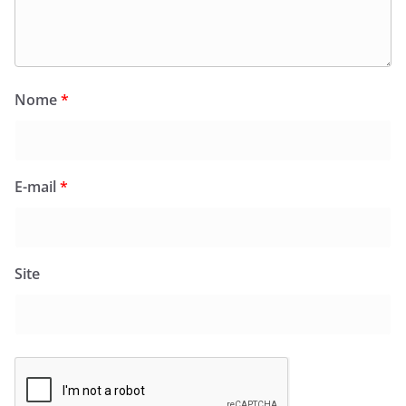
Nome
*
E-mail
*
Site