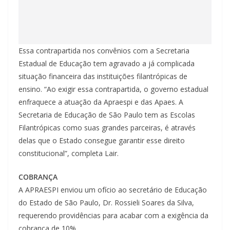
Essa contrapartida nos convênios com a Secretaria
Estadual de Educação tem agravado a já complicada
situação financeira das instituições filantrópicas de
ensino. “Ao exigir essa contrapartida, o governo estadual
enfraquece a atuação da Apraespi e das Apaes. A
Secretaria de Educação de São Paulo tem as Escolas
Filantrópicas como suas grandes parceiras, é através
delas que o Estado consegue garantir esse direito
constitucional”, completa Lair.
COBRANÇA
A APRAESPI enviou um ofício ao secretário de Educação
do Estado de São Paulo, Dr. Rossieli Soares da Silva,
requerendo providências para acabar com a exigência da
cobrança de 10%.