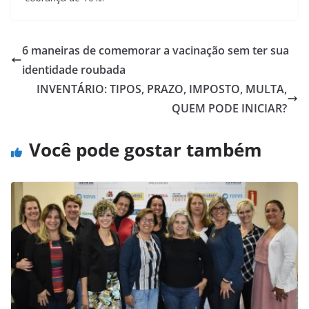
6 maneiras de comemorar a vacinação sem ter sua
identidade roubada
INVENTÁRIO: TIPOS, PRAZO, IMPOSTO, MULTA,
QUEM PODE INICIAR?
Você pode gostar também