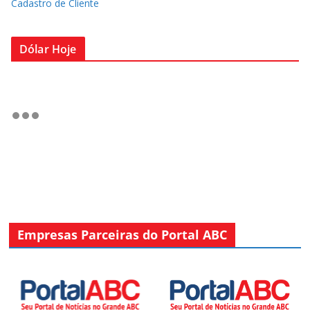
Cadastro de Cliente
Dólar Hoje
Empresas Parceiras do Portal ABC