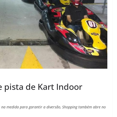
 pista de Kart Indoor
 na medida para garantir a diversão, Shopping também abre no