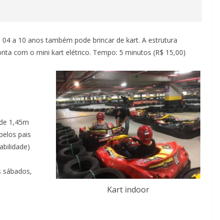
 04 a 10 anos também pode brincar de kart. A estrutura
nta com o mini kart elétrico. Tempo: 5 minutos (R$ 15,00)
 de 1,45m
elos pais
bilidade)
s sábados,
Kart indoor