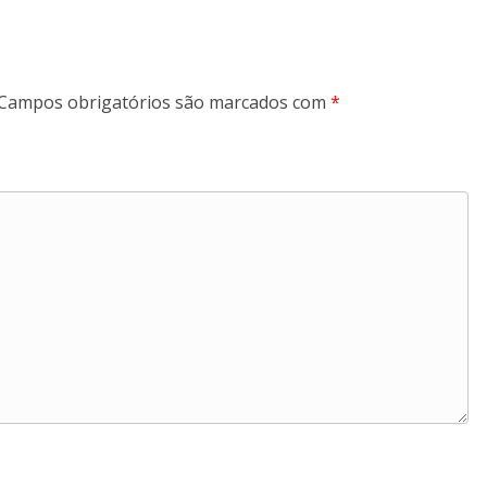
Campos obrigatórios são marcados com
*