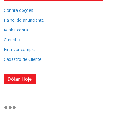
Confira opções
Painel do anunciante
Minha conta
Carrinho
Finalizar compra
Cadastro de Cliente
Dólar Hoje