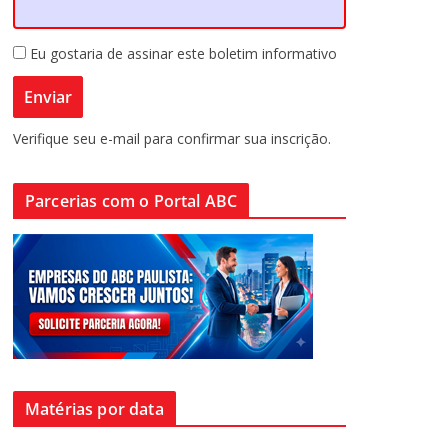
Eu gostaria de assinar este boletim informativo
Verifique seu e-mail para confirmar sua inscrição.
Parcerias com o Portal ABC
Matérias por data