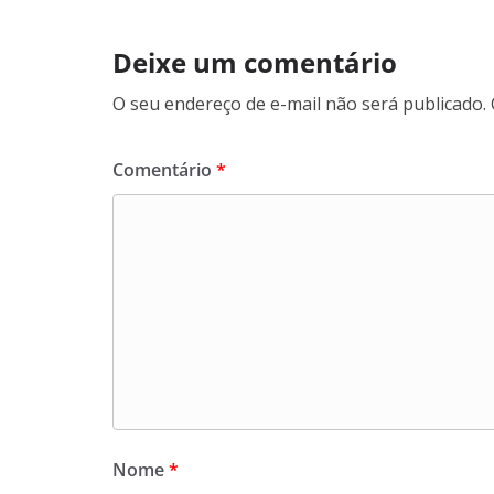
Deixe um comentário
O seu endereço de e-mail não será publicado.
Comentário
*
Nome
*