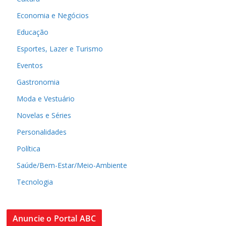
Economia e Negócios
Educação
Esportes, Lazer e Turismo
Eventos
Gastronomia
Moda e Vestuário
Novelas e Séries
Personalidades
Política
Saúde/Bem-Estar/Meio-Ambiente
Tecnologia
Anuncie o Portal ABC