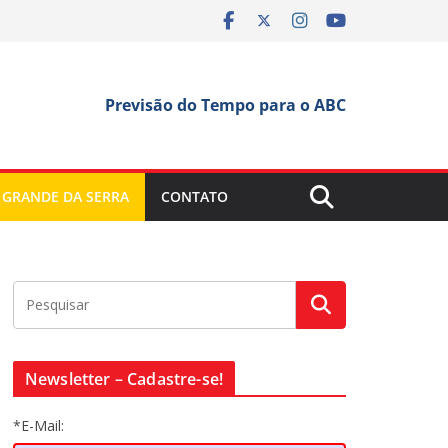
Previsão do Tempo para o ABC
 GRANDE DA SERRA
CONTATO
Newsletter – Cadastre-se!
*E-Mail: