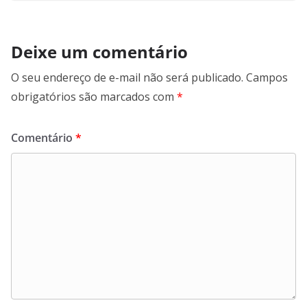
Deixe um comentário
O seu endereço de e-mail não será publicado.
Campos
obrigatórios são marcados com
*
Comentário
*