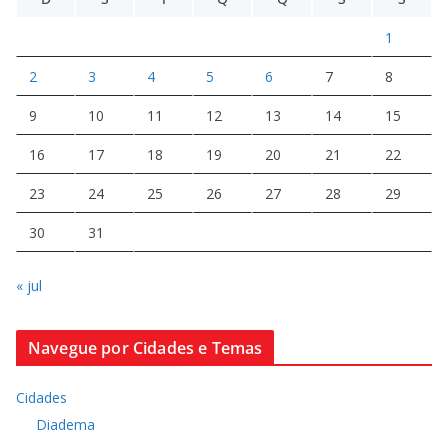
1
2
3
4
5
6
7
8
9
10
11
12
13
14
15
16
17
18
19
20
21
22
23
24
25
26
27
28
29
30
31
« jul
Navegue por Cidades e Temas
Cidades
Diadema