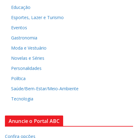
Educação
Esportes, Lazer e Turismo
Eventos
Gastronomia
Moda e Vestuário
Novelas e Séries
Personalidades
Política
Saúde/Bem-Estar/Meio-Ambiente
Tecnologia
Anuncie o Portal ABC
Confira opções