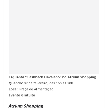
Esquenta “Flashback Havaiano” no Atrium Shopping
Quando:
02 de fevereiro, das 16h às 20h
Local:
Praça de Alimentação
Evento Gratuito
Atrium Shopping