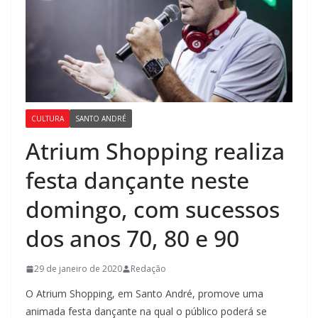
CULTURA
SANTO ANDRÉ
Atrium Shopping realiza
festa dançante neste
domingo, com sucessos
dos anos 70, 80 e 90
29 de janeiro de 2020
Redação
O Atrium Shopping, em Santo André, promove uma
animada festa dançante na qual o público poderá se