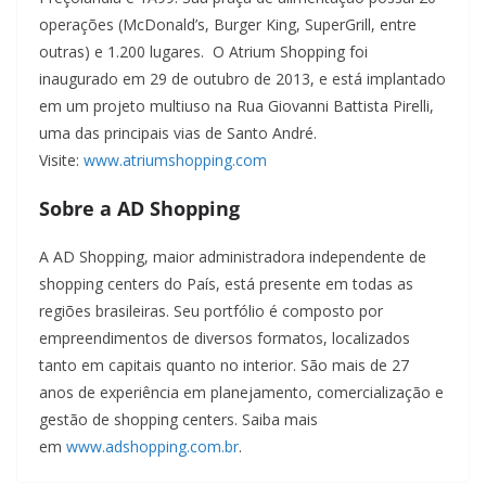
operações (McDonald’s, Burger King, SuperGrill, entre
outras) e 1.200 lugares. O Atrium Shopping foi
inaugurado em 29 de outubro de 2013, e está implantado
em um projeto multiuso na Rua Giovanni Battista Pirelli,
uma das principais vias de Santo André.
Visite:
www.atriumshopping.com
Sobre a AD Shopping
A AD Shopping, maior administradora independente de
shopping centers do País, está presente em todas as
regiões brasileiras. Seu portfólio é composto por
empreendimentos de diversos formatos, localizados
tanto em capitais quanto no interior. São mais de 27
anos de experiência em planejamento, comercialização e
gestão de shopping centers. Saiba mais
em
www.adshopping.com.br
.