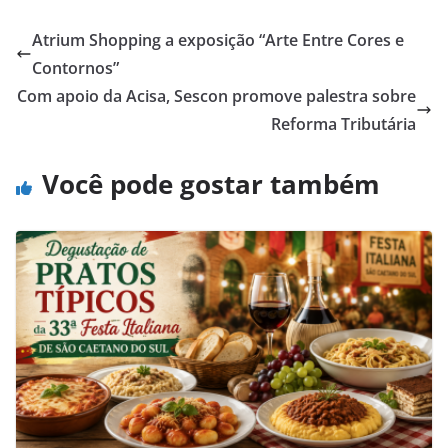
Atrium Shopping a exposição “Arte Entre Cores e
Contornos”
Com apoio da Acisa, Sescon promove palestra sobre
Reforma Tributária
Você pode gostar também