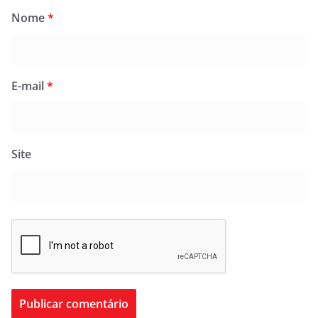
Nome
*
E-mail
*
Site