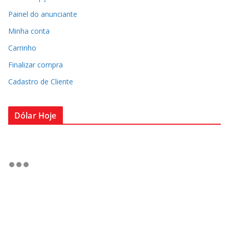
Painel do anunciante
Minha conta
Carrinho
Finalizar compra
Cadastro de Cliente
Dólar Hoje