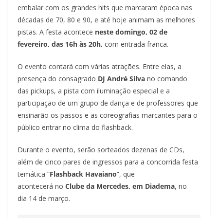
embalar com os grandes hits que marcaram época nas
décadas de 70, 80 e 90, e até hoje animam as melhores
pistas.
A festa acontece
neste domingo, 02 de
fevereiro, das 16h às 20h,
com entrada franca.
O evento contará com várias atrações. Entre elas, a
presença do consagrado
DJ André Silva
no comando
das pickups, a pista com iluminação especial e a
participação de um grupo de dança e de professores que
ensinarão os passos e as coreografias marcantes para o
público entrar no clima do flashback.
Durante o evento, serão sorteados dezenas de CDs,
além de cinco pares de ingressos para a concorrida festa
temática “
Flashback Havaiano
”, que
acontecerá no
Clube da Mercedes, em Diadema
, no
dia 14 de março.