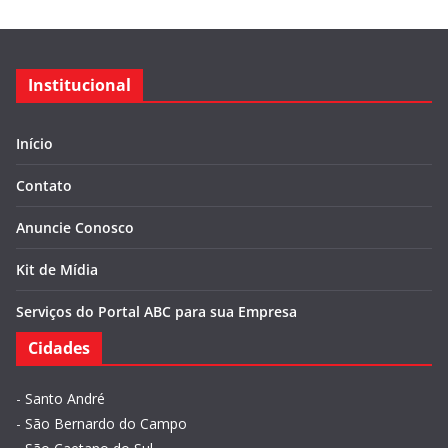
Institucional
Início
Contato
Anuncie Conosco
Kit de Mídia
Serviços do Portal ABC para sua Empresa
Cidades
-
Santo André
-
São Bernardo do Campo