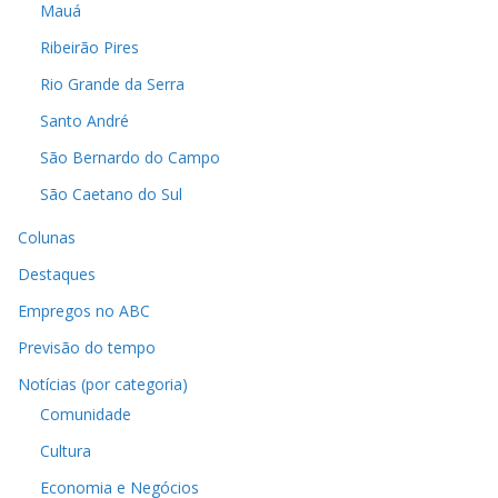
Mauá
Ribeirão Pires
Rio Grande da Serra
Santo André
São Bernardo do Campo
São Caetano do Sul
Colunas
Destaques
Empregos no ABC
Previsão do tempo
Notícias (por categoria)
Comunidade
Cultura
Economia e Negócios