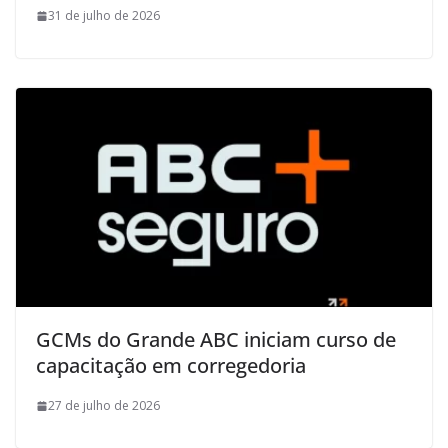
31 de julho de 2026
GCMs do Grande ABC iniciam curso de
capacitação em corregedoria
27 de julho de 2026