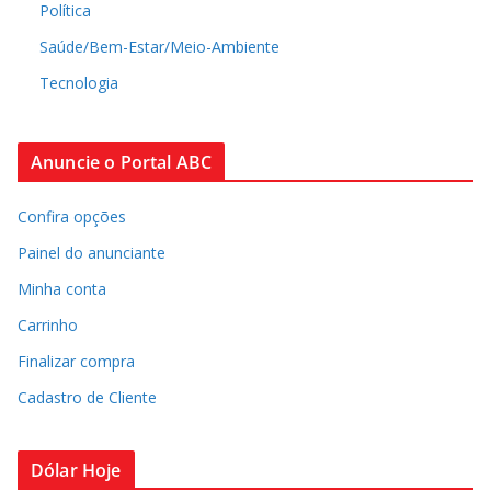
Política
Saúde/Bem-Estar/Meio-Ambiente
Tecnologia
Anuncie o Portal ABC
Confira opções
Painel do anunciante
Minha conta
Carrinho
Finalizar compra
Cadastro de Cliente
Dólar Hoje