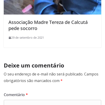
Associação Madre Tereza de Calcutá
pede socorro
29 de setembro de 2021
Deixe um comentário
O seu endereço de e-mail não será publicado.
Campos
obrigatórios são marcados com
*
Comentário
*