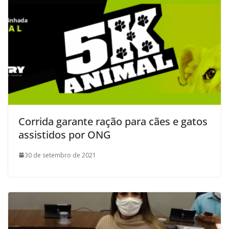
Corrida garante ração para cães e gatos
assistidos por ONG
30 de setembro de 2021