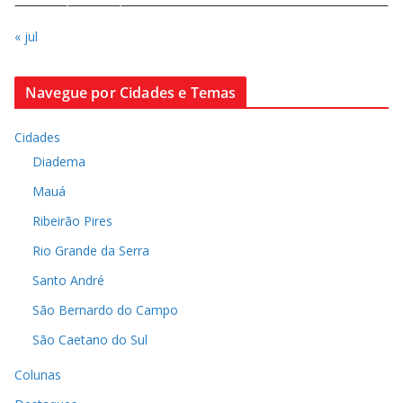
« jul
Navegue por Cidades e Temas
Cidades
Diadema
Mauá
Ribeirão Pires
Rio Grande da Serra
Santo André
São Bernardo do Campo
São Caetano do Sul
Colunas