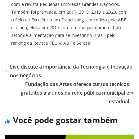
com a revista Pequenas Empresas Grandes Negócios.
Também foi premiada, em 2017, 2018, 2019 e 2020, com
o Selo de Excelência em Franchising, concedido pela ABF
e, ainda, eleita em 2017 como a franquia número 1 do
setor de alimentação para se investir no Brasil, pelo
ranking da Revista PEGN, ABF e Serasa.
Live discute a importância da Tecnologia e Inovação
nos negócios
Fundação das Artes oferece cursos técnicos
gratuitos a alunos da rede pública municipal e
estadual
Você pode gostar também