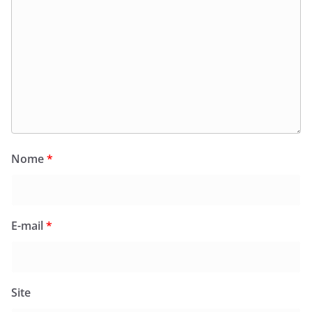
Nome
*
E-mail
*
Site