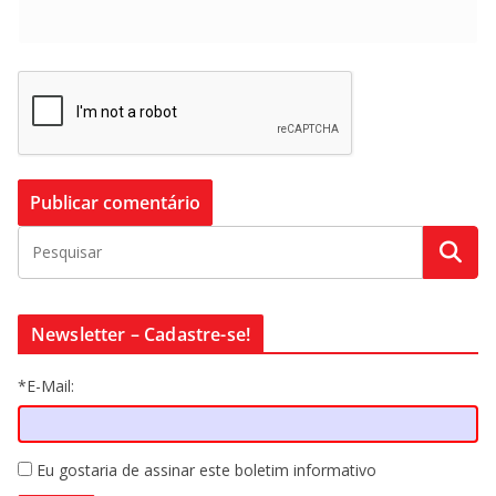
Newsletter – Cadastre-se!
*E-Mail:
Eu gostaria de assinar este boletim informativo