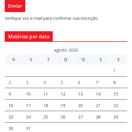
Verifique seu e-mail para confirmar sua inscrição.
Matérias por data
agosto 2026
D
S
T
Q
Q
S
S
1
2
3
4
5
6
7
8
9
10
11
12
13
14
15
16
17
18
19
20
21
22
23
24
25
26
27
28
29
30
31