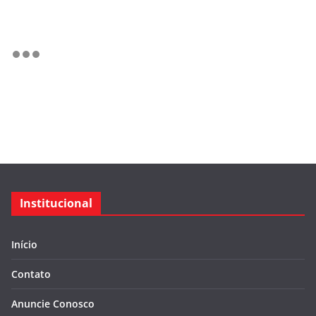
Institucional
Início
Contato
Anuncie Conosco