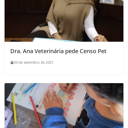
Dra. Ana Veterinária pede Censo Pet
30 de setembro de 2021