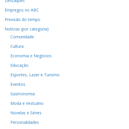
Destaques
Empregos no ABC
Previsão do tempo
Notícias (por categoria)
Comunidade
Cultura
Economia e Negócios
Educação
Esportes, Lazer e Turismo
Eventos
Gastronomia
Moda e Vestuário
Novelas e Séries
Personalidades