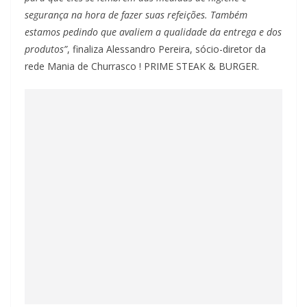
segurança na hora de fazer suas refeições. Também
estamos pedindo que avaliem a qualidade da entrega e dos
produtos”
, finaliza Alessandro Pereira, sócio-diretor da
rede Mania de Churrasco ! PRIME STEAK & BURGER.