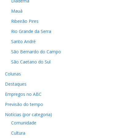
Diadema
Mauá
Ribeirão Pires
Rio Grande da Serra
Santo André
São Bernardo do Campo
São Caetano do Sul
Colunas
Destaques
Empregos no ABC
Previsão do tempo
Notícias (por categoria)
Comunidade
Cultura