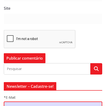
Site
Newsletter – Cadastre-se!
*E-Mail: