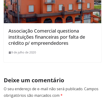
Associação Comercial questiona
instituições financeiras por falta de
crédito p/ empreendedores
9 de julho de 2020
Deixe um comentário
O seu endereço de e-mail não será publicado.
Campos
obrigatórios são marcados com
*