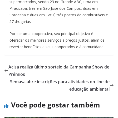
supermercados, sendo 23 no Grande ABC, uma em
Piracicaba, três em São José dos Campos, duas em
Sorocaba e duas em Tatuí, três postos de combustíveis e
57 drogarias.
Por ser uma cooperativa, seu principal objetivo é
oferecer os melhores serviços a preços justos, além de
reverter benefícios a seus cooperados e à comunidade
Acisa realiza último sorteio da Campanha Show de
Prêmios
Semasa abre inscrições para atividades on-line de
educação ambiental
Você pode gostar também