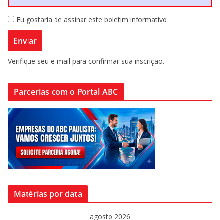
Eu gostaria de assinar este boletim informativo
Verifique seu e-mail para confirmar sua inscrição.
Parcerias com o Portal ABC
Matérias por data
agosto 2026