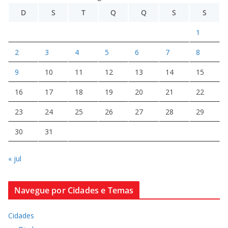
D
S
T
Q
Q
S
S
1
2
3
4
5
6
7
8
9
10
11
12
13
14
15
16
17
18
19
20
21
22
23
24
25
26
27
28
29
30
31
« jul
Navegue por Cidades e Temas
Cidades