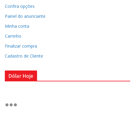
Confira opções
Painel do anunciante
Minha conta
Carrinho
Finalizar compra
Cadastro de Cliente
Dólar Hoje