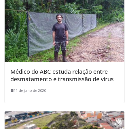
Médico do ABC estuda relação entre
desmatamento e transmissão de vírus
11 de julho de 2020