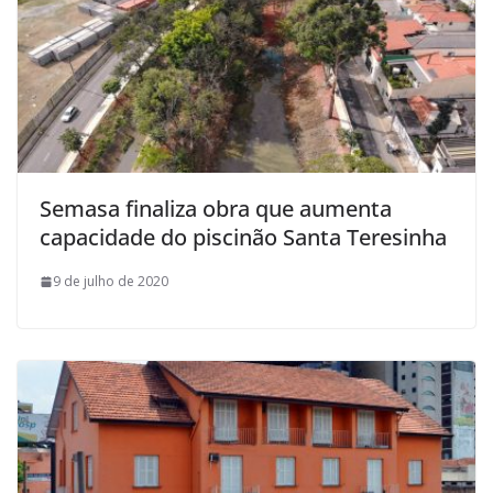
Semasa finaliza obra que aumenta
capacidade do piscinão Santa Teresinha
9 de julho de 2020