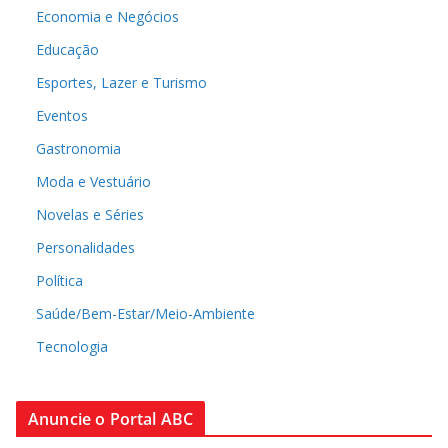
Economia e Negócios
Educação
Esportes, Lazer e Turismo
Eventos
Gastronomia
Moda e Vestuário
Novelas e Séries
Personalidades
Política
Saúde/Bem-Estar/Meio-Ambiente
Tecnologia
Anuncie o Portal ABC