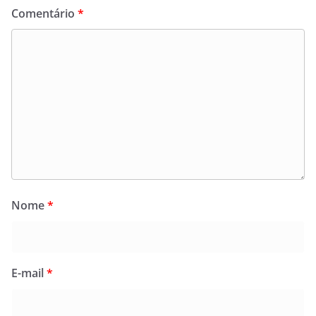
Comentário
*
Nome
*
E-mail
*