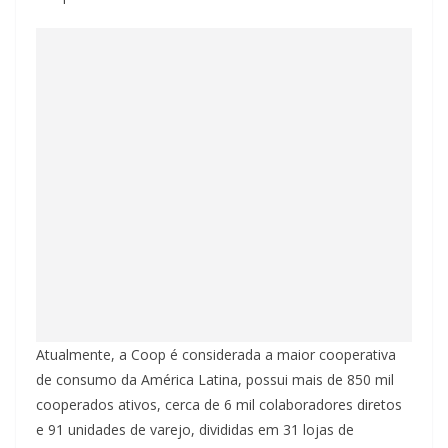
Atualmente, a Coop é considerada a maior cooperativa
de consumo da América Latina, possui mais de 850 mil
cooperados ativos, cerca de 6 mil colaboradores diretos
e 91 unidades de varejo, divididas em 31 lojas de