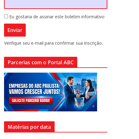
Eu gostaria de assinar este boletim informativo
Verifique seu e-mail para confirmar sua inscrição.
Parcerias com o Portal ABC
Matérias por data