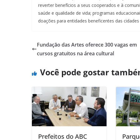
reverter benefícios a seus cooperados e à comuni
saúde e qualidade de vida; programas educacionais
doações para entidades beneficentes das cidades 
Fundação das Artes oferece 300 vagas em
cursos gratuitos na área cultural
Você pode gostar tamb
Prefeitos do ABC
Parque