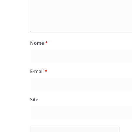
Nome
*
E-mail
*
Site