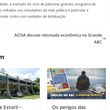
dade, a exemplo do ciclo de palestras gratuito; programa de
 voltados aos estudantes da rede pública e particular e
onde conta com unidades de distribuição.
ACISA discute retomada econômica no Grande
ABC
ém
 Estoril –
Os perigos das