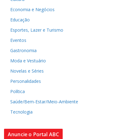
Economia e Negócios
Educação
Esportes, Lazer e Turismo
Eventos
Gastronomia
Moda e Vestuário
Novelas e Séries
Personalidades
Política
Saúde/Bem-Estar/Meio-Ambiente
Tecnologia
Anuncie o Portal ABC