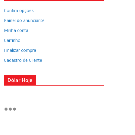
Confira opções
Painel do anunciante
Minha conta
Carrinho
Finalizar compra
Cadastro de Cliente
Dólar Hoje