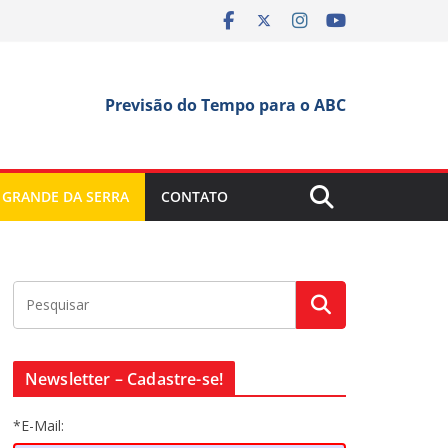
Previsão do Tempo para o ABC
 GRANDE DA SERRA
CONTATO
Newsletter – Cadastre-se!
*E-Mail: