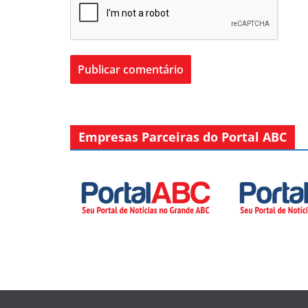
Empresas Parceiras do Portal ABC