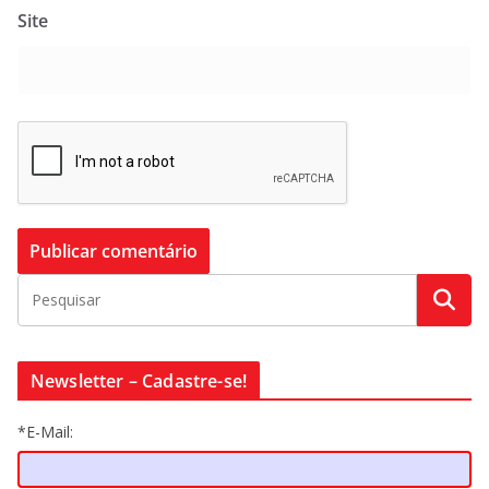
Site
Newsletter – Cadastre-se!
*E-Mail: