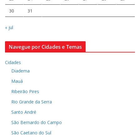
30
31
« jul
Navegue por Cidades e Temas
Cidades
Diadema
Mauá
Ribeirão Pires
Rio Grande da Serra
Santo André
São Bernardo do Campo
São Caetano do Sul