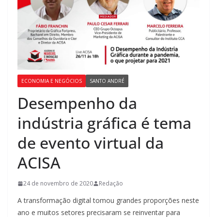
ECONOMIA E NEGÓCIOS
SANTO ANDRÉ
Desempenho da
indústria gráfica é tema
de evento virtual da
ACISA
24 de novembro de 2020
Redação
A transformação digital tomou grandes proporções neste
ano e muitos setores precisaram se reinventar para