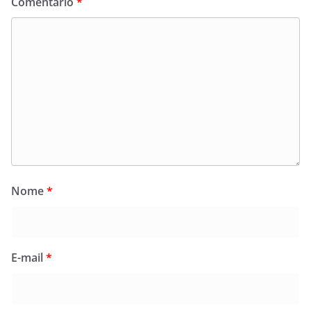
Comentário
*
Nome
*
E-mail
*