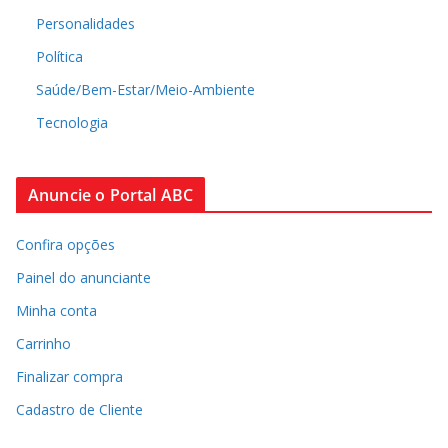
Personalidades
Política
Saúde/Bem-Estar/Meio-Ambiente
Tecnologia
Anuncie o Portal ABC
Confira opções
Painel do anunciante
Minha conta
Carrinho
Finalizar compra
Cadastro de Cliente