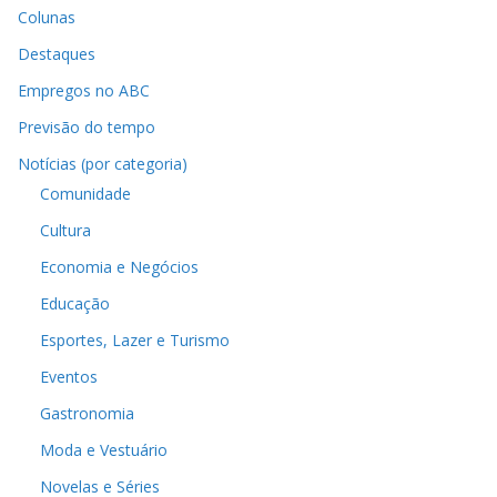
Colunas
Destaques
Empregos no ABC
Previsão do tempo
Notícias (por categoria)
Comunidade
Cultura
Economia e Negócios
Educação
Esportes, Lazer e Turismo
Eventos
Gastronomia
Moda e Vestuário
Novelas e Séries