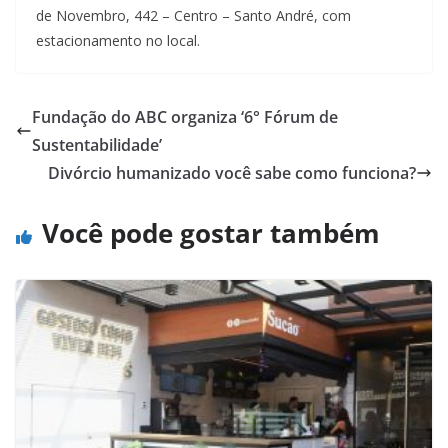
de Novembro, 442 – Centro – Santo André, com
estacionamento no local.
Fundação do ABC organiza ‘6° Fórum de
Sustentabilidade’
Divórcio humanizado você sabe como funciona?
Você pode gostar também