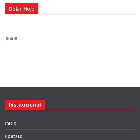
Dólar Hoje
Institucional
Início
Contato