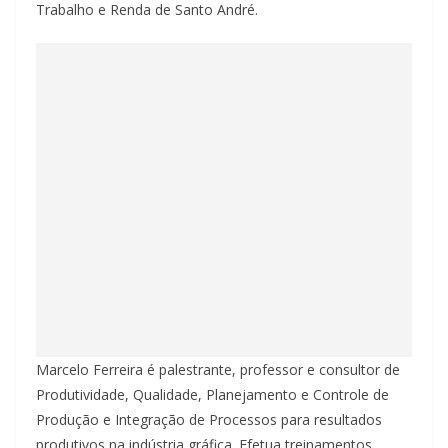
Trabalho e Renda de Santo André.
Marcelo Ferreira é palestrante, professor e consultor de
Produtividade, Qualidade, Planejamento e Controle de
Produção e Integração de Processos para resultados
produtivos na indústria gráfica. Efetua treinamentos,