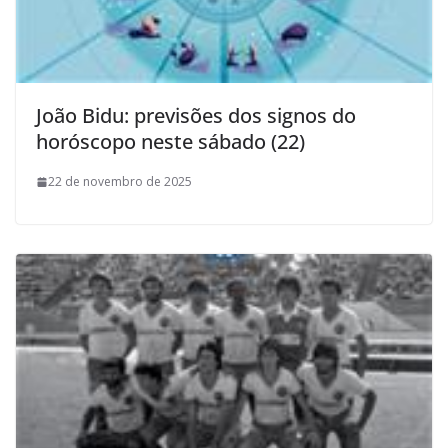
João Bidu: previsões dos signos do
horóscopo neste sábado (22)
22 de novembro de 2025