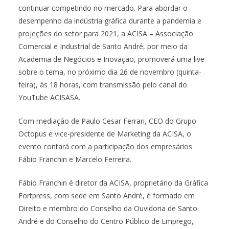
continuar competindo no mercado. Para abordar o
desempenho da indústria gráfica durante a pandemia e
projeções do setor para 2021, a ACISA – Associação
Comercial e Industrial de Santo André, por meio da
Academia de Negócios e Inovação, promoverá uma live
sobre o tema, no próximo dia 26 de novembro (quinta-
feira), às 18 horas, com transmissão pelo canal do
YouTube ACISASA.
Com mediação de Paulo Cesar Ferrari, CEO do Grupo
Octopus e vice-presidente de Marketing da ACISA, o
evento contará com a participação dos empresários
Fábio Franchin e Marcelo Ferreira.
Fábio Franchin é diretor da ACISA, proprietário da Gráfica
Fortpress, com sede em Santo André, é formado em
Direito e membro do Conselho da Ouvidoria de Santo
André e do Conselho do Centro Público de Emprego,