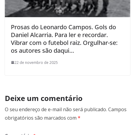
Prosas do Leonardo Campos. Gols do
Daniel Alcarria. Para ler e recordar.
Vibrar com o futebol raiz. Orgulhar-se:
os autores são daqui…
22 de novembro de 2025
Deixe um comentário
O seu endereço de e-mail não será publicado.
Campos
obrigatórios são marcados com
*