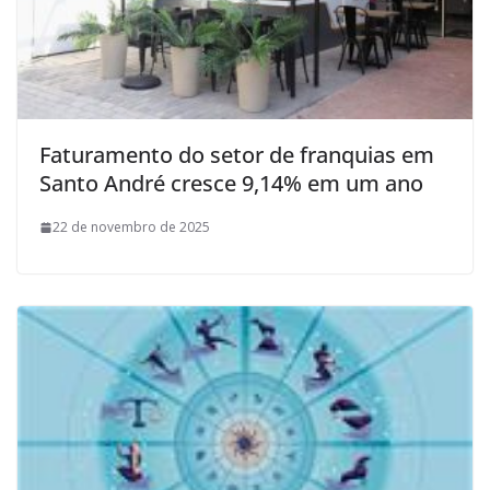
Faturamento do setor de franquias em
Santo André cresce 9,14% em um ano
22 de novembro de 2025