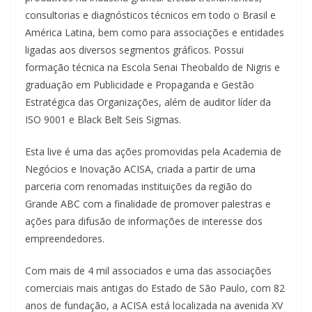
consultorias e diagnósticos técnicos em todo o Brasil e
América Latina, bem como para associações e entidades
ligadas aos diversos segmentos gráficos. Possui
formação técnica na Escola Senai Theobaldo de Nigris e
graduação em Publicidade e Propaganda e Gestão
Estratégica das Organizações, além de auditor líder da
ISO 9001 e Black Belt Seis Sigmas.
Esta live é uma das ações promovidas pela Academia de
Negócios e Inovação ACISA, criada a partir de uma
parceria com renomadas instituições da região do
Grande ABC com a finalidade de promover palestras e
ações para difusão de informações de interesse dos
empreendedores.
Com mais de 4 mil associados e uma das associações
comerciais mais antigas do Estado de São Paulo, com 82
anos de fundação, a ACISA está localizada na avenida XV