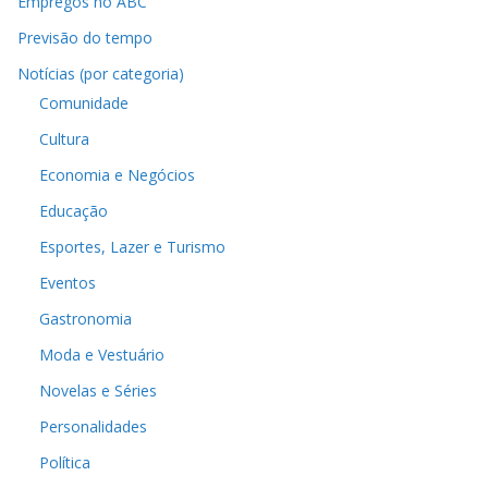
Empregos no ABC
Previsão do tempo
Notícias (por categoria)
Comunidade
Cultura
Economia e Negócios
Educação
Esportes, Lazer e Turismo
Eventos
Gastronomia
Moda e Vestuário
Novelas e Séries
Personalidades
Política