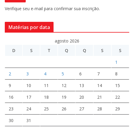
Verifique seu e-mail para confirmar sua inscrição.
Matérias por data
agosto 2026
D
S
T
Q
Q
S
S
1
2
3
4
5
6
7
8
9
10
11
12
13
14
15
16
17
18
19
20
21
22
23
24
25
26
27
28
29
30
31