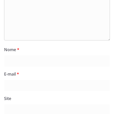
Nome
*
E-mail
*
Site