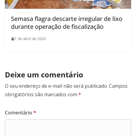
Semasa flagra descarte irregular de lixo
durante operação de fiscalização
1 de abril de 2020
Deixe um comentário
O seu endereço de e-mail não será publicado.
Campos
obrigatórios são marcados com
*
Comentário
*