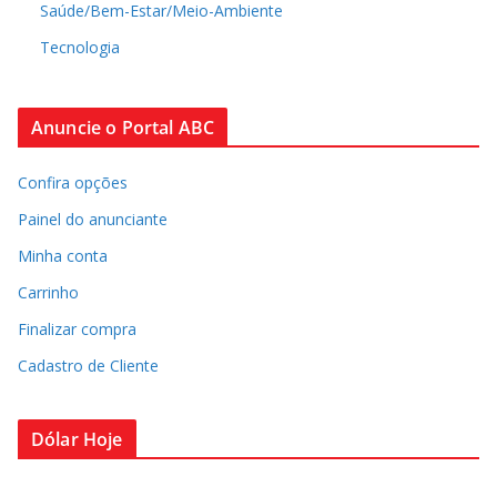
Saúde/Bem-Estar/Meio-Ambiente
Tecnologia
Anuncie o Portal ABC
Confira opções
Painel do anunciante
Minha conta
Carrinho
Finalizar compra
Cadastro de Cliente
Dólar Hoje