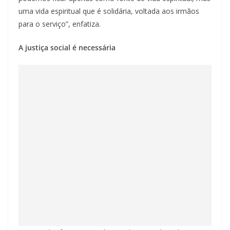
uma vida espiritual que é solidária, voltada aos irmãos
para o serviço”, enfatiza.
A justiça social é necessária