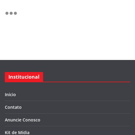
Institucional
Início
Contato
Anuncie Conosco
Kit de Mídia