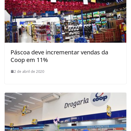
Páscoa deve incrementar vendas da
Coop em 11%
2 de abril de 2020