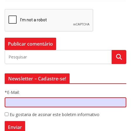
Newsletter – Cadastre-se!
*E-Mail:
Eu gostaria de assinar este boletim informativo