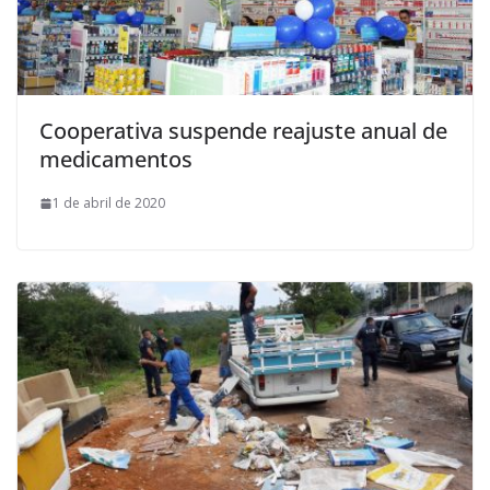
Cooperativa suspende reajuste anual de
medicamentos
1 de abril de 2020