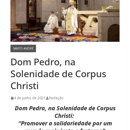
SANTO ANDRÉ
Dom Pedro, na
Solenidade de Corpus
Christi
4 de junho de 2021
Redação
Dom Pedro, na Solenidade de Corpus
Christi:
“Promover a solidariedade por um