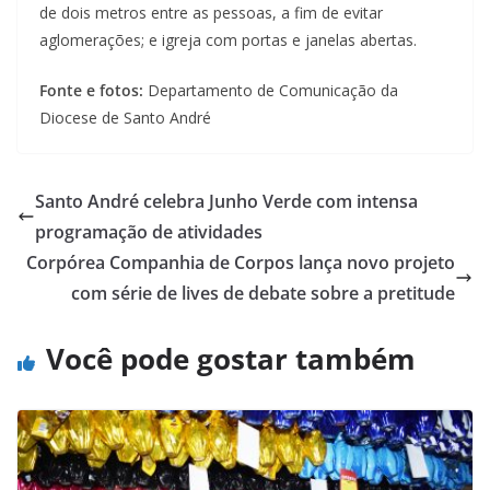
de dois metros entre as pessoas, a fim de evitar
aglomerações; e igreja com portas e janelas abertas.
Fonte e fotos:
Departamento de Comunicação da
Diocese de Santo André
Santo André celebra Junho Verde com intensa
programação de atividades
Corpórea Companhia de Corpos lança novo projeto
com série de lives de debate sobre a pretitude
Você pode gostar também