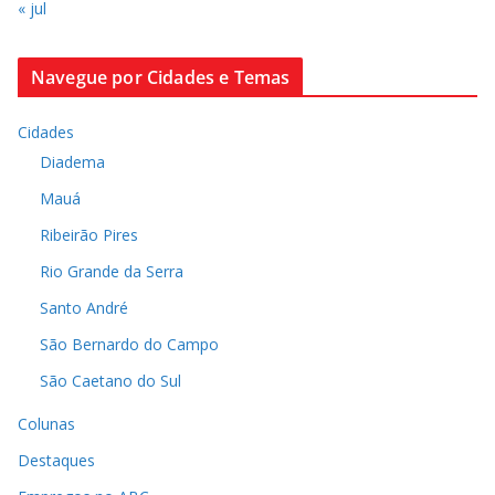
« jul
Navegue por Cidades e Temas
Cidades
Diadema
Mauá
Ribeirão Pires
Rio Grande da Serra
Santo André
São Bernardo do Campo
São Caetano do Sul
Colunas
Destaques