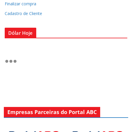
Finalizar compra
Cadastro de Cliente
Dólar Hoje
Empresas Parceiras do Portal ABC