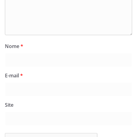
Nome
*
E-mail
*
Site