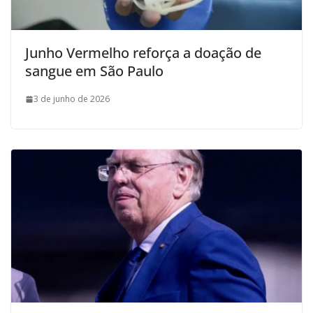
Junho Vermelho reforça a doação de
sangue em São Paulo
3 de junho de 2026