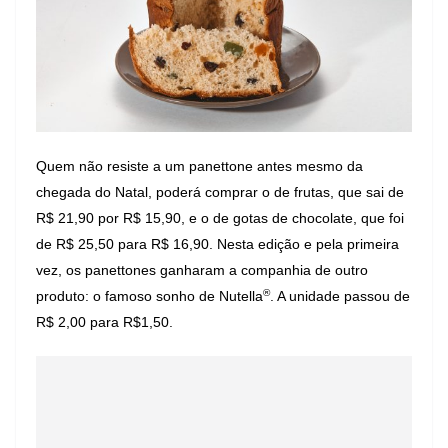
Quem não resiste a um panettone antes mesmo da
chegada do Natal, poderá comprar o de frutas, que sai de
R$ 21,90 por R$ 15,90, e o de gotas de chocolate, que foi
de R$ 25,50 para R$ 16,90. Nesta edição e pela primeira
vez, os panettones ganharam a companhia de outro
®
produto: o famoso sonho de Nutella
. A unidade passou de
R$ 2,00 para R$1,50.