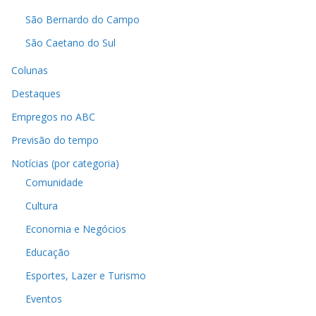
São Bernardo do Campo
São Caetano do Sul
Colunas
Destaques
Empregos no ABC
Previsão do tempo
Notícias (por categoria)
Comunidade
Cultura
Economia e Negócios
Educação
Esportes, Lazer e Turismo
Eventos