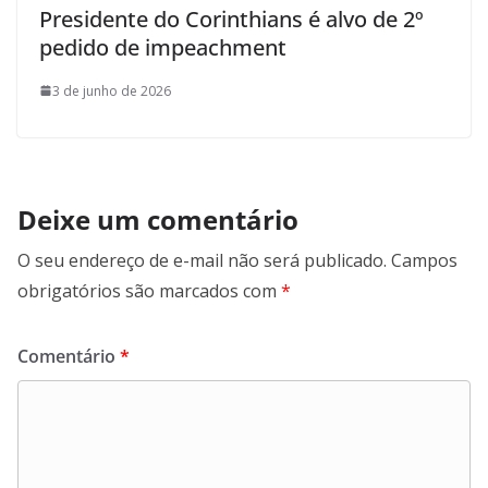
Presidente do Corinthians é alvo de 2º
pedido de impeachment
3 de junho de 2026
Deixe um comentário
O seu endereço de e-mail não será publicado.
Campos
obrigatórios são marcados com
*
Comentário
*