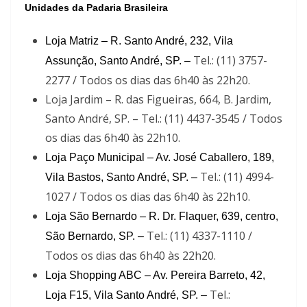
Unidades da Padaria Brasileira
Loja Matriz – R. Santo André, 232, Vila
Tel.: (11) 3757-
Assunção, Santo André, SP. –
2277 / Todos os dias das 6h40 às 22h20.
Loja Jardim – R. das Figueiras, 664, B. Jardim,
Santo André, SP. – Tel.: (11) 4437-3545 / Todos
os dias das 6h40 às 22h10.
Loja Paço Municipal – Av. José Caballero, 189,
Tel.: (11) 4994-
Vila Bastos, Santo André, SP. –
1027 / Todos os dias das 6h40 às 22h10.
Loja São Bernardo – R. Dr. Flaquer, 639, centro,
Tel.: (11) 4337-1110 /
São Bernardo, SP. –
Todos os dias das 6h40 às 22h20.
Loja Shopping ABC – Av. Pereira Barreto, 42,
Tel.:
Loja F15, Vila Santo André, SP. –