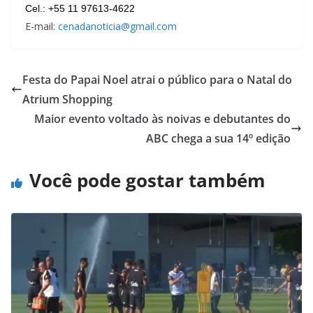
Cel.: +55 11 97613-4622
E-mail:
cenadanoticia@gmail.com
Festa do Papai Noel atrai o público para o Natal do
Atrium Shopping
Maior evento voltado às noivas e debutantes do
ABC chega a sua 14º edição
Você pode gostar também