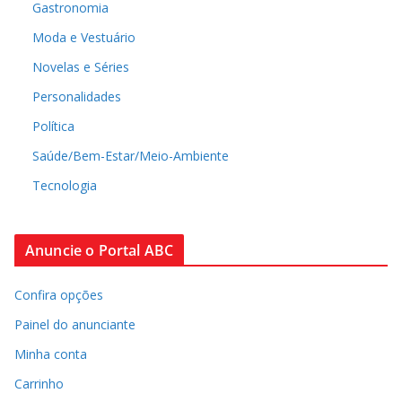
Gastronomia
Moda e Vestuário
Novelas e Séries
Personalidades
Política
Saúde/Bem-Estar/Meio-Ambiente
Tecnologia
Anuncie o Portal ABC
Confira opções
Painel do anunciante
Minha conta
Carrinho