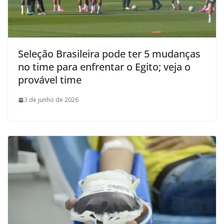
Seleção Brasileira pode ter 5 mudanças
no time para enfrentar o Egito; veja o
provável time
3 de junho de 2026