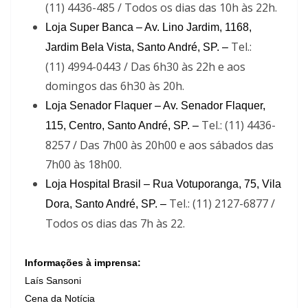
(11) 4436-485 / Todos os dias das 10h às 22h.
Loja Super Banca – Av. Lino Jardim, 1168,
Tel.:
Jardim Bela Vista, Santo André, SP. –
(11) 4994-0443 / Das 6h30 às 22h e aos
domingos das 6h30 às 20h.
Loja Senador Flaquer – Av. Senador Flaquer,
Tel.: (11) 4436-
115, Centro, Santo André, SP. –
8257 / Das 7h00 às 20h00 e aos sábados das
7h00 às 18h00.
Loja Hospital Brasil – Rua Votuporanga, 75, Vila
Tel.: (11) 2127-6877 /
Dora, Santo André, SP. –
Todos os dias das 7h às 22.
Informações à imprensa:
Laís Sansoni
Cena da Notícia