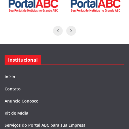
Institucional
Início
Contato
Anuncie Conosco
Kit de Mídia
Serviços do Portal ABC para sua Empresa