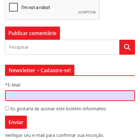
Newsletter – Cadastre-se!
*E-Mail:
Eu gostaria de assinar este boletim informativo
Verifique seu e-mail para confirmar sua inscrição.