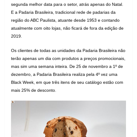
segunda melhor data para o setor, atrás apenas do Natal.
E a Padaria Brasileira, tradicional rede de padarias da
região do ABC Paulista, atuante desde 1953 e contando
atualmente com oito lojas, não ficará de fora da edição de
2019.
Os clientes de todas as unidades da Padaria Brasileira não
terão apenas um dia com produtos a preços promocionais,
mas sim uma semana inteira. De 25 de novembro a 1º de
dezembro, a Padaria Brasileira realiza pela 4º vez uma
Black Week, em que três itens de seu catálogo estão com
mais 25% de desconto.