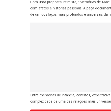
Com uma proposta intimista, “Memórias de Mãe”
com afetos e histórias pessoais. A peça document
de um dos laços mais profundos e universais da 
Entre memórias de infância, conflitos, expectativ
complexidade de uma das relações mais universais