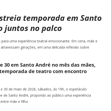
streia temporada em Santo
o juntos no palco
 para uma experiência teatral emocionante. Em cena, mãe e
ue atravessam gerações, em uma delicada reflexão sobre
 e 30 em Santo André no mês das mães,
 temporada de teatro com encontro
 e 30 de maio de 2026, sábados, às 19h, o espetáculo
e de Santo André, propondo ao público uma experiência
entre mãe e filho.