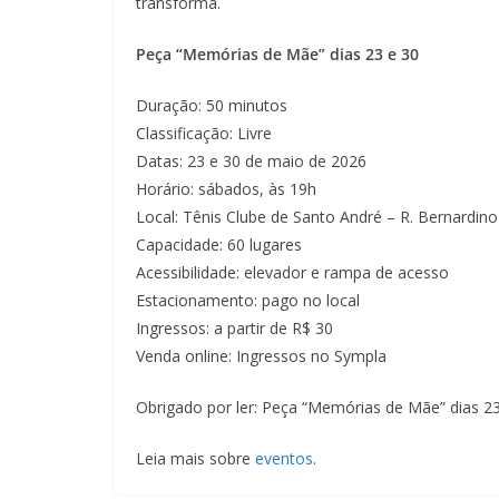
transforma.
Peça “Memórias de Mãe” dias 23 e 30
Duração: 50 minutos
Classificação: Livre
Datas: 23 e 30 de maio de 2026
Horário: sábados, às 19h
Local: Tênis Clube de Santo André – R. Bernardi
Capacidade: 60 lugares
Acessibilidade: elevador e rampa de acesso
Estacionamento: pago no local
Ingressos: a partir de R$ 30
Venda online: Ingressos no Sympla
Obrigado por ler: Peça “Memórias de Mãe” dias 2
Leia mais sobre
eventos
.