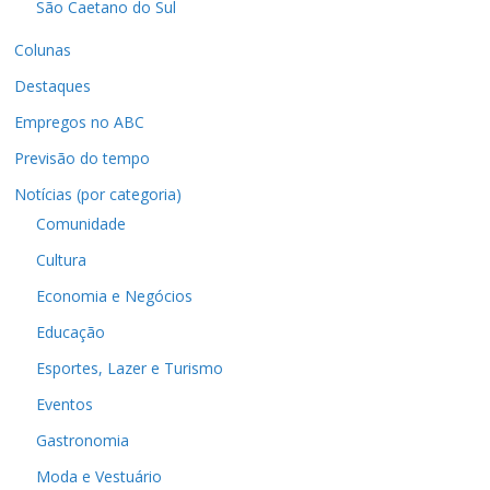
São Caetano do Sul
Colunas
Destaques
Empregos no ABC
Previsão do tempo
Notícias (por categoria)
Comunidade
Cultura
Economia e Negócios
Educação
Esportes, Lazer e Turismo
Eventos
Gastronomia
Moda e Vestuário