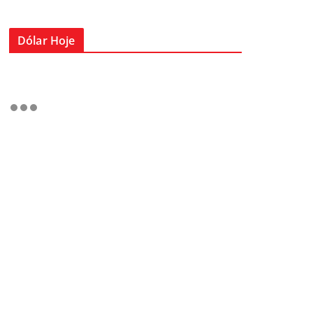
Dólar Hoje