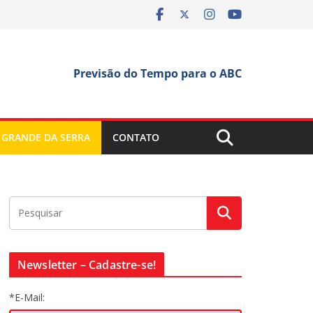
Previsão do Tempo para o ABC
 GRANDE DA SERRA
CONTATO
Newsletter – Cadastre-se!
*E-Mail: