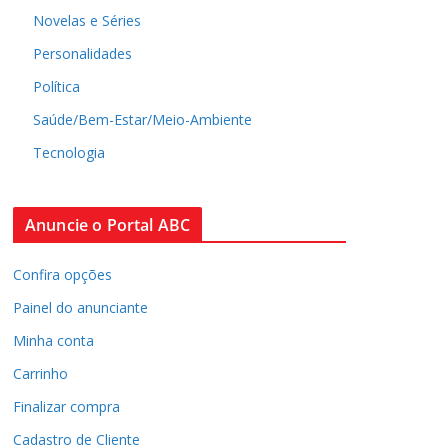
Novelas e Séries
Personalidades
Política
Saúde/Bem-Estar/Meio-Ambiente
Tecnologia
Anuncie o Portal ABC
Confira opções
Painel do anunciante
Minha conta
Carrinho
Finalizar compra
Cadastro de Cliente