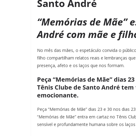
Santo André
“Memórias de Mãe” e
André com mãe e filh
No mês das mães, o espetáculo convida o público
filho compartilham relatos reais e lembranças q
presença, afeto e os laços que nos formam.
Peça “Memórias de Mãe” dias 23
Tênis Clube de Santo André tem
emocionante.
Peça “Memórias de Mãe” dias 23 e 30 nos dias 23
“Memórias de Mãe” entra em cartaz no Tênis Club
sensível e profundamente humana sobre os laços 