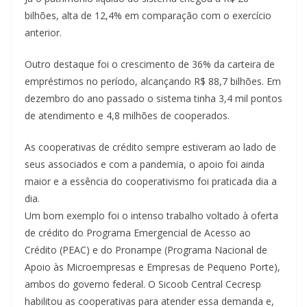
bilhões, alta de 12,4% em comparação com o exercício
anterior.
Outro destaque foi o crescimento de 36% da carteira de
empréstimos no período, alcançando R$ 88,7 bilhões. Em
dezembro do ano passado o sistema tinha 3,4 mil pontos
de atendimento e 4,8 milhões de cooperados.
As cooperativas de crédito sempre estiveram ao lado de
seus associados e com a pandemia, o apoio foi ainda
maior e a essência do cooperativismo foi praticada dia a
dia.
Um bom exemplo foi o intenso trabalho voltado à oferta
de crédito do Programa Emergencial de Acesso ao
Crédito (PEAC) e do Pronampe (Programa Nacional de
Apoio às Microempresas e Empresas de Pequeno Porte),
ambos do governo federal. O Sicoob Central Cecresp
habilitou as cooperativas para atender essa demanda e,