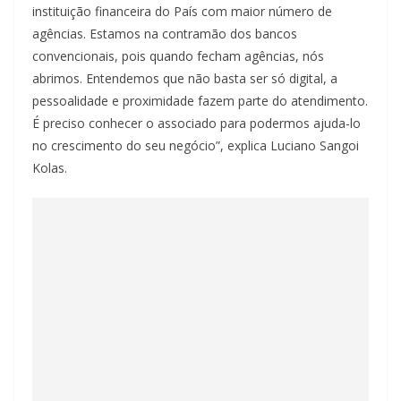
instituição financeira do País com maior número de
agências. Estamos na contramão dos bancos
convencionais, pois quando fecham agências, nós
abrimos. Entendemos que não basta ser só digital, a
pessoalidade e proximidade fazem parte do atendimento.
É preciso conhecer o associado para podermos ajuda-lo
no crescimento do seu negócio”, explica Luciano Sangoi
Kolas.