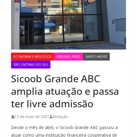
ECONOMIA E NEGÓCIOS
RIBEIRÃO PIRES
SANTO ANDRÉ
SÃO CAETANO DO SUL
Sicoob Grande ABC
amplia atuação e passa
ter livre admissão
13 de maio de 2021
Redação
Desde o mês de abril, o Sicoob Grande ABC passou a
atuar como uma instituição financeira cooperativa de