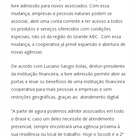
livre admissão para novos associados. Com essa
mudança, empresas e pessoas naturais podem se
associar, abrir uma conta corrente e ter acesso a todos
os produtos e serviços oferecidos com condições
especiais, não só da região do Grande ABC. Com essa
mudança, a cooperativa já prevê expansão e abertura de
novas agências.
De acordo com Luciano Sangoi Kolas, diretor-presidente
da instituição financeira, a livre admissão permite abrir as
portas e levar os benefícios de uma instituição financeira
cooperativa para mais pessoas e empresas e sem
restrições geográficas, graças ao atendimento digital.
“A partir de agora podemos admitir associados em todo
o Brasil e, caso um deles necessite de atendimento
presencial, sempre encontrará uma agência próxima à
sua residência ou local de trabalho. Hoje o Sicoob é a 2ª