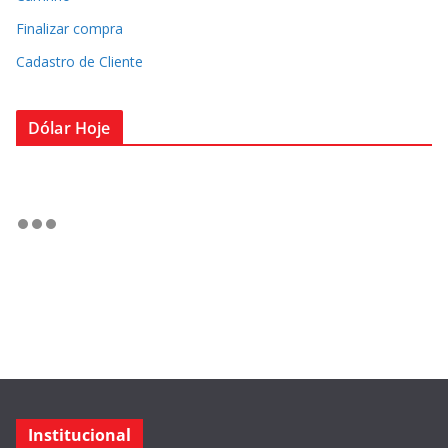
Finalizar compra
Cadastro de Cliente
Dólar Hoje
Institucional