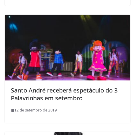
Santo André receberá espetáculo do 3
Palavrinhas em setembro
12 de setembro de 2019