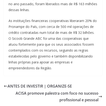
no ano passado, foram liberados mais de R$ 163 milhões
dessas linhas.
As instituições financeiras cooperativas liberaram 20% do
Pronampe do País, com cerca de 500 mil operações de
crédito contratadas num total de mais de R$ 32 bilhões.
O Sicoob Grande ABC foi uma das cooperativas que
atuou fortemente para que os seus associados fossem
contemplados com os recursos, seguindo as regras
estabelecidas pelo governo e também disponibilizando
linhas próprias para apoiar as empresas e
empreendedores da Região.
ANTES DE INVESTIR | ORGANIZE-SE
ACISA promove palestra com foco no sucesso
profissional e pessoal