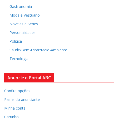
Gastronomia
Moda e Vestuário
Novelas e Séries
Personalidades
Política
Saúde/Bem-Estar/Meio-Ambiente
Tecnologia
Anuncie o Portal ABC
Confira opções
Painel do anunciante
Minha conta
Carrinho