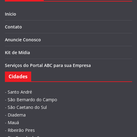
Início
Contato
Anuncie Conosco
Kit de Mídia
Serviços do Portal ABC para sua Empresa
Cidades
-
Santo André
-
São Bernardo do Campo
-
São Caetano do Sul
-
Diadema
-
Mauá
-
Ribeirão Pires