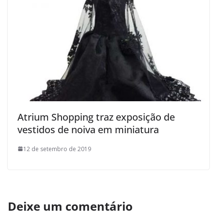
Atrium Shopping traz exposição de
vestidos de noiva em miniatura
12 de setembro de 2019
Deixe um comentário