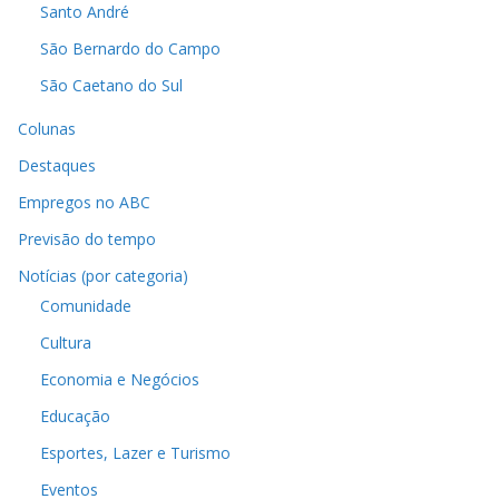
Santo André
São Bernardo do Campo
São Caetano do Sul
Colunas
Destaques
Empregos no ABC
Previsão do tempo
Notícias (por categoria)
Comunidade
Cultura
Economia e Negócios
Educação
Esportes, Lazer e Turismo
Eventos