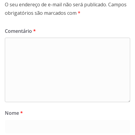
O seu endereço de e-mail não será publicado.
Campos
obrigatórios são marcados com
*
Comentário
*
Nome
*