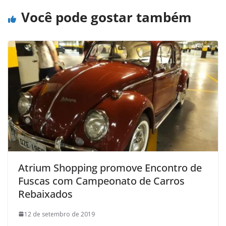
Você pode gostar também
Atrium Shopping promove Encontro de
Fuscas com Campeonato de Carros
Rebaixados
12 de setembro de 2019