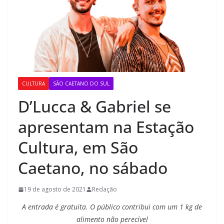
CULTURA
SÃO CAETANO DO SUL
D’Lucca & Gabriel se
apresentam na Estação
Cultura, em São
Caetano, no sábado
19 de agosto de 2021
Redação
A entrada é gratuita. O público contribui com um 1 kg de
alimento não perecível