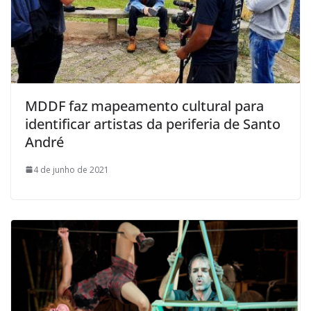
MDDF faz mapeamento cultural para
identificar artistas da periferia de Santo
André
4 de junho de 2021