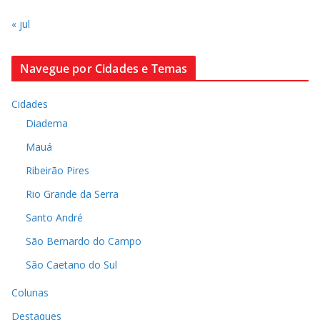
« jul
Navegue por Cidades e Temas
Cidades
Diadema
Mauá
Ribeirão Pires
Rio Grande da Serra
Santo André
São Bernardo do Campo
São Caetano do Sul
Colunas
Destaques