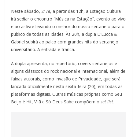
Neste sábado, 21/8, a partir das 12h, a Estação Cultura
irá sediar o encontro “Música na Estação”, evento ao vivo
e ao ar livre levando o melhor do nosso sertanejo para o
público de todas as idades. Às 20h, a dupla D’Lucca &
Gabriel subirá ao palco com grandes hits do sertanejo
universitário. A entrada é franca.
A dupla apresenta, no repertório, covers sertanejos e
alguns clássicos do rock nacional e internacional, além de
faixas autorais, como Invasão de Privacidade, que será
lançada oficialmente nesta sexta-feira (20), em todas as
plataformas digitais. Outras músicas próprias como Seu
Beijo é Hit, Vilã e Só Deus Sabe compõem o
set list
.