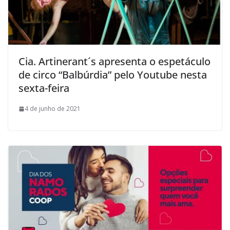
Cia. Artinerant´s apresenta o espetáculo
de circo “Balbúrdia” pelo Youtube nesta
sexta-feira
4 de junho de 2021