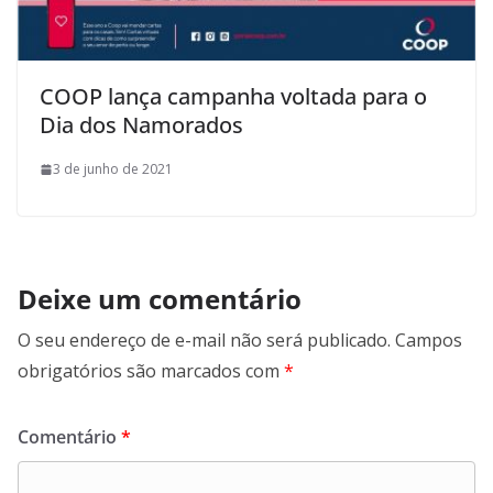
COOP lança campanha voltada para o
Dia dos Namorados
3 de junho de 2021
Deixe um comentário
O seu endereço de e-mail não será publicado.
Campos
obrigatórios são marcados com
*
Comentário
*