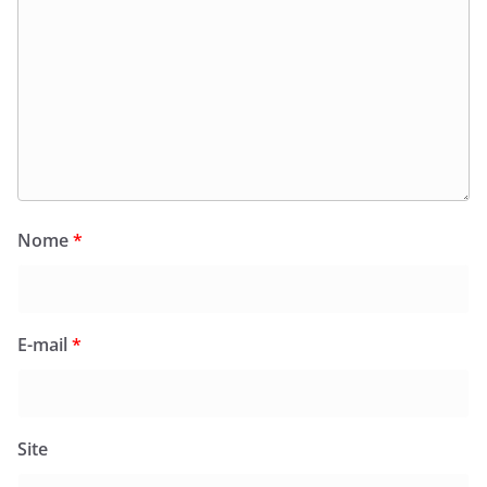
Nome
*
E-mail
*
Site