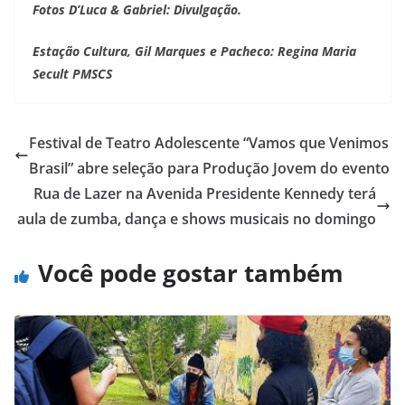
Fotos D’Luca & Gabriel: Divulgação.
Estação Cultura, Gil Marques e Pacheco: Regina Maria
Secult PMSCS
Festival de Teatro Adolescente “Vamos que Venimos
Brasil” abre seleção para Produção Jovem do evento
Rua de Lazer na Avenida Presidente Kennedy terá
aula de zumba, dança e shows musicais no domingo
Você pode gostar também