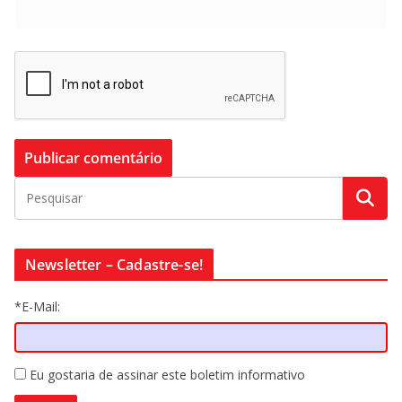
Newsletter – Cadastre-se!
*E-Mail:
Eu gostaria de assinar este boletim informativo