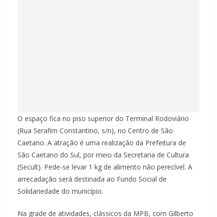
O espaço fica no piso superior do Terminal Rodoviário
(Rua Serafim Constantino, s/n), no Centro de São
Caetano. A atração é uma realização da Prefeitura de
São Caetano do Sul, por meio da Secretaria de Cultura
(Secult). Pede-se levar 1 kg de alimento não perecível. A
arrecadação será destinada ao Fundo Social de
Solidariedade do município.
Na grade de atividades, clássicos da MPB, com Gilberto