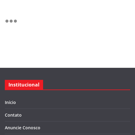
Institucional
Início
Contato
Anuncie Conosco