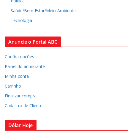
Política
Saúde/Bem-Estar/Meio-Ambiente
Tecnologia
Anuncie o Portal ABC
Confira opções
Painel do anunciante
Minha conta
Carrinho
Finalizar compra
Cadastro de Cliente
Dólar Hoje