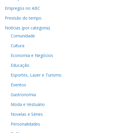
Empregos no ABC
Previsão do tempo
Notícias (por categoria)
Comunidade
Cultura
Economia e Negócios
Educação
Esportes, Lazer e Turismo
Eventos
Gastronomia
Moda e Vestuário
Novelas e Séries
Personalidades