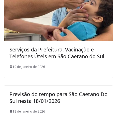
Serviços da Prefeitura, Vacinação e
Telefones Úteis em São Caetano do Sul
19 de janeiro de 2026
Previsão do tempo para São Caetano Do
Sul nesta 18/01/2026
18 de janeiro de 2026