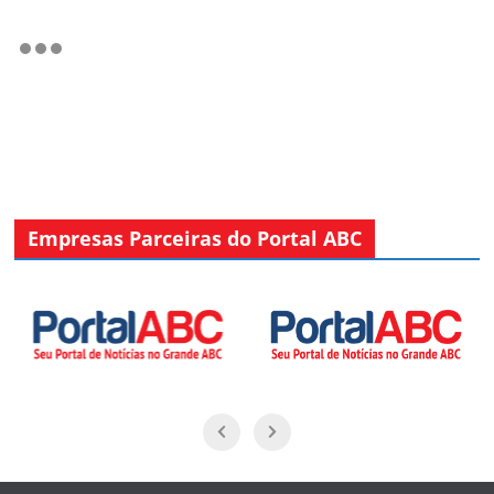
Empresas Parceiras do Portal ABC