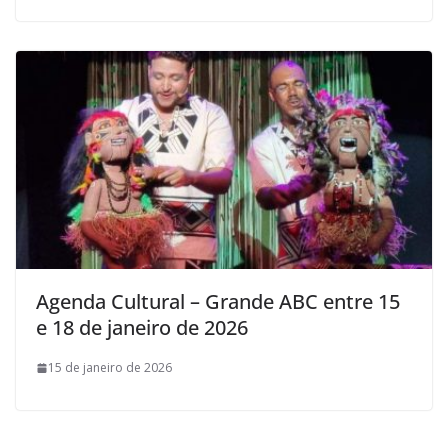
Agenda Cultural – Grande ABC entre 15
e 18 de janeiro de 2026
15 de janeiro de 2026