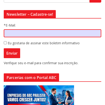
Newsletter – Cadastre-se!
*E-Mail:
Eu gostaria de assinar este boletim informativo
Verifique seu e-mail para confirmar sua inscrição.
Parcerias com o Portal ABC