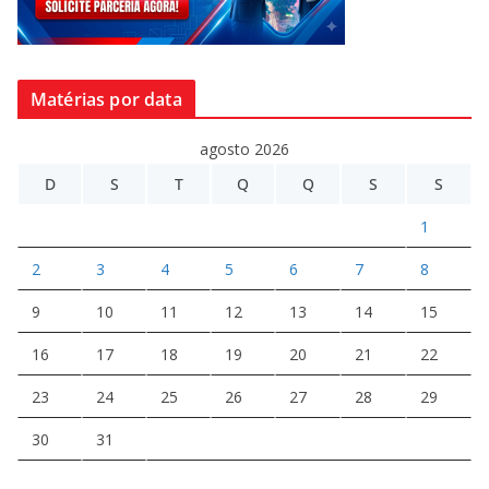
Matérias por data
agosto 2026
D
S
T
Q
Q
S
S
1
2
3
4
5
6
7
8
9
10
11
12
13
14
15
16
17
18
19
20
21
22
23
24
25
26
27
28
29
30
31