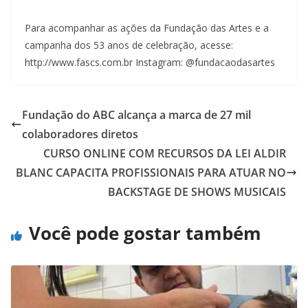
Para acompanhar as ações da Fundação das Artes e a
campanha dos 53 anos de celebração, acesse:
http://www.fascs.com.br Instagram: @fundacaodasartes
Fundação do ABC alcança a marca de 27 mil
colaboradores diretos
CURSO ONLINE COM RECURSOS DA LEI ALDIR
BLANC CAPACITA PROFISSIONAIS PARA ATUAR NO
BACKSTAGE DE SHOWS MUSICAIS
Você pode gostar também