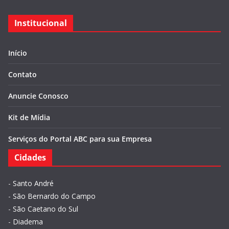
Institucional
Início
Contato
Anuncie Conosco
Kit de Mídia
Serviços do Portal ABC para sua Empresa
Cidades
-
Santo André
-
São Bernardo do Campo
-
São Caetano do Sul
-
Diadema