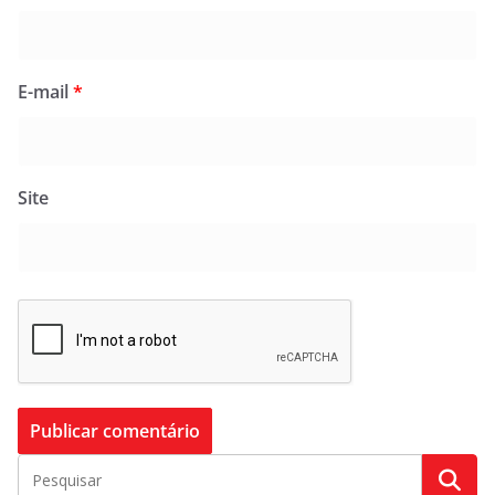
E-mail
*
Site