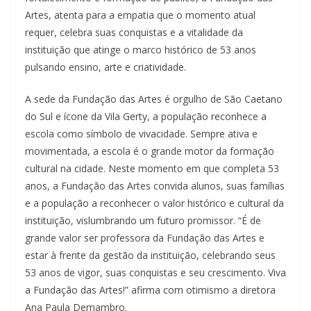
Artes, atenta para a empatia que o momento atual
requer, celebra suas conquistas e a vitalidade da
instituição que atinge o marco histórico de 53 anos
pulsando ensino, arte e criatividade.
A sede da Fundação das Artes é orgulho de São Caetano
do Sul e ícone da Vila Gerty, a população reconhece a
escola como símbolo de vivacidade. Sempre ativa e
movimentada, a escola é o grande motor da formação
cultural na cidade. Neste momento em que completa 53
anos, a Fundação das Artes convida alunos, suas famílias
e a população a reconhecer o valor histórico e cultural da
instituição, vislumbrando um futuro promissor. “É de
grande valor ser professora da Fundação das Artes e
estar à frente da gestão da instituição, celebrando seus
53 anos de vigor, suas conquistas e seu crescimento. Viva
a Fundação das Artes!” afirma com otimismo a diretora
Ana Paula Demambro.