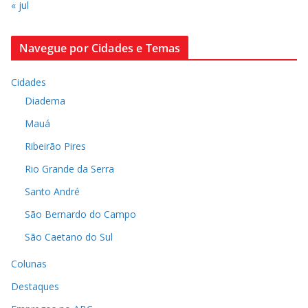
« jul
Navegue por Cidades e Temas
Cidades
Diadema
Mauá
Ribeirão Pires
Rio Grande da Serra
Santo André
São Bernardo do Campo
São Caetano do Sul
Colunas
Destaques