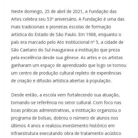
Neste domingo, 25 de abril de 2021, a Fundação das
Artes celebra seu 53º aniversário. A Fundação é uma das
mais tradicionais e pioneiras escolas de formação
artística do Estado de São Paulo. Em 1968, enquanto o
país era marcado pelo Ato Institucional nº 5, a cidade de
São Caetano do Sul inaugurava a instituição que preza
pela excelência desde sua gênese. As artes e os artistas
ganharam um espaço de aprendizado que logo se tornou
um centro de produção cultural repleto de experiências
de criação e difusão artística abertas à população.
Desde então, a escola vem fortalecendo sua atuação,
tornando-se referência no setor cultural. Com foco nas
boas práticas administrativas, a instituição organizou o
programa de bolsas, dobrou o número de alunos nos
últimos 4 anos e realizou investimento histórico em
infraestrutura executando obra de tratamento acústico