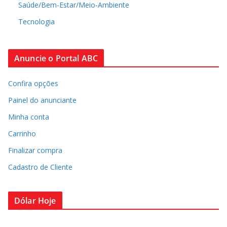
Saúde/Bem-Estar/Meio-Ambiente
Tecnologia
Anuncie o Portal ABC
Confira opções
Painel do anunciante
Minha conta
Carrinho
Finalizar compra
Cadastro de Cliente
Dólar Hoje