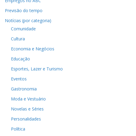
Empregos no ABC
Previsão do tempo
Notícias (por categoria)
Comunidade
Cultura
Economia e Negócios
Educação
Esportes, Lazer e Turismo
Eventos
Gastronomia
Moda e Vestuário
Novelas e Séries
Personalidades
Política