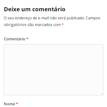
Deixe um comentário
O seu endereço de e-mail não será publicado.
Campos
obrigatórios são marcados com
*
Comentário
*
Nome
*