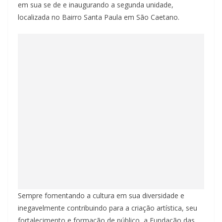
em sua se de e inaugurando a segunda unidade,
localizada no Bairro Santa Paula em São Caetano.
Sempre fomentando a cultura em sua diversidade e
inegavelmente contribuindo para a criação artística, seu
fortalecimento e formação de público, a Fundação das