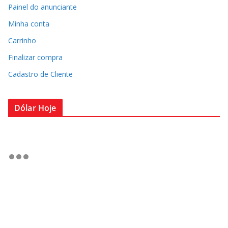
Painel do anunciante
Minha conta
Carrinho
Finalizar compra
Cadastro de Cliente
Dólar Hoje