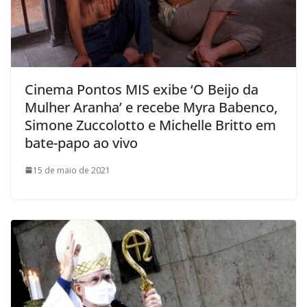
Cinema Pontos MIS exibe ‘O Beijo da
Mulher Aranha’ e recebe Myra Babenco,
Simone Zuccolotto e Michelle Britto em
bate-papo ao vivo
15 de maio de 2021