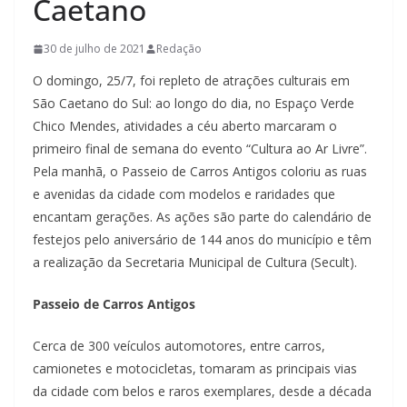
Caetano
30 de julho de 2021
Redação
O domingo, 25/7, foi repleto de atrações culturais em
São Caetano do Sul: ao longo do dia, no Espaço Verde
Chico Mendes, atividades a céu aberto marcaram o
primeiro final de semana do evento “Cultura ao Ar Livre”.
Pela manhã, o Passeio de Carros Antigos coloriu as ruas
e avenidas da cidade com modelos e raridades que
encantam gerações. As ações são parte do calendário de
festejos pelo aniversário de 144 anos do município e têm
a realização da Secretaria Municipal de Cultura (Secult).
Passeio de Carros Antigos
Cerca de 300 veículos automotores, entre carros,
camionetes e motocicletas, tomaram as principais vias
da cidade com belos e raros exemplares, desde a década