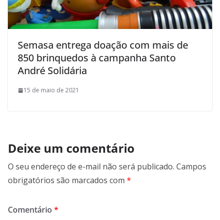
Semasa entrega doação com mais de
850 brinquedos à campanha Santo
André Solidária
15 de maio de 2021
Deixe um comentário
O seu endereço de e-mail não será publicado.
Campos
obrigatórios são marcados com
*
Comentário
*