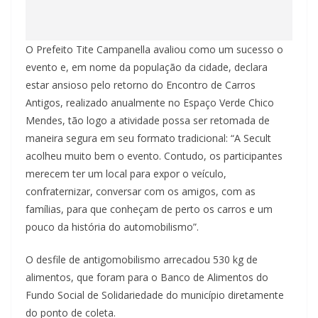
O Prefeito Tite Campanella avaliou como um sucesso o
evento e, em nome da população da cidade, declara
estar ansioso pelo retorno do Encontro de Carros
Antigos, realizado anualmente no Espaço Verde Chico
Mendes, tão logo a atividade possa ser retomada de
maneira segura em seu formato tradicional: “A Secult
acolheu muito bem o evento. Contudo, os participantes
merecem ter um local para expor o veículo,
confraternizar, conversar com os amigos, com as
famílias, para que conheçam de perto os carros e um
pouco da história do automobilismo”.
O desfile de antigomobilismo arrecadou 530 kg de
alimentos, que foram para o Banco de Alimentos do
Fundo Social de Solidariedade do município diretamente
do ponto de coleta.