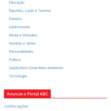
Educação
Esportes, Lazer e Turismo
Eventos
Gastronomia
Moda e Vestuário
Novelas e Séries
Personalidades
Política
Saúde/Bem-Estar/Meio-Ambiente
Tecnologia
Anuncie o Portal ABC
Confira opções