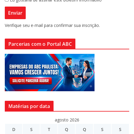
Verifique seu e-mail para confirmar sua inscrição.
Parcerias com o Portal ABC
Matérias por data
agosto 2026
D
S
T
Q
Q
S
S