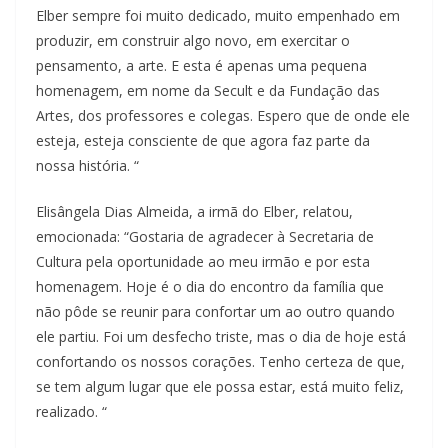
Elber sempre foi muito dedicado, muito empenhado em
produzir, em construir algo novo, em exercitar o
pensamento, a arte. E esta é apenas uma pequena
homenagem, em nome da Secult e da Fundação das
Artes, dos professores e colegas. Espero que de onde ele
esteja, esteja consciente de que agora faz parte da
nossa história. “
Elisângela Dias Almeida, a irmã do Elber, relatou,
emocionada: “Gostaria de agradecer à Secretaria de
Cultura pela oportunidade ao meu irmão e por esta
homenagem. Hoje é o dia do encontro da família que
não pôde se reunir para confortar um ao outro quando
ele partiu. Foi um desfecho triste, mas o dia de hoje está
confortando os nossos corações. Tenho certeza de que,
se tem algum lugar que ele possa estar, está muito feliz,
realizado. “