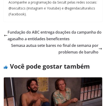
Acompanhe a programação da Secult pelas redes sociais:
@secultscs (Instagram e Youtube) e @agendaculturalscs
(Facebook).
Fundação do ABC entrega doações da campanha do
agasalho a entidades beneficentes
Semasa autua sete bares no final de semana por
problemas de barulho
Você pode gostar também