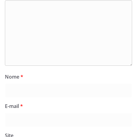
Nome
*
E-mail
*
Site