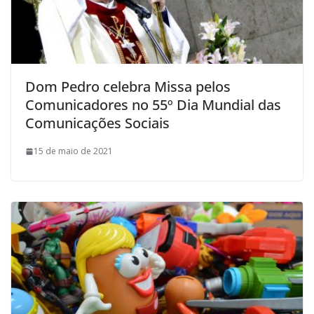
Dom Pedro celebra Missa pelos
Comunicadores no 55º Dia Mundial das
Comunicações Sociais
15 de maio de 2021