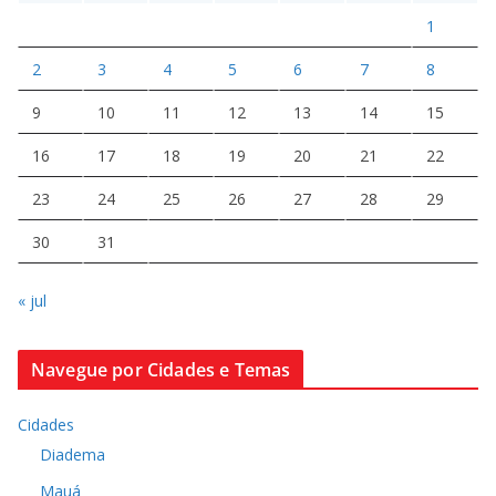
1
2
3
4
5
6
7
8
9
10
11
12
13
14
15
16
17
18
19
20
21
22
23
24
25
26
27
28
29
30
31
« jul
Navegue por Cidades e Temas
Cidades
Diadema
Mauá