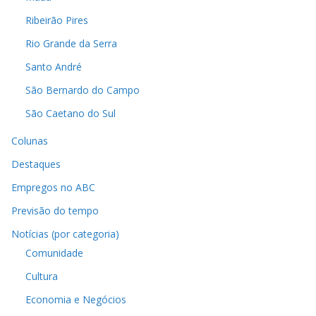
Ribeirão Pires
Rio Grande da Serra
Santo André
São Bernardo do Campo
São Caetano do Sul
Colunas
Destaques
Empregos no ABC
Previsão do tempo
Notícias (por categoria)
Comunidade
Cultura
Economia e Negócios