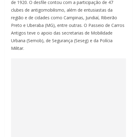
de 1920. O desfile contou com a participação de 47
clubes de antigomobilismo, além de entusiastas da
região e de cidades como Campinas, Jundiaí, Ribeirão
Preto e Uberaba (MG), entre outras. O Passeio de Carros
Antigos teve o apoio das secretarias de Mobilidade
Urbana (Semob), de Segurança (Seseg) e da Polícia
Militar.