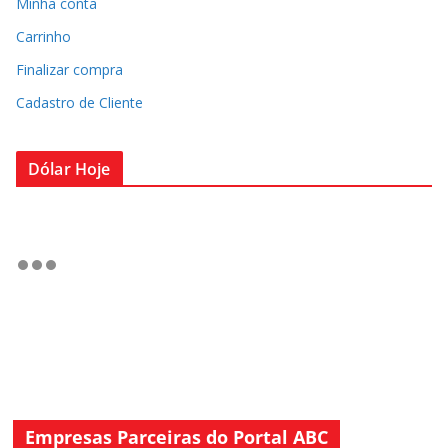
Minha conta
Carrinho
Finalizar compra
Cadastro de Cliente
Dólar Hoje
Empresas Parceiras do Portal ABC