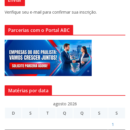
Verifique seu e-mail para confirmar sua inscrição.
Parcerias com o Portal ABC
Matérias por data
agosto 2026
D
S
T
Q
Q
S
S
1