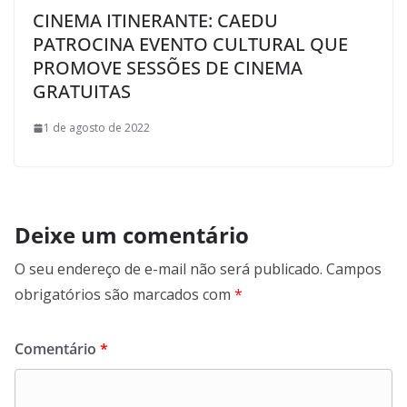
CINEMA ITINERANTE: CAEDU
PATROCINA EVENTO CULTURAL QUE
PROMOVE SESSÕES DE CINEMA
GRATUITAS
1 de agosto de 2022
Deixe um comentário
O seu endereço de e-mail não será publicado.
Campos
obrigatórios são marcados com
*
Comentário
*