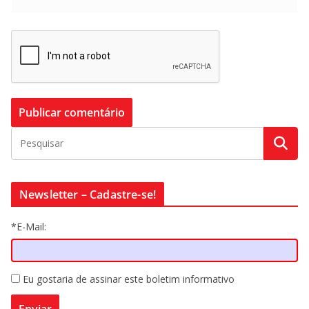
Newsletter – Cadastre-se!
*E-Mail:
Eu gostaria de assinar este boletim informativo