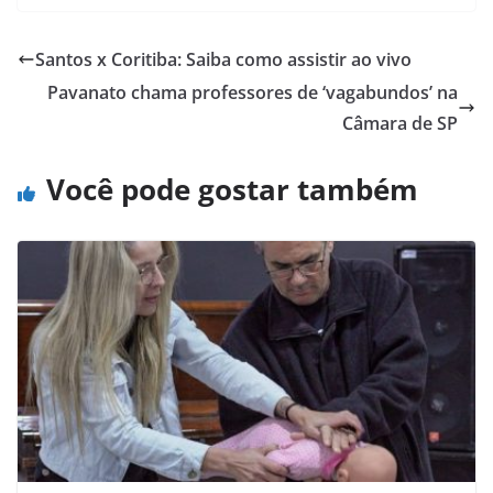
Santos x Coritiba: Saiba como assistir ao vivo
Pavanato chama professores de ‘vagabundos’ na
Câmara de SP
Você pode gostar também