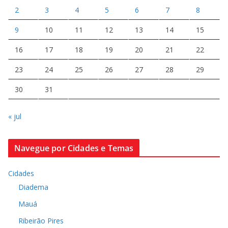
2
3
4
5
6
7
8
9
10
11
12
13
14
15
16
17
18
19
20
21
22
23
24
25
26
27
28
29
30
31
« jul
Navegue por Cidades e Temas
Cidades
Diadema
Mauá
Ribeirão Pires