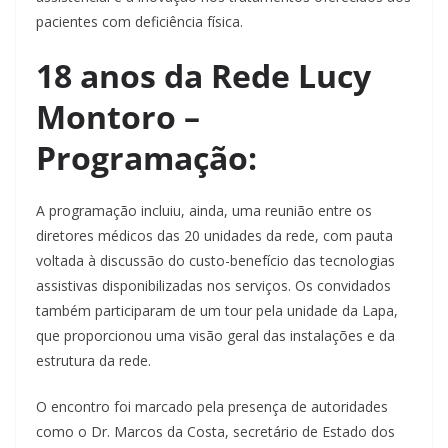
pacientes com deficiência física.
18 anos da Rede Lucy
Montoro –
Programação:
A programação incluiu, ainda, uma reunião entre os
diretores médicos das 20 unidades da rede, com pauta
voltada à discussão do custo-benefício das tecnologias
assistivas disponibilizadas nos serviços. Os convidados
também participaram de um tour pela unidade da Lapa,
que proporcionou uma visão geral das instalações e da
estrutura da rede.
O encontro foi marcado pela presença de autoridades
como o Dr. Marcos da Costa, secretário de Estado dos