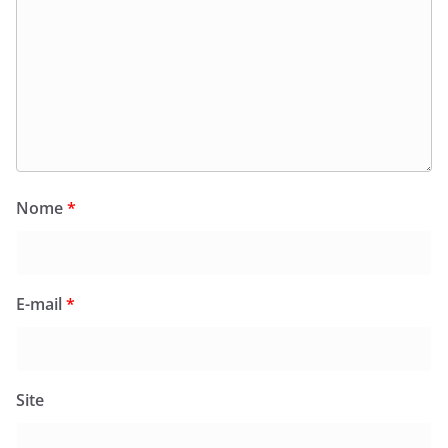
Nome
*
E-mail
*
Site