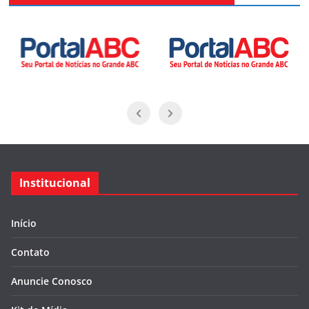
Institucional
Início
Contato
Anuncie Conosco