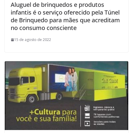
Aluguel de brinquedos e produtos
infantis é o serviço oferecido pela Túnel
de Brinquedo para mães que acreditam
no consumo consciente
15 de agosto de 2022