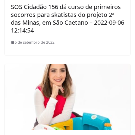
SOS Cidadão 156 dá curso de primeiros
socorros para skatistas do projeto 2ª
das Minas, em São Caetano – 2022-09-06
12:14:54
6 de setembro de 2022