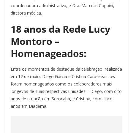
coordenadora administrativa, e Dra. Marcella Coppini,
diretora médica.
18 anos da Rede Lucy
Montoro –
Homenageados:
Entre os momentos de destaque da celebração, realizada
em 12 de maio, Diego Garcia e Cristina Carajeleascow
foram homenageados como os colaboradores mais
longevos de suas respectivas unidades – Diego, com oito
anos de atuação em Sorocaba, e Cristina, com cinco
anos em Diadema.