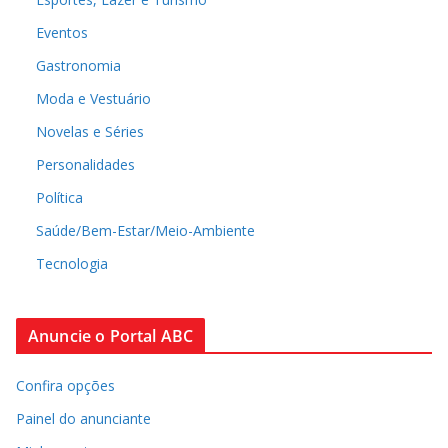
Eventos
Gastronomia
Moda e Vestuário
Novelas e Séries
Personalidades
Política
Saúde/Bem-Estar/Meio-Ambiente
Tecnologia
Anuncie o Portal ABC
Confira opções
Painel do anunciante