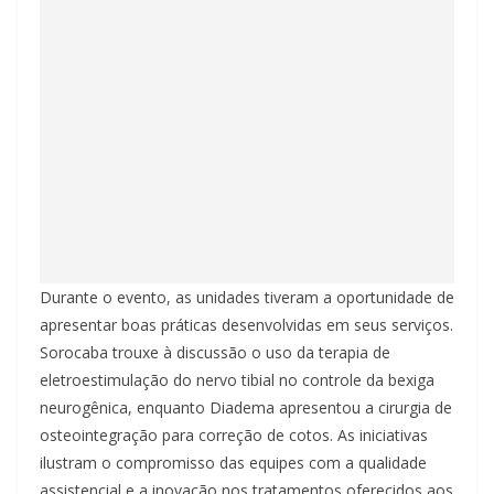
Durante o evento, as unidades tiveram a oportunidade de
apresentar boas práticas desenvolvidas em seus serviços.
Sorocaba trouxe à discussão o uso da terapia de
eletroestimulação do nervo tibial no controle da bexiga
neurogênica, enquanto Diadema apresentou a cirurgia de
osteointegração para correção de cotos. As iniciativas
ilustram o compromisso das equipes com a qualidade
assistencial e a inovação nos tratamentos oferecidos aos