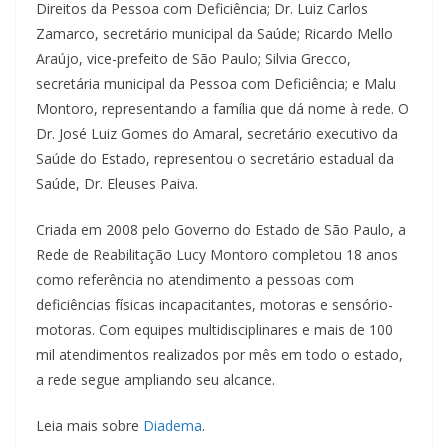
Direitos da Pessoa com Deficiência; Dr. Luiz Carlos
Zamarco, secretário municipal da Saúde; Ricardo Mello
Araújo, vice-prefeito de São Paulo; Silvia Grecco,
secretária municipal da Pessoa com Deficiência; e Malu
Montoro, representando a família que dá nome à rede. O
Dr. José Luiz Gomes do Amaral, secretário executivo da
Saúde do Estado, representou o secretário estadual da
Saúde, Dr. Eleuses Paiva.
Criada em 2008 pelo Governo do Estado de São Paulo, a
Rede de Reabilitação Lucy Montoro completou 18 anos
como referência no atendimento a pessoas com
deficiências físicas incapacitantes, motoras e sensório-
motoras. Com equipes multidisciplinares e mais de 100
mil atendimentos realizados por mês em todo o estado,
a rede segue ampliando seu alcance.
Leia mais sobre
Diadema
.