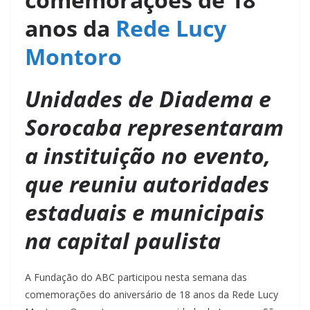
anos da
Rede Lucy
Montoro
Unidades de Diadema e
Sorocaba representaram
a instituição no evento,
que reuniu autoridades
estaduais e municipais
na capital paulista
A Fundação do ABC participou nesta semana das
comemorações do aniversário de 18 anos da Rede Lucy