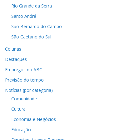
Rio Grande da Serra
Santo André
São Bernardo do Campo
São Caetano do Sul
Colunas
Destaques
Empregos no ABC
Previsão do tempo
Notícias (por categoria)
Comunidade
Cultura
Economia e Negócios
Educação
Esportes, Lazer e Turismo