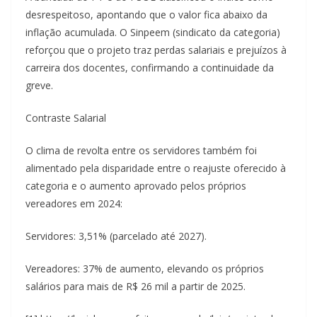
desrespeitoso, apontando que o valor fica abaixo da
inflação acumulada. O Sinpeem (sindicato da categoria)
reforçou que o projeto traz perdas salariais e prejuízos à
carreira dos docentes, confirmando a continuidade da
greve.
Contraste Salarial
O clima de revolta entre os servidores também foi
alimentado pela disparidade entre o reajuste oferecido à
categoria e o aumento aprovado pelos próprios
vereadores em 2024:
Servidores: 3,51% (parcelado até 2027).
Vereadores: 37% de aumento, elevando os próprios
salários para mais de R$ 26 mil a partir de 2025.