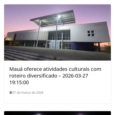
Mauá oferece atividades culturais com
roteiro diversificado – 2026-03-27
19:15:00
27 de março de 2026