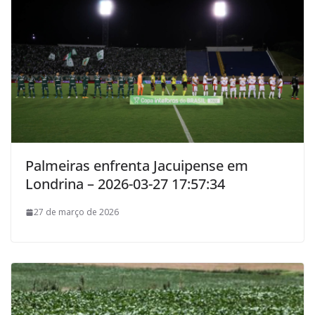
Palmeiras enfrenta Jacuipense em
Londrina – 2026-03-27 17:57:34
27 de março de 2026