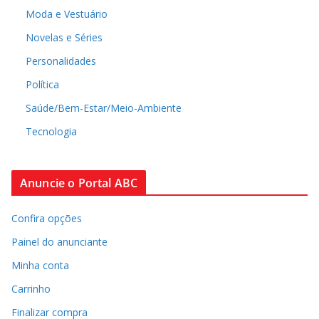
Moda e Vestuário
Novelas e Séries
Personalidades
Política
Saúde/Bem-Estar/Meio-Ambiente
Tecnologia
Anuncie o Portal ABC
Confira opções
Painel do anunciante
Minha conta
Carrinho
Finalizar compra