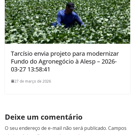
Tarcísio envia projeto para modernizar
Fundo do Agronegócio à Alesp – 2026-
03-27 13:58:41
27 de março de 2026
Deixe um comentário
O seu endereço de e-mail não será publicado.
Campos