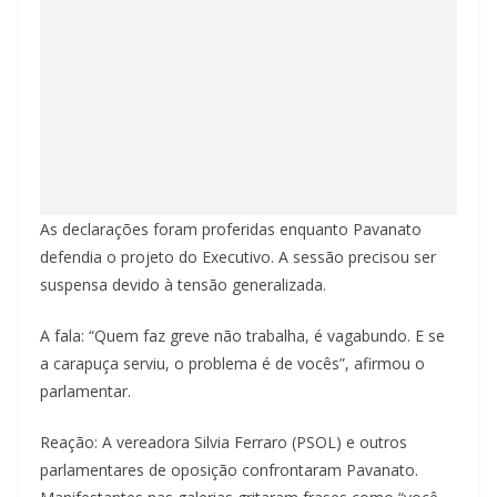
As declarações foram proferidas enquanto Pavanato
defendia o projeto do Executivo. A sessão precisou ser
suspensa devido à tensão generalizada.
A fala: “Quem faz greve não trabalha, é vagabundo. E se
a carapuça serviu, o problema é de vocês”, afirmou o
parlamentar.
Reação: A vereadora Silvia Ferraro (PSOL) e outros
parlamentares de oposição confrontaram Pavanato.