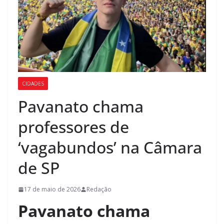
CIDADES
Pavanato chama
professores de
‘vagabundos’ na Câmara
de SP
17 de maio de 2026
Redação
Pavanato chama