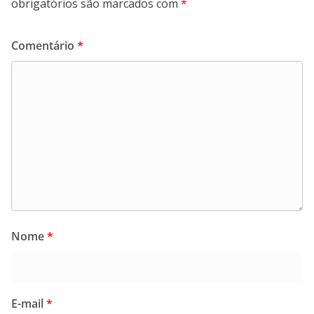
obrigatórios são marcados com
*
Comentário
*
Nome
*
E-mail
*