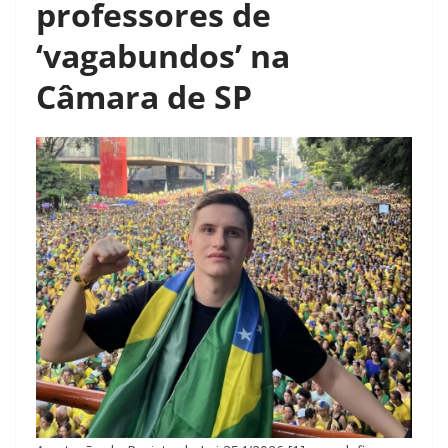
professores de
‘vagabundos’ na
Câmara de SP