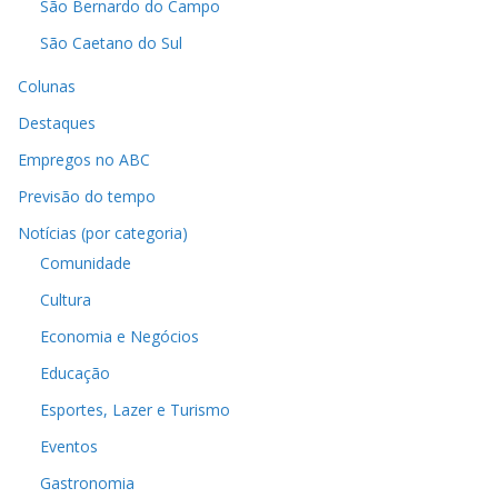
São Bernardo do Campo
São Caetano do Sul
Colunas
Destaques
Empregos no ABC
Previsão do tempo
Notícias (por categoria)
Comunidade
Cultura
Economia e Negócios
Educação
Esportes, Lazer e Turismo
Eventos
Gastronomia