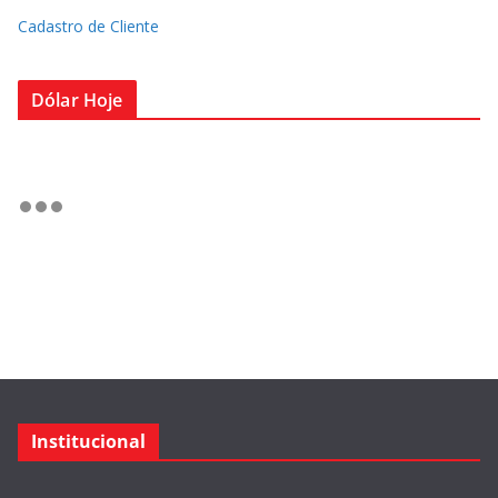
Cadastro de Cliente
Dólar Hoje
Institucional