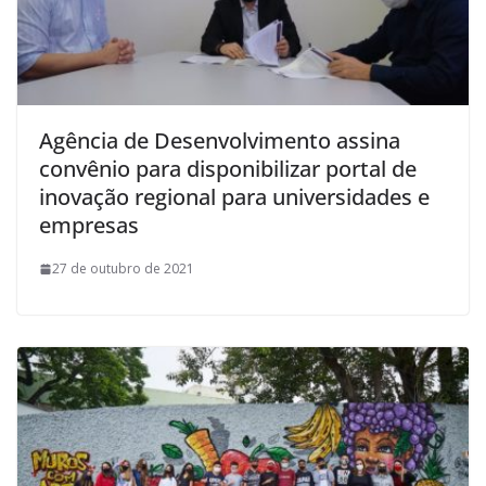
Agência de Desenvolvimento assina
convênio para disponibilizar portal de
inovação regional para universidades e
empresas
27 de outubro de 2021