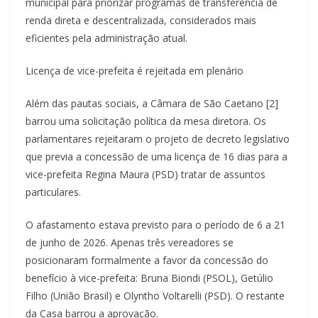
municipal para priorizar programas de transferência de
renda direta e descentralizada, considerados mais
eficientes pela administração atual.
Licença de vice-prefeita é rejeitada em plenário
Além das pautas sociais, a Câmara de São Caetano [2]
barrou uma solicitação política da mesa diretora. Os
parlamentares rejeitaram o projeto de decreto legislativo
que previa a concessão de uma licença de 16 dias para a
vice-prefeita Regina Maura (PSD) tratar de assuntos
particulares.
O afastamento estava previsto para o período de 6 a 21
de junho de 2026. Apenas três vereadores se
posicionaram formalmente a favor da concessão do
benefício à vice-prefeita: Bruna Biondi (PSOL), Getúlio
Filho (União Brasil) e Olyntho Voltarelli (PSD). O restante
da Casa barrou a aprovação.