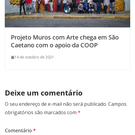
Projeto Muros com Arte chega em São
Caetano com o apoio da COOP
14 de outubro de 2021
Deixe um comentário
O seu endereço de e-mail não será publicado.
Campos
obrigatórios são marcados com
*
Comentário
*