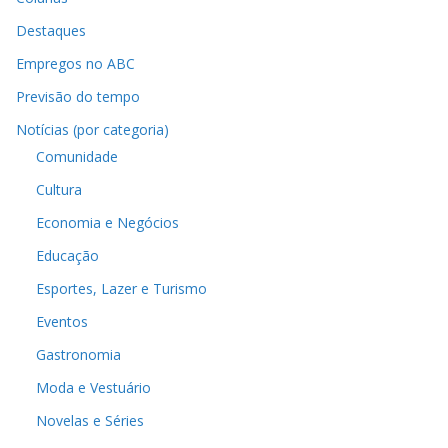
Destaques
Empregos no ABC
Previsão do tempo
Notícias (por categoria)
Comunidade
Cultura
Economia e Negócios
Educação
Esportes, Lazer e Turismo
Eventos
Gastronomia
Moda e Vestuário
Novelas e Séries