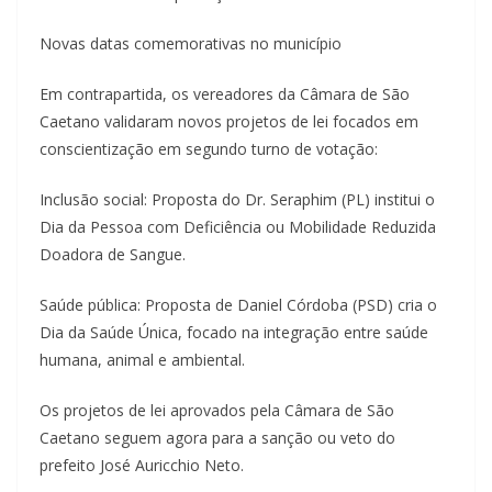
Novas datas comemorativas no município
Em contrapartida, os vereadores da Câmara de São
Caetano validaram novos projetos de lei focados em
conscientização em segundo turno de votação:
Inclusão social: Proposta do Dr. Seraphim (PL) institui o
Dia da Pessoa com Deficiência ou Mobilidade Reduzida
Doadora de Sangue.
Saúde pública: Proposta de Daniel Córdoba (PSD) cria o
Dia da Saúde Única, focado na integração entre saúde
humana, animal e ambiental.
Os projetos de lei aprovados pela Câmara de São
Caetano seguem agora para a sanção ou veto do
prefeito José Auricchio Neto.