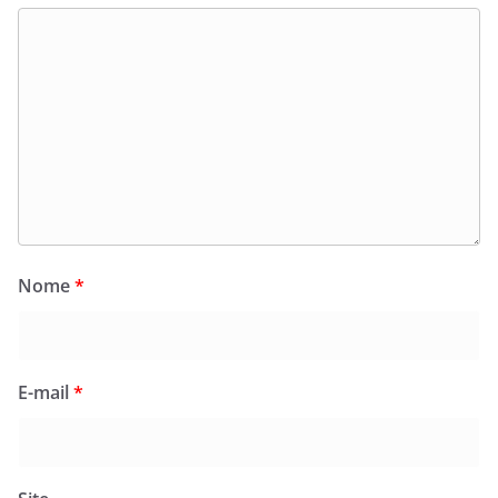
Nome
*
E-mail
*