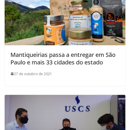
Mantiqueirias passa a entregar em São
Paulo e mais 33 cidades do estado
27 de outubro de 2021