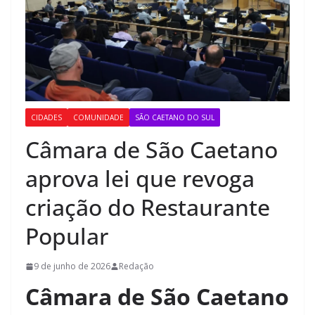
CIDADES
COMUNIDADE
SÃO CAETANO DO SUL
Câmara de São Caetano
aprova lei que revoga
criação do Restaurante
Popular
9 de junho de 2026
Redação
Câmara de São Caetano