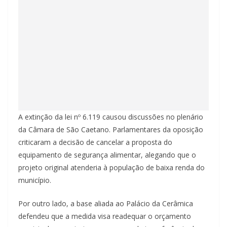
A extinção da lei nº 6.119 causou discussões no plenário
da Câmara de São Caetano. Parlamentares da oposição
criticaram a decisão de cancelar a proposta do
equipamento de segurança alimentar, alegando que o
projeto original atenderia à população de baixa renda do
município.
Por outro lado, a base aliada ao Palácio da Cerâmica
defendeu que a medida visa readequar o orçamento