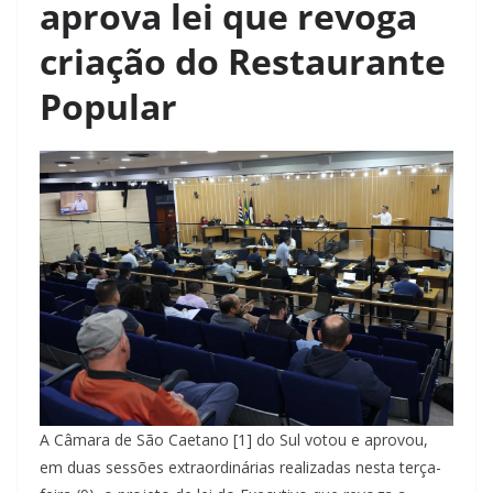
aprova lei que revoga
criação do Restaurante
Popular
A Câmara de São Caetano [1] do Sul votou e aprovou,
em duas sessões extraordinárias realizadas nesta terça-