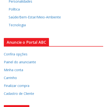
Personalidades
Política
Saúde/Bem-Estar/Meio-Ambiente
Tecnologia
Anuncie o Portal ABC
Confira opções
Painel do anunciante
Minha conta
Carrinho
Finalizar compra
Cadastro de Cliente