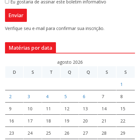
Eu gostaria de assinar este boletim informativo
Verifique seu e-mail para confirmar sua inscrição.
Matérias por data
agosto 2026
D
S
T
Q
Q
S
S
1
2
3
4
5
6
7
8
9
10
11
12
13
14
15
16
17
18
19
20
21
22
23
24
25
26
27
28
29