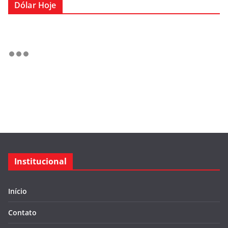
Dólar Hoje
Institucional
Início
Contato