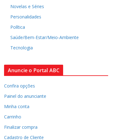
Novelas e Séries
Personalidades
Política
Saúde/Bem-Estar/Meio-Ambiente
Tecnologia
Anuncie o Portal ABC
Confira opções
Painel do anunciante
Minha conta
Carrinho
Finalizar compra
Cadastro de Cliente