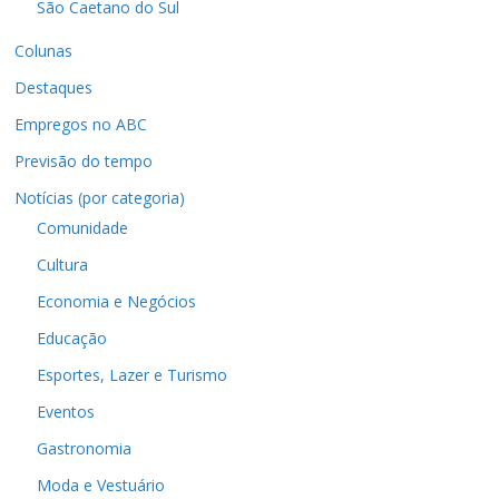
São Caetano do Sul
Colunas
Destaques
Empregos no ABC
Previsão do tempo
Notícias (por categoria)
Comunidade
Cultura
Economia e Negócios
Educação
Esportes, Lazer e Turismo
Eventos
Gastronomia
Moda e Vestuário