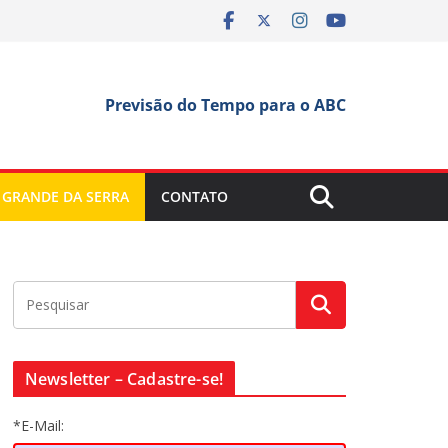
Previsão do Tempo para o ABC
 GRANDE DA SERRA
CONTATO
Newsletter – Cadastre-se!
*E-Mail: