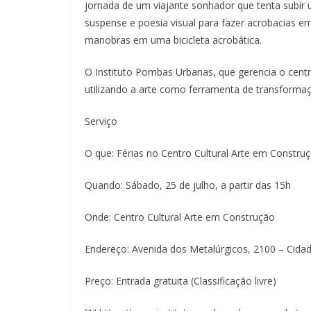
jornada de um viajante sonhador que tenta subir
suspense e poesia visual para fazer acrobacias em
manobras em uma bicicleta acrobática.
O Instituto Pombas Urbanas, que gerencia o centro
utilizando a arte como ferramenta de transformaçã
Serviço
O que: Férias no Centro Cultural Arte em Constru
Quando: Sábado, 25 de julho, a partir das 15h
Onde: Centro Cultural Arte em Construção
Endereço: Avenida dos Metalúrgicos, 2100 – Cidad
Preço: Entrada gratuita (Classificação livre)