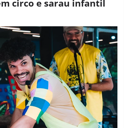
m circo e sarau infantil