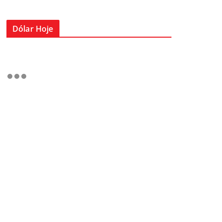
Dólar Hoje