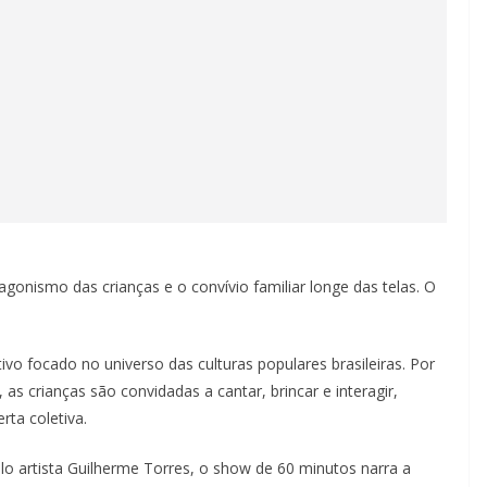
gonismo das crianças e o convívio familiar longe das telas. O
ivo focado no universo das culturas populares brasileiras. Por
as crianças são convidadas a cantar, brincar e interagir,
ta coletiva.
lo artista Guilherme Torres, o show de 60 minutos narra a