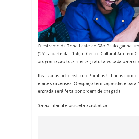
O extremo da Zona Leste de São Paulo ganha uma 
(25), a partir das 15h, o Centro Cultural Arte em
programação totalmente gratuita voltada para cria
Realizadas pelo Instituto Pombas Urbanas com o p
e artes circenses. O espaço tem capacidade para
entrada será feita por ordem de chegada.
Sarau infantil e bicicleta acrobática