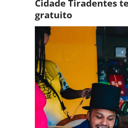
Cidade Tiradentes te
gratuito