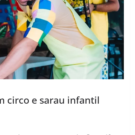
 circo e sarau infantil