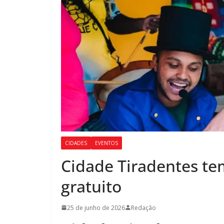
CIDADES
EVENTOS
Cidade Tiradentes tem
gratuito
25 de junho de 2026
Redação