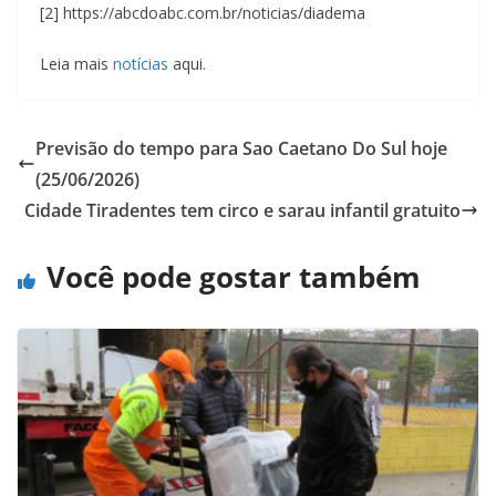
[2] https://abcdoabc.com.br/noticias/diadema
Leia mais
notícias
aqui.
Previsão do tempo para Sao Caetano Do Sul hoje
(25/06/2026)
Cidade Tiradentes tem circo e sarau infantil gratuito
Você pode gostar também