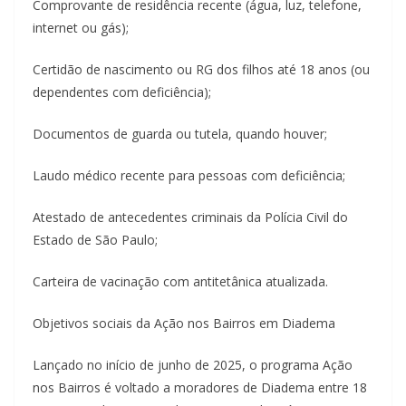
Comprovante de residência recente (água, luz, telefone,
internet ou gás);
Certidão de nascimento ou RG dos filhos até 18 anos (ou
dependentes com deficiência);
Documentos de guarda ou tutela, quando houver;
Laudo médico recente para pessoas com deficiência;
Atestado de antecedentes criminais da Polícia Civil do
Estado de São Paulo;
Carteira de vacinação com antitetânica atualizada.
Objetivos sociais da Ação nos Bairros em Diadema
Lançado no início de junho de 2025, o programa Ação
nos Bairros é voltado a moradores de Diadema entre 18