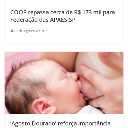
COOP repassa cerca de R$ 173 mil para
Federação das APAES-SP
13 de agosto de 2021
‘Agosto Dourado’ reforça importância