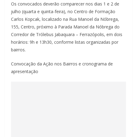
Os convocados deverão comparecer nos dias 1 e 2 de
julho (quarta e quinta-feira), no Centro de Formação
Carlos Kopcak, localizado na Rua Manoel da Nóbrega,
155, Centro, próximo à Parada Manoel da Nóbrega do
Corredor de Trólebus Jabaquara – Ferrazópolis, em dois
horários: 9h e 13h30, conforme listas organizadas por
bairros.
Convocação da Ação nos Bairros e cronograma de
apresentação