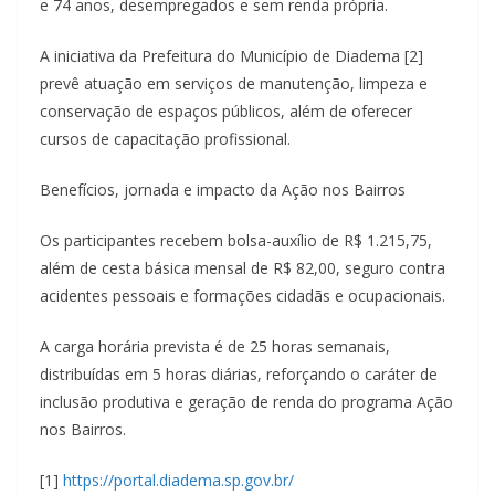
e 74 anos, desempregados e sem renda própria.
A iniciativa da Prefeitura do Município de Diadema [2]
prevê atuação em serviços de manutenção, limpeza e
conservação de espaços públicos, além de oferecer
cursos de capacitação profissional.
Benefícios, jornada e impacto da Ação nos Bairros
Os participantes recebem bolsa-auxílio de R$ 1.215,75,
além de cesta básica mensal de R$ 82,00, seguro contra
acidentes pessoais e formações cidadãs e ocupacionais.
A carga horária prevista é de 25 horas semanais,
distribuídas em 5 horas diárias, reforçando o caráter de
inclusão produtiva e geração de renda do programa Ação
nos Bairros.
[1]
https://portal.diadema.sp.gov.br/