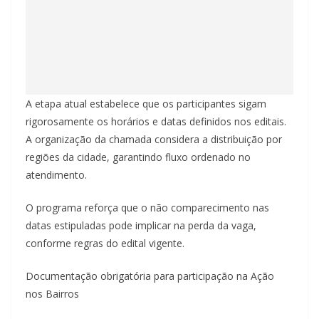
A etapa atual estabelece que os participantes sigam
rigorosamente os horários e datas definidos nos editais.
A organização da chamada considera a distribuição por
regiões da cidade, garantindo fluxo ordenado no
atendimento.
O programa reforça que o não comparecimento nas
datas estipuladas pode implicar na perda da vaga,
conforme regras do edital vigente.
Documentação obrigatória para participação na Ação
nos Bairros