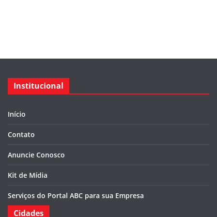
Institucional
Início
Contato
Anuncie Conosco
Kit de Mídia
Serviços do Portal ABC para sua Empresa
Cidades