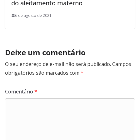
do aleitamento materno
6 de agosto de 2021
Deixe um comentário
O seu endereço de e-mail não será publicado.
Campos
obrigatórios são marcados com
*
Comentário
*