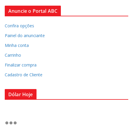
Anuncie o Portal ABC
Confira opções
Painel do anunciante
Minha conta
Carrinho
Finalizar compra
Cadastro de Cliente
Dólar Hoje