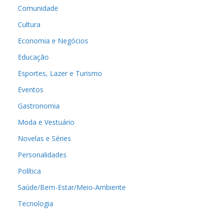
Comunidade
Cultura
Economia e Negócios
Educação
Esportes, Lazer e Turismo
Eventos
Gastronomia
Moda e Vestuário
Novelas e Séries
Personalidades
Política
Saúde/Bem-Estar/Meio-Ambiente
Tecnologia