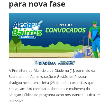
para nova fase
A Prefeitura do Município de Diadema [1], por meio da
Secretaria de Administração e Gestão de Pessoas,
divulgou nesta terça-feira (23 de junho) os editais que
convocam 230 candidatos (homens e mulheres) da
Seleção Pública do programa Ação nos Bairros – Edital nº
001/2025.