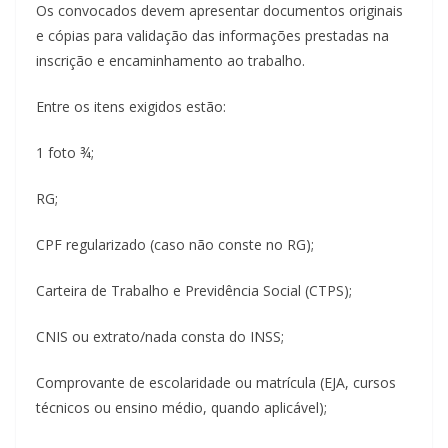
Os convocados devem apresentar documentos originais
e cópias para validação das informações prestadas na
inscrição e encaminhamento ao trabalho.
Entre os itens exigidos estão:
1 foto ¾;
RG;
CPF regularizado (caso não conste no RG);
Carteira de Trabalho e Previdência Social (CTPS);
CNIS ou extrato/nada consta do INSS;
Comprovante de escolaridade ou matrícula (EJA, cursos
técnicos ou ensino médio, quando aplicável);