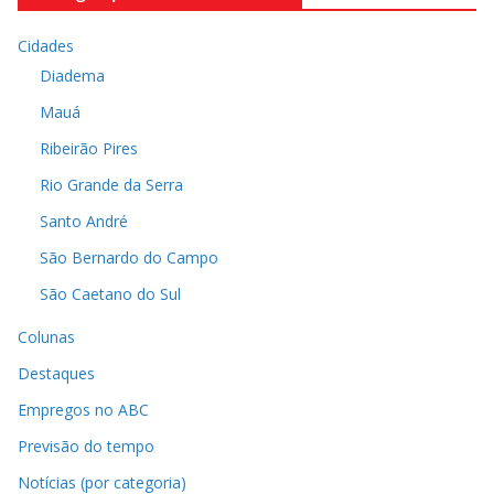
Cidades
Diadema
Mauá
Ribeirão Pires
Rio Grande da Serra
Santo André
São Bernardo do Campo
São Caetano do Sul
Colunas
Destaques
Empregos no ABC
Previsão do tempo
Notícias (por categoria)