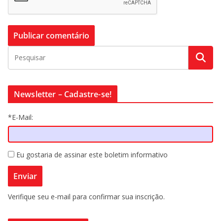
Newsletter – Cadastre-se!
*E-Mail:
Eu gostaria de assinar este boletim informativo
Verifique seu e-mail para confirmar sua inscrição.