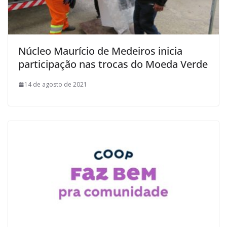
Núcleo Maurício de Medeiros inicia
participação nas trocas do Moeda Verde
14 de agosto de 2021