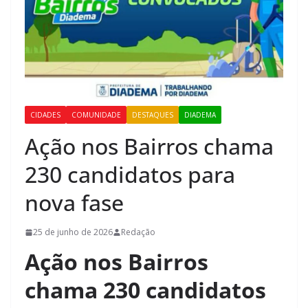
CIDADES
COMUNIDADE
DESTAQUES
DIADEMA
Ação nos Bairros chama
230 candidatos para
nova fase
25 de junho de 2026
Redação
Ação nos Bairros
chama 230 candidatos