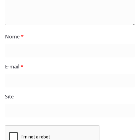
Nome
*
E-mail
*
Site