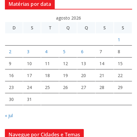
Matérias por data
agosto 2026
D
S
T
Q
Q
S
S
1
2
3
4
5
6
7
8
9
10
11
12
13
14
15
16
17
18
19
20
21
22
23
24
25
26
27
28
29
30
31
« jul
Navegue por Cidades e Temas