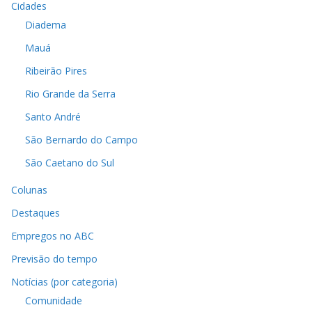
Cidades
Diadema
Mauá
Ribeirão Pires
Rio Grande da Serra
Santo André
São Bernardo do Campo
São Caetano do Sul
Colunas
Destaques
Empregos no ABC
Previsão do tempo
Notícias (por categoria)
Comunidade