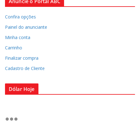
Anuncie o Portal ABC
Confira opções
Painel do anunciante
Minha conta
Carrinho
Finalizar compra
Cadastro de Cliente
Dólar Hoje