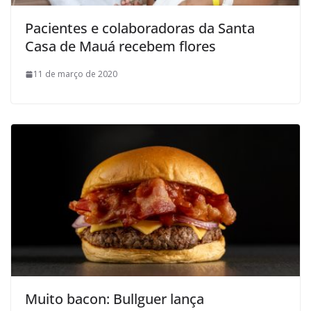
Pacientes e colaboradoras da Santa
Casa de Mauá recebem flores
11 de março de 2020
Muito bacon: Bullguer lança