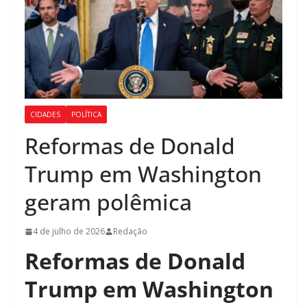
CIDADES
POLÍTICA
Reformas de Donald
Trump em Washington
geram polêmica
4 de julho de 2026
Redação
Reformas de Donald
Trump em Washington