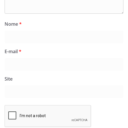
Nome
*
E-mail
*
Site