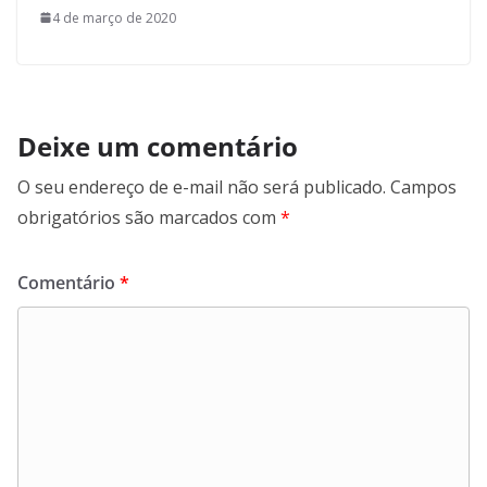
4 de março de 2020
Deixe um comentário
O seu endereço de e-mail não será publicado.
Campos
obrigatórios são marcados com
*
Comentário
*