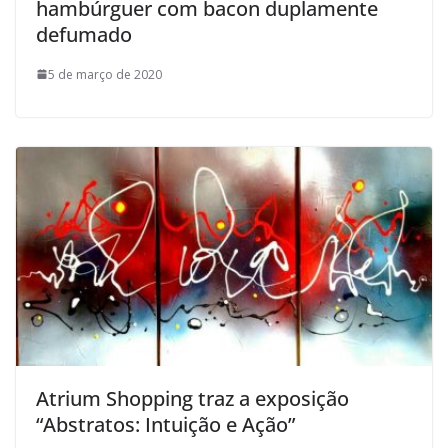
hambúrguer com bacon duplamente
defumado
5 de março de 2020
Atrium Shopping traz a exposição
“Abstratos: Intuição e Ação”