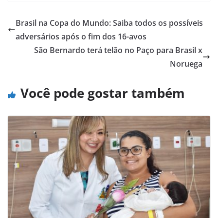
Brasil na Copa do Mundo: Saiba todos os possíveis
adversários após o fim dos 16-avos
São Bernardo terá telão no Paço para Brasil x
Noruega
Você pode gostar também