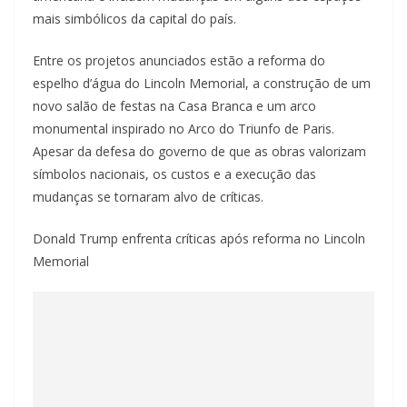
mais simbólicos da capital do país.
Entre os projetos anunciados estão a reforma do
espelho d’água do Lincoln Memorial, a construção de um
novo salão de festas na Casa Branca e um arco
monumental inspirado no Arco do Triunfo de Paris.
Apesar da defesa do governo de que as obras valorizam
símbolos nacionais, os custos e a execução das
mudanças se tornaram alvo de críticas.
Donald Trump enfrenta críticas após reforma no Lincoln
Memorial