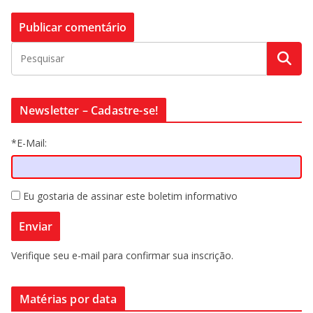
Newsletter – Cadastre-se!
*E-Mail:
Eu gostaria de assinar este boletim informativo
Verifique seu e-mail para confirmar sua inscrição.
Matérias por data