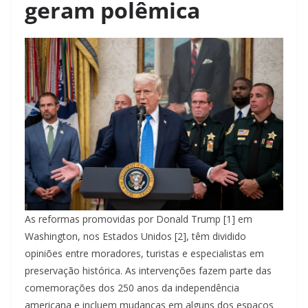
geram polêmica
As reformas promovidas por Donald Trump [1] em
Washington, nos Estados Unidos [2], têm dividido
opiniões entre moradores, turistas e especialistas em
preservação histórica. As intervenções fazem parte das
comemorações dos 250 anos da independência
americana e incluem mudanças em alguns dos espaços