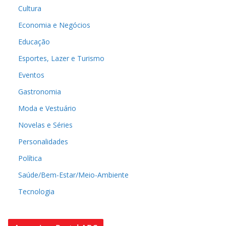
Cultura
Economia e Negócios
Educação
Esportes, Lazer e Turismo
Eventos
Gastronomia
Moda e Vestuário
Novelas e Séries
Personalidades
Política
Saúde/Bem-Estar/Meio-Ambiente
Tecnologia