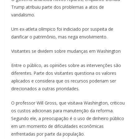
Trump atribuiu parte dos problemas a atos de
vandalismo.
Um ex-atleta olímpico foi indiciado por suspeita de
danificar o patrimônio, mas nega envolvimento.
Visitantes se dividem sobre mudanças em Washington
Entre o público, as opiniões sobre as intervenções são
diferentes. Parte dos visitantes questiona os valores
aplicados e considera que os recursos poderiam ser
direcionados a outras prioridades.
O professor Will Gross, que visitava Washington, criticou
os custos adicionais para manutenção da reforma.
Segundo ele, a preocupação é o uso de dinheiro público
em um momento de dificuldades econômicas
enfrentadas por parte da população.