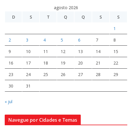
agosto 2026
D
S
T
Q
Q
S
S
1
2
3
4
5
6
7
8
9
10
11
12
13
14
15
16
17
18
19
20
21
22
23
24
25
26
27
28
29
30
31
« jul
Navegue por Cidades e Temas