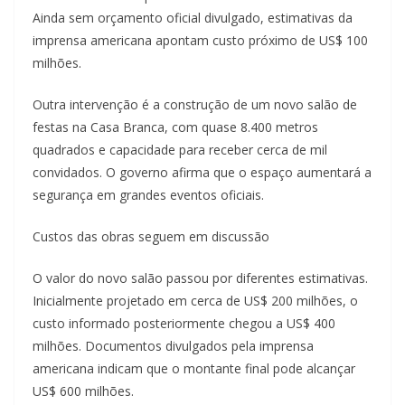
Ainda sem orçamento oficial divulgado, estimativas da
imprensa americana apontam custo próximo de US$ 100
milhões.
Outra intervenção é a construção de um novo salão de
festas na Casa Branca, com quase 8.400 metros
quadrados e capacidade para receber cerca de mil
convidados. O governo afirma que o espaço aumentará a
segurança em grandes eventos oficiais.
Custos das obras seguem em discussão
O valor do novo salão passou por diferentes estimativas.
Inicialmente projetado em cerca de US$ 200 milhões, o
custo informado posteriormente chegou a US$ 400
milhões. Documentos divulgados pela imprensa
americana indicam que o montante final pode alcançar
US$ 600 milhões.