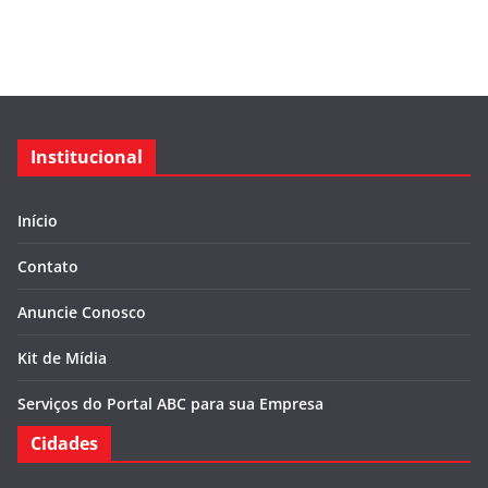
Institucional
Início
Contato
Anuncie Conosco
Kit de Mídia
Serviços do Portal ABC para sua Empresa
Cidades