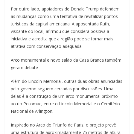
Por outro lado, apoiadores de Donald Trump defendem
as mudanças como uma tentativa de revitalizar pontos
turísticos da capital americana. A aposentada Ruth,
visitante do local, afirmou que considera positiva a
iniciativa e acredita que a região pode se tornar mais
atrativa com conservação adequada.
Arco monumental e novo salão da Casa Branca também
geram debate
Além do Lincoln Memorial, outras duas obras anunciadas
pelo governo seguem cercadas por discussões. Uma
delas é a construção de um arco monumental próximo
ao rio Potomac, entre o Lincoln Memorial e o Cemitério
Nacional de Arlington.
Inspirado no Arco do Triunfo de Paris, o projeto prevê
uma estrutura de aproximadamente 75 metros de altura.