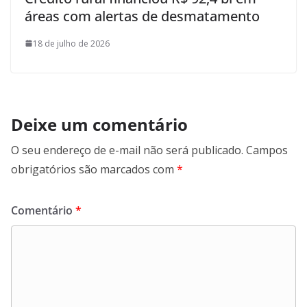
áreas com alertas de desmatamento
18 de julho de 2026
Deixe um comentário
O seu endereço de e-mail não será publicado.
Campos
obrigatórios são marcados com
*
Comentário
*