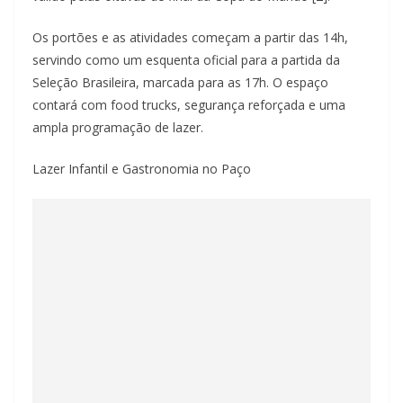
Os portões e as atividades começam a partir das 14h,
servindo como um esquenta oficial para a partida da
Seleção Brasileira, marcada para as 17h. O espaço
contará com food trucks, segurança reforçada e uma
ampla programação de lazer.
Lazer Infantil e Gastronomia no Paço