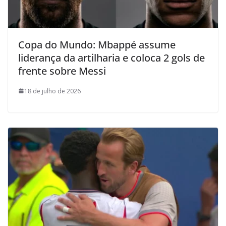
Copa do Mundo: Mbappé assume
liderança da artilharia e coloca 2 gols de
frente sobre Messi
18 de julho de 2026