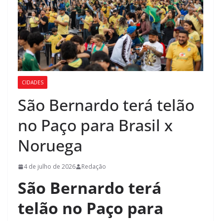
CIDADES
São Bernardo terá telão
no Paço para Brasil x
Noruega
4 de julho de 2026
Redação
São Bernardo terá
telão no Paço para