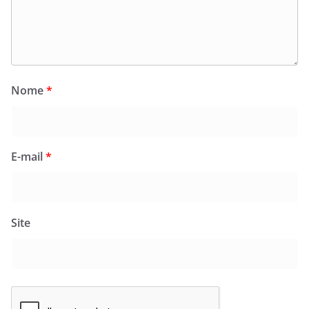
Nome
*
E-mail
*
Site