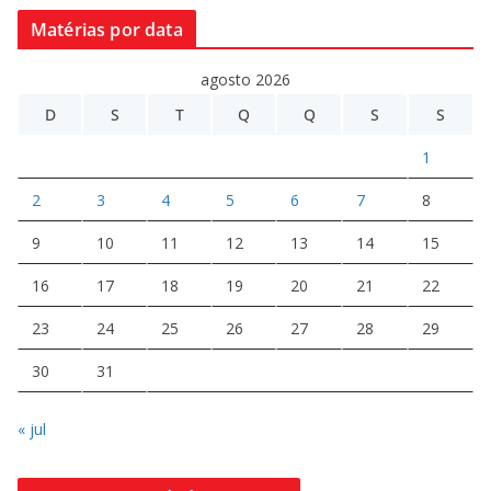
Matérias por data
agosto 2026
D
S
T
Q
Q
S
S
1
2
3
4
5
6
7
8
9
10
11
12
13
14
15
16
17
18
19
20
21
22
23
24
25
26
27
28
29
30
31
« jul