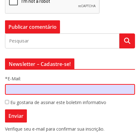
Newsletter – Cadastre-se!
*E-Mail:
Eu gostaria de assinar este boletim informativo
Verifique seu e-mail para confirmar sua inscrição.