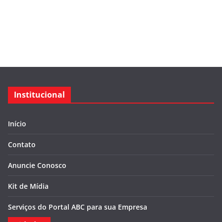
Institucional
Início
Contato
Anuncie Conosco
Kit de Mídia
Serviços do Portal ABC para sua Empresa