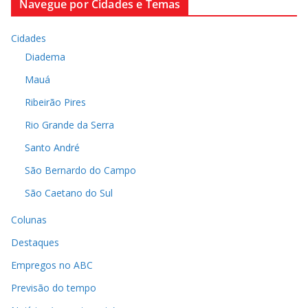
Navegue por Cidades e Temas
Cidades
Diadema
Mauá
Ribeirão Pires
Rio Grande da Serra
Santo André
São Bernardo do Campo
São Caetano do Sul
Colunas
Destaques
Empregos no ABC
Previsão do tempo