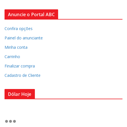
Anuncie o Portal ABC
Confira opções
Painel do anunciante
Minha conta
Carrinho
Finalizar compra
Cadastro de Cliente
Dólar Hoje