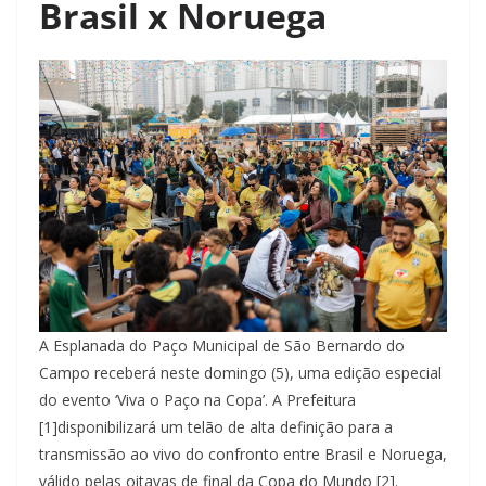
Brasil x Noruega
A Esplanada do Paço Municipal de São Bernardo do
Campo receberá neste domingo (5), uma edição especial
do evento ‘Viva o Paço na Copa’. A Prefeitura
[1]disponibilizará um telão de alta definição para a
transmissão ao vivo do confronto entre Brasil e Noruega,
válido pelas oitavas de final da Copa do Mundo [2].