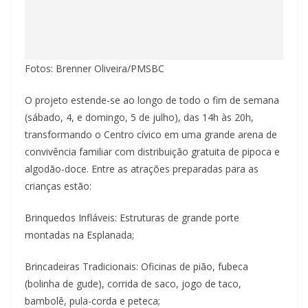
Fotos: Brenner Oliveira/PMSBC
O projeto estende-se ao longo de todo o fim de semana
(sábado, 4, e domingo, 5 de julho), das 14h às 20h,
transformando o Centro cívico em uma grande arena de
convivência familiar com distribuição gratuita de pipoca e
algodão-doce. Entre as atrações preparadas para as
crianças estão:
Brinquedos Infláveis: Estruturas de grande porte
montadas na Esplanada;
Brincadeiras Tradicionais: Oficinas de pião, fubeca
(bolinha de gude), corrida de saco, jogo de taco,
bambolê, pula-corda e peteca;