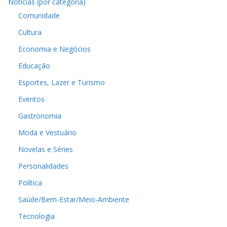
Notícias (por categoria)
Comunidade
Cultura
Economia e Negócios
Educação
Esportes, Lazer e Turismo
Eventos
Gastronomia
Moda e Vestuário
Novelas e Séries
Personalidades
Política
Saúde/Bem-Estar/Meio-Ambiente
Tecnologia