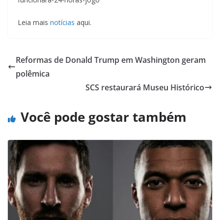
Leia mais
notícias
aqui.
Reformas de Donald Trump em Washington geram
polêmica
SCS restaurará Museu Histórico
Você pode gostar também