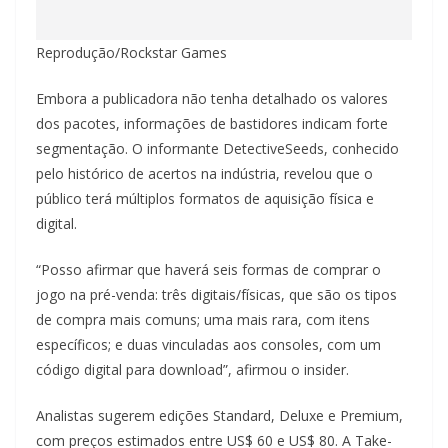
Reprodução/Rockstar Games
Embora a publicadora não tenha detalhado os valores
dos pacotes, informações de bastidores indicam forte
segmentação. O informante DetectiveSeeds, conhecido
pelo histórico de acertos na indústria, revelou que o
público terá múltiplos formatos de aquisição física e
digital.
“Posso afirmar que haverá seis formas de comprar o
jogo na pré-venda: três digitais/físicas, que são os tipos
de compra mais comuns; uma mais rara, com itens
específicos; e duas vinculadas aos consoles, com um
código digital para download”, afirmou o insider.
Analistas sugerem edições Standard, Deluxe e Premium,
com preços estimados entre US$ 60 e US$ 80. A Take-