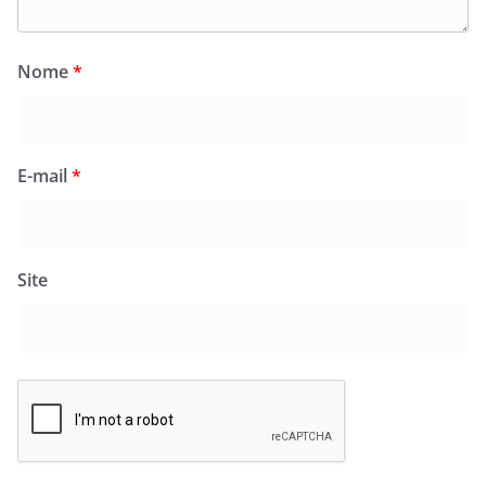
Nome
*
E-mail
*
Site