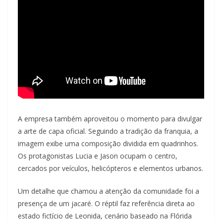
A empresa também aproveitou o momento para divulgar
a arte de capa oficial. Seguindo a tradição da franquia, a
imagem exibe uma composição dividida em quadrinhos.
Os protagonistas Lucia e Jason ocupam o centro,
cercados por veículos, helicópteros e elementos urbanos.
Um detalhe que chamou a atenção da comunidade foi a
presença de um jacaré. O réptil faz referência direta ao
estado fictício de Leonida, cenário baseado na Flórida