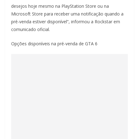
desejos hoje mesmo na PlayStation Store ou na
Microsoft Store para receber uma notificação quando a
pré-venda estiver disponível”, informou a Rockstar em
comunicado oficial.
Opções disponíveis na pré-venda de GTA 6