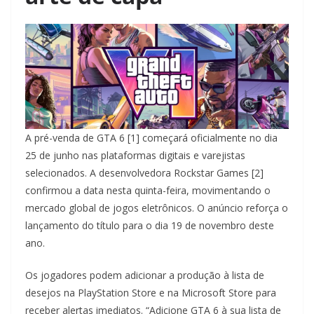
A pré-venda de GTA 6 [1] começará oficialmente no dia
25 de junho nas plataformas digitais e varejistas
selecionados. A desenvolvedora Rockstar Games [2]
confirmou a data nesta quinta-feira, movimentando o
mercado global de jogos eletrônicos. O anúncio reforça o
lançamento do título para o dia 19 de novembro deste
ano.
Os jogadores podem adicionar a produção à lista de
desejos na PlayStation Store e na Microsoft Store para
receber alertas imediatos. “Adicione GTA 6 à sua lista de