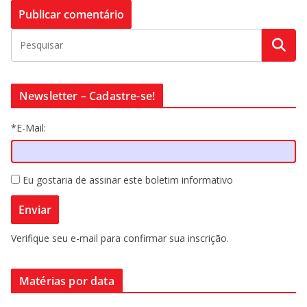
Newsletter – Cadastre-se!
*E-Mail:
Eu gostaria de assinar este boletim informativo
Verifique seu e-mail para confirmar sua inscrição.
Matérias por data