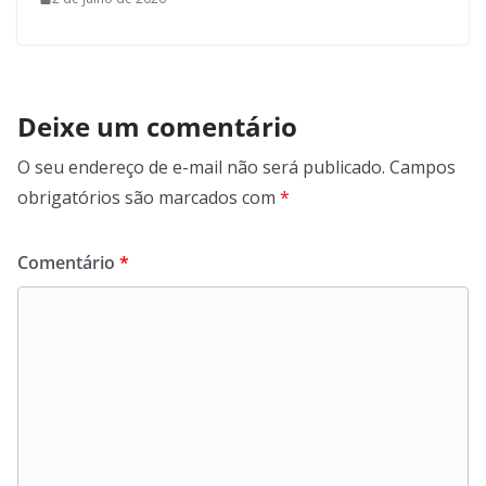
Deixe um comentário
O seu endereço de e-mail não será publicado.
Campos
obrigatórios são marcados com
*
Comentário
*