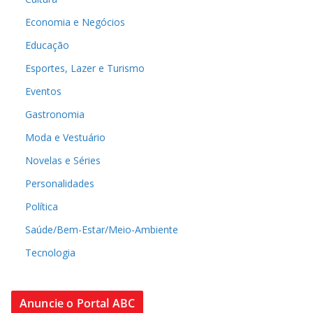
Economia e Negócios
Educação
Esportes, Lazer e Turismo
Eventos
Gastronomia
Moda e Vestuário
Novelas e Séries
Personalidades
Política
Saúde/Bem-Estar/Meio-Ambiente
Tecnologia
Anuncie o Portal ABC