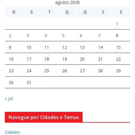
agosto 2026
D
S
T
Q
Q
S
S
1
2
3
4
5
6
7
8
9
10
11
12
13
14
15
16
17
18
19
20
21
22
23
24
25
26
27
28
29
30
31
« jul
Navegue por Cidades e Temas
Cidades