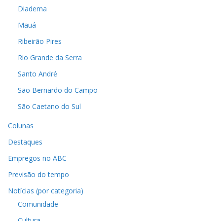
Diadema
Mauá
Ribeirão Pires
Rio Grande da Serra
Santo André
São Bernardo do Campo
São Caetano do Sul
Colunas
Destaques
Empregos no ABC
Previsão do tempo
Notícias (por categoria)
Comunidade
Cultura