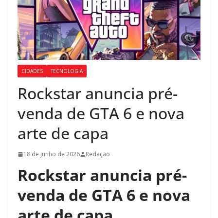
CIDADES
TECNOLOGIA
Rockstar anuncia pré-
venda de GTA 6 e nova
arte de capa
18 de junho de 2026
Redação
Rockstar anuncia pré-
venda de GTA 6 e nova
arte de capa