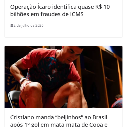
Operação Ícaro identifica quase R$ 10
bilhões em fraudes de ICMS
2 de julho de 2026
Cristiano manda “beijinhos” ao Brasil
após 1º gol em mata-mata de Copa e