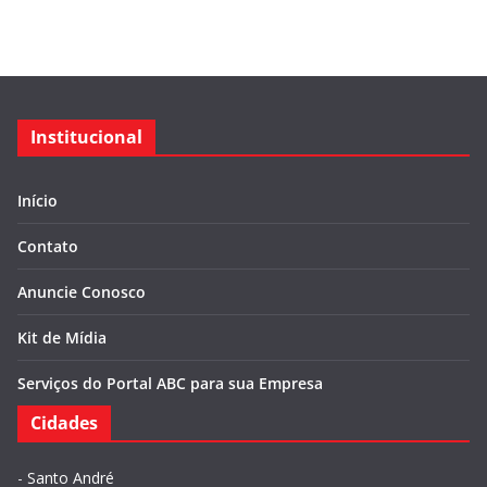
Institucional
Início
Contato
Anuncie Conosco
Kit de Mídia
Serviços do Portal ABC para sua Empresa
Cidades
-
Santo André