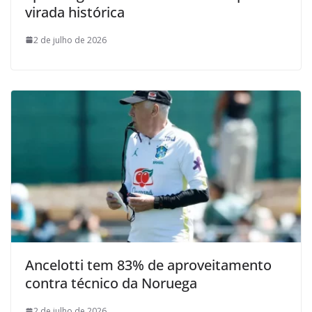
virada histórica
2 de julho de 2026
Ancelotti tem 83% de aproveitamento
contra técnico da Noruega
2 de julho de 2026