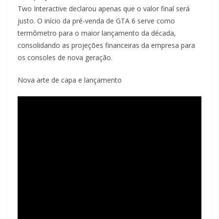
Two Interactive declarou apenas que o valor final será
justo. O início da pré-venda de GTA 6 serve como
termômetro para o maior lançamento da década,
consolidando as projeções financeiras da empresa para
os consoles de nova geração.
Nova arte de capa e lançamento