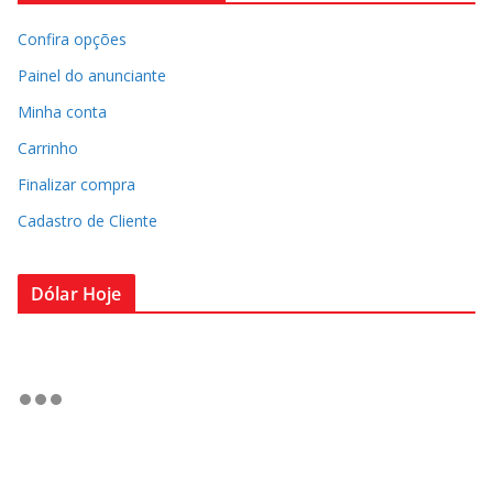
Confira opções
Painel do anunciante
Minha conta
Carrinho
Finalizar compra
Cadastro de Cliente
Dólar Hoje