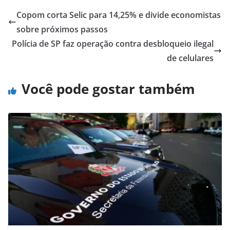
Copom corta Selic para 14,25% e divide economistas
sobre próximos passos
Polícia de SP faz operação contra desbloqueio ilegal
de celulares
Você pode gostar também