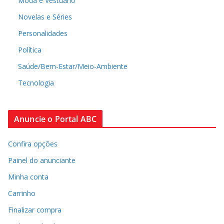
Moda e Vestuário
Novelas e Séries
Personalidades
Política
Saúde/Bem-Estar/Meio-Ambiente
Tecnologia
Anuncie o Portal ABC
Confira opções
Painel do anunciante
Minha conta
Carrinho
Finalizar compra