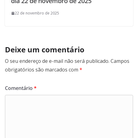
dia 22 de novembro de 2025
22 de novembro de 2025
Deixe um comentário
O seu endereço de e-mail não será publicado.
Campos
obrigatórios são marcados com
*
Comentário
*