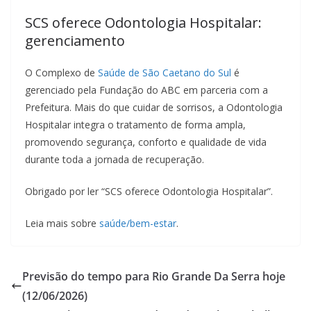
SCS oferece Odontologia Hospitalar:
gerenciamento
O Complexo de
Saúde de São Caetano do Sul
é
gerenciado pela Fundação do ABC em parceria com a
Prefeitura. Mais do que cuidar de sorrisos, a Odontologia
Hospitalar integra o tratamento de forma ampla,
promovendo segurança, conforto e qualidade de vida
durante toda a jornada de recuperação.
Obrigado por ler “SCS oferece Odontologia Hospitalar”.
Leia mais sobre
saúde/bem-estar
.
Previsão do tempo para Rio Grande Da Serra hoje
(12/06/2026)