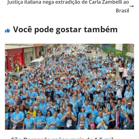
Justiça italiana nega extradição de Carla Zambelli ao
Brasil
Você pode gostar também