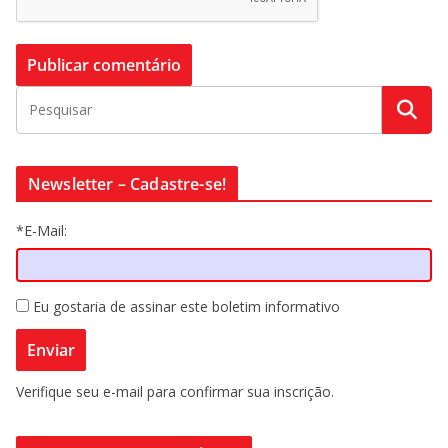
Newsletter – Cadastre-se!
*E-Mail:
Eu gostaria de assinar este boletim informativo
Verifique seu e-mail para confirmar sua inscrição.