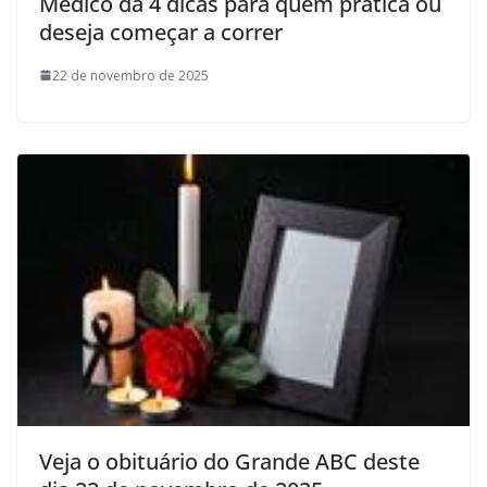
Médico dá 4 dicas para quem pratica ou
deseja começar a correr
22 de novembro de 2025
Veja o obituário do Grande ABC deste