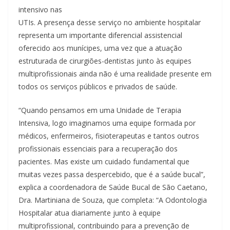
intensivo nas
UTIs. A presença desse serviço no ambiente hospitalar
representa um importante diferencial assistencial
oferecido aos munícipes, uma vez que a atuação
estruturada de cirurgiões-dentistas junto às equipes
multiprofissionais ainda não é uma realidade presente em
todos os serviços públicos e privados de saúde.
“Quando pensamos em uma Unidade de Terapia
Intensiva, logo imaginamos uma equipe formada por
médicos, enfermeiros, fisioterapeutas e tantos outros
profissionais essenciais para a recuperação dos
pacientes. Mas existe um cuidado fundamental que
muitas vezes passa despercebido, que é a saúde bucal”,
explica a coordenadora de Saúde Bucal de São Caetano,
Dra. Martiniana de Souza, que completa: “A Odontologia
Hospitalar atua diariamente junto à equipe
multiprofissional, contribuindo para a prevenção de