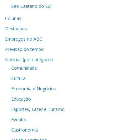
São Caetano do Sul
Colunas
Destaques
Empregos no ABC
Previsão do tempo
Notícias (por categoria)
Comunidade
Cultura
Economia e Negócios
Educação
Esportes, Lazer e Turismo
Eventos
Gastronomia