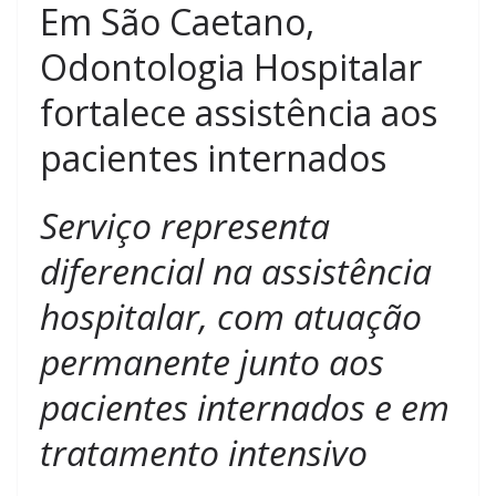
Em São Caetano,
Odontologia Hospitalar
fortalece assistência aos
pacientes internados
Serviço representa
diferencial na assistência
hospitalar, com atuação
permanente junto aos
pacientes internados e em
tratamento intensivo