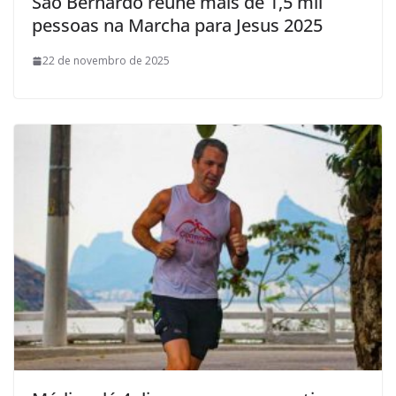
São Bernardo reúne mais de 1,5 mil
pessoas na Marcha para Jesus 2025
22 de novembro de 2025