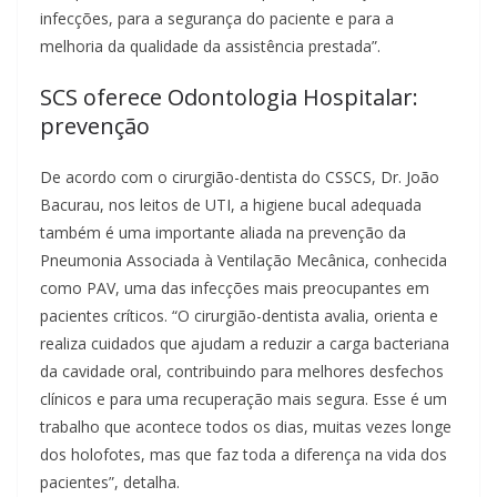
infecções, para a segurança do paciente e para a
melhoria da qualidade da assistência prestada”.
SCS oferece Odontologia Hospitalar:
prevenção
De acordo com o cirurgião-dentista do CSSCS, Dr. João
Bacurau, nos leitos de UTI, a higiene bucal adequada
também é uma importante aliada na prevenção da
Pneumonia Associada à Ventilação Mecânica, conhecida
como PAV, uma das infecções mais preocupantes em
pacientes críticos. “O cirurgião-dentista avalia, orienta e
realiza cuidados que ajudam a reduzir a carga bacteriana
da cavidade oral, contribuindo para melhores desfechos
clínicos e para uma recuperação mais segura. Esse é um
trabalho que acontece todos os dias, muitas vezes longe
dos holofotes, mas que faz toda a diferença na vida dos
pacientes”, detalha.