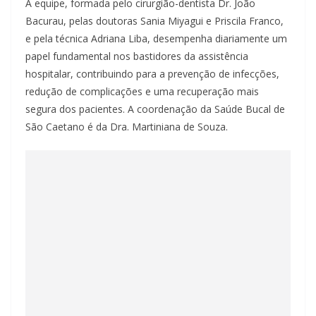
A equipe, formada pelo cirurgião-dentista Dr. João
Bacurau, pelas doutoras Sania Miyagui e Priscila Franco,
e pela técnica Adriana Liba, desempenha diariamente um
papel fundamental nos bastidores da assistência
hospitalar, contribuindo para a prevenção de infecções,
redução de complicações e uma recuperação mais
segura dos pacientes. A coordenação da Saúde Bucal de
São Caetano é da Dra. Martiniana de Souza.