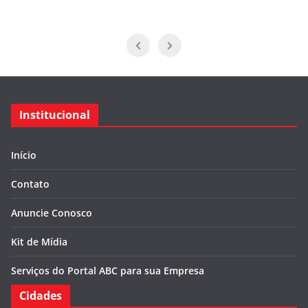
Institucional
Início
Contato
Anuncie Conosco
Kit de Mídia
Serviços do Portal ABC para sua Empresa
Cidades