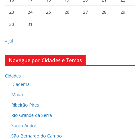
23
24
25
26
27
28
29
30
31
« jul
Navegue por Cidades e Temas
Cidades
Diadema
Mauá
Ribeirão Pires
Rio Grande da Serra
Santo André
São Bernardo do Campo