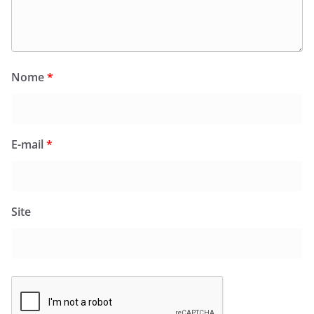
Nome
*
E-mail
*
Site