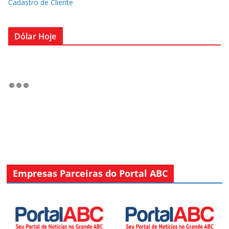
Cadastro de Cliente
Dólar Hoje
Empresas Parceiras do Portal ABC