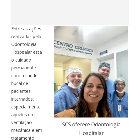
Entre as ações
realizadas pela
Odontologia
Hospitalar está
o cuidado
permanente
com a saúde
bucal de
pacientes
internados,
especialmente
aqueles em
ventilação
SCS oferece Odontologia
mecânica e em
Hospitalar
tratamento