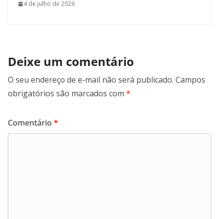
4 de julho de 2026
Deixe um comentário
O seu endereço de e-mail não será publicado.
Campos
obrigatórios são marcados com
*
Comentário
*