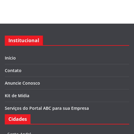
Institucional
Início
Contato
Anuncie Conosco
Kit de Mídia
Serviços do Portal ABC para sua Empresa
Cidades