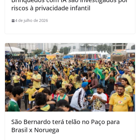
riscos à privacidade infantil
4 de julho de 2026
São Bernardo terá telão no Paço para
Brasil x Noruega