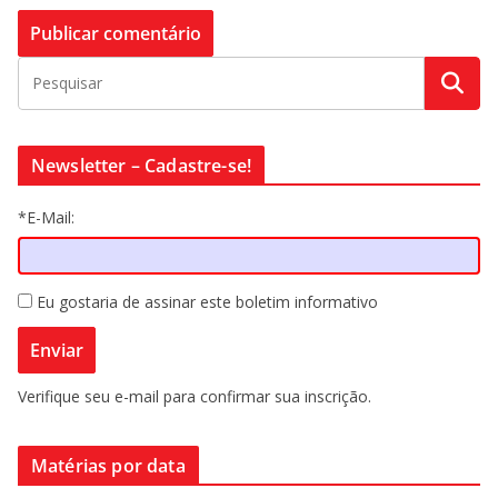
Newsletter – Cadastre-se!
*E-Mail:
Eu gostaria de assinar este boletim informativo
Verifique seu e-mail para confirmar sua inscrição.
Matérias por data