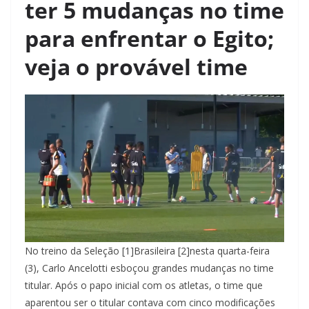
ter 5 mudanças no time
para enfrentar o Egito;
veja o provável time
No treino da Seleção [1]Brasileira [2]nesta quarta-feira
(3), Carlo Ancelotti esboçou grandes mudanças no time
titular. Após o papo inicial com os atletas, o time que
aparentou ser o titular contava com cinco modificações