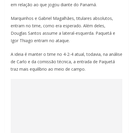
em relação ao que jogou diante do Panamá.
Marquinhos e Gabriel Magalhães, titulares absolutos,
entram no time, como era esperado. Além deles,
Douglas Santos assume a lateral-esquerda. Paquetá e
Igor Thiago entram no ataque.
A ideia é manter o time no 4-2-4 atual, todavia, na análise
de Carlo e da comissão técnica, a entrada de Paquetá
traz mais equilíbrio ao meio de campo.