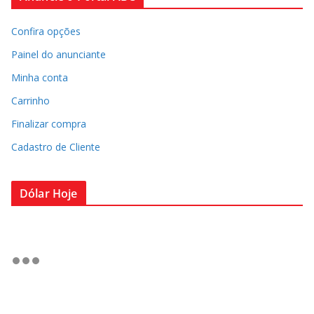
Confira opções
Painel do anunciante
Minha conta
Carrinho
Finalizar compra
Cadastro de Cliente
Dólar Hoje