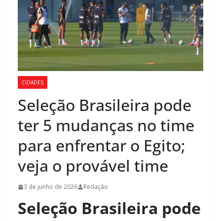
CIDADES
Seleção Brasileira pode
ter 5 mudanças no time
para enfrentar o Egito;
veja o provável time
3 de junho de 2026
Redação
Seleção Brasileira pode