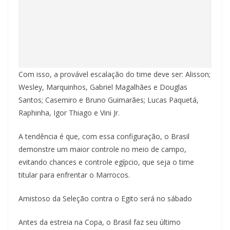
Com isso, a provável escalação do time deve ser: Alisson;
Wesley, Marquinhos, Gabriel Magalhães e Douglas
Santos; Casemiro e Bruno Guimarães; Lucas Paquetá,
Raphinha, Igor Thiago e Vini Jr.
A tendência é que, com essa configuração, o Brasil
demonstre um maior controle no meio de campo,
evitando chances e controle egípcio, que seja o time
titular para enfrentar o Marrocos.
Amistoso da Seleção contra o Egito será no sábado
Antes da estreia na Copa, o Brasil faz seu último