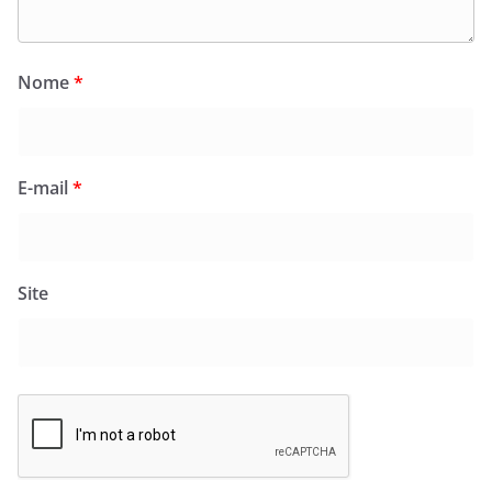
Nome
*
E-mail
*
Site