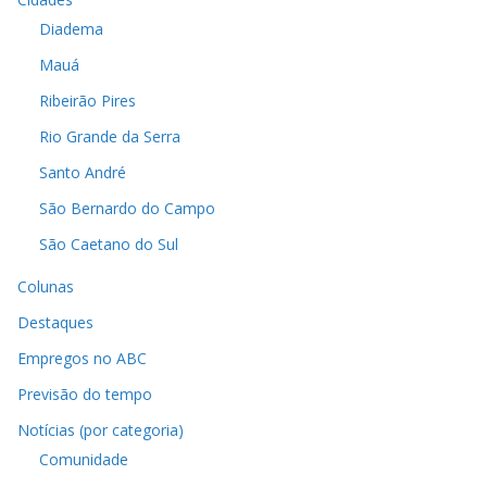
Diadema
Mauá
Ribeirão Pires
Rio Grande da Serra
Santo André
São Bernardo do Campo
São Caetano do Sul
Colunas
Destaques
Empregos no ABC
Previsão do tempo
Notícias (por categoria)
Comunidade