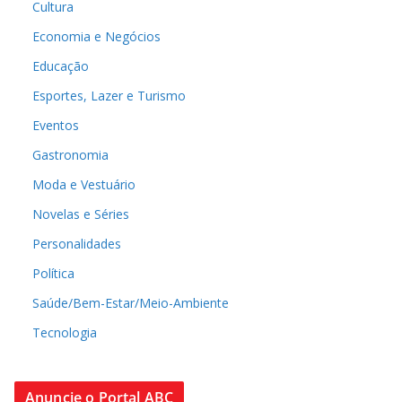
Cultura
Economia e Negócios
Educação
Esportes, Lazer e Turismo
Eventos
Gastronomia
Moda e Vestuário
Novelas e Séries
Personalidades
Política
Saúde/Bem-Estar/Meio-Ambiente
Tecnologia
Anuncie o Portal ABC