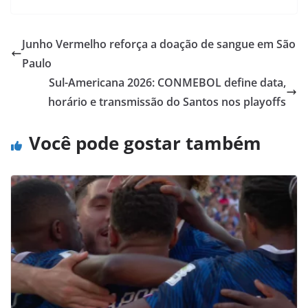
Junho Vermelho reforça a doação de sangue em São
Paulo
Sul-Americana 2026: CONMEBOL define data,
horário e transmissão do Santos nos playoffs
Você pode gostar também