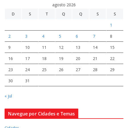
agosto 2026
D
S
T
Q
Q
S
S
1
2
3
4
5
6
7
8
9
10
11
12
13
14
15
16
17
18
19
20
21
22
23
24
25
26
27
28
29
30
31
« jul
Navegue por Cidades e Temas
Cidades