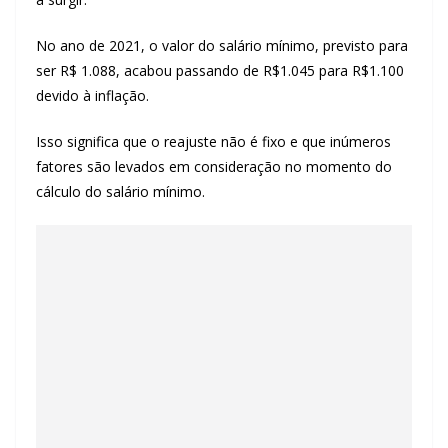
No ano de 2021, o valor do salário mínimo, previsto para
ser R$ 1.088, acabou passando de R$1.045 para R$1.100
devido à inflação.
Isso significa que o reajuste não é fixo e que inúmeros
fatores são levados em consideração no momento do
cálculo do salário mínimo.