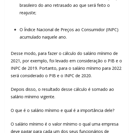
brasileiro do ano retrasado ao que será feito o
reajuste;
O Índice Nacional de Preços ao Consumidor (INPC)
acumulado naquele ano.
Desse modo, para fazer o cálculo do salário mínimo de
2021, por exemplo, foi levado em consideração o PIB e o
INPC de 2019. Portanto, para o salário mínimo para 2022
será considerado o PIB e o INPC de 2020.
Depois disso, o resultado desse cálculo é somado ao
salário mínimo vigente.
O que é o salário mínimo e qual é a importância dele?
O salário mínimo é o valor mínimo o qual uma empresa
deve pagar para cada um dos seus funcionários de