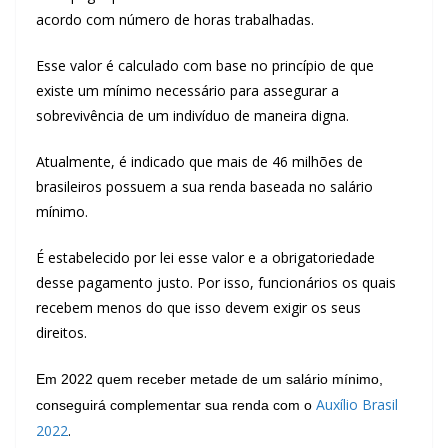
acordo com número de horas trabalhadas.
Esse valor é calculado com base no princípio de que
existe um mínimo necessário para assegurar a
sobrevivência de um indivíduo de maneira digna.
Atualmente, é indicado que mais de 46 milhões de
brasileiros possuem a sua renda baseada no salário
mínimo.
É estabelecido por lei esse valor e a obrigatoriedade
desse pagamento justo. Por isso, funcionários os quais
recebem menos do que isso devem exigir os seus
direitos.
Em 2022 quem receber metade de um salário mínimo,
Auxílio Brasil
conseguirá complementar sua renda com o
2022
.