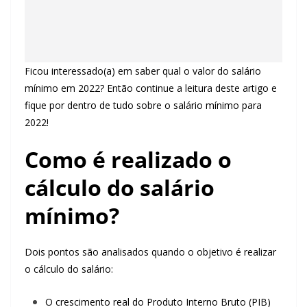
Ficou interessado(a) em saber qual o valor do salário
mínimo em 2022? Então continue a leitura deste artigo e
fique por dentro de tudo sobre o salário mínimo para
2022!
Como é realizado o
cálculo do salário
mínimo?
Dois pontos são analisados quando o objetivo é realizar
o cálculo do salário:
O crescimento real do Produto Interno Bruto (PIB)