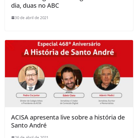
dia, duas no ABC
30 de abril de 2021
ACISA apresenta live sobre a história de
Santo André
26 de abril de 2021