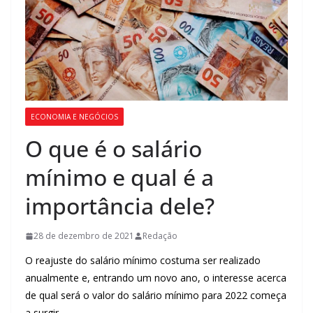
ECONOMIA E NEGÓCIOS
O que é o salário
mínimo e qual é a
importância dele?
28 de dezembro de 2021
Redação
O reajuste do salário mínimo costuma ser realizado
anualmente e, entrando um novo ano, o interesse acerca
de qual será o valor do salário mínimo para 2022 começa
a surgir.