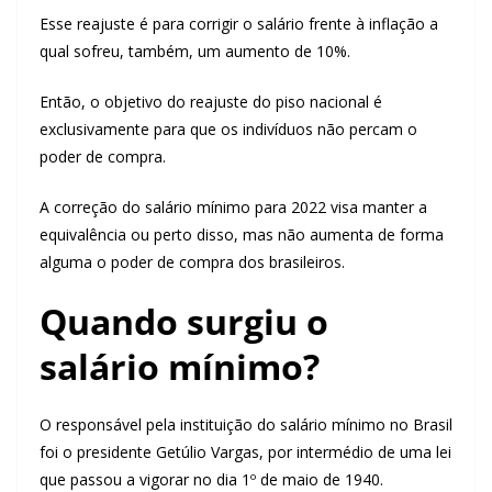
Esse reajuste é para corrigir o salário frente à inflação a
qual sofreu, também, um aumento de 10%.
Então, o objetivo do reajuste do piso nacional é
exclusivamente para que os indivíduos não percam o
poder de compra.
A correção do salário mínimo para 2022 visa manter a
equivalência ou perto disso, mas não aumenta de forma
alguma o poder de compra dos brasileiros.
Quando surgiu o
salário mínimo?
O responsável pela instituição do salário mínimo no Brasil
foi o presidente Getúlio Vargas, por intermédio de uma lei
que passou a vigorar no dia 1º de maio de 1940.