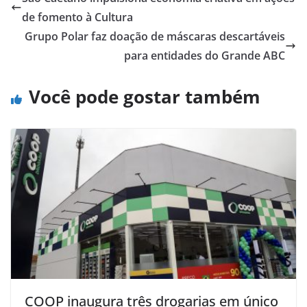
de fomento à Cultura
Grupo Polar faz doação de máscaras descartáveis
para entidades do Grande ABC
Você pode gostar também
COOP inaugura três drogarias em único