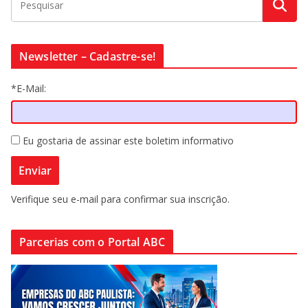
Newsletter – Cadastre-se!
*E-Mail:
Eu gostaria de assinar este boletim informativo
Verifique seu e-mail para confirmar sua inscrição.
Parcerias com o Portal ABC