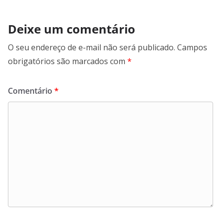
Deixe um comentário
O seu endereço de e-mail não será publicado.
Campos
obrigatórios são marcados com
*
Comentário
*