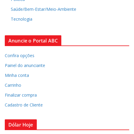
Saúde/Bem-Estar/Meio-Ambiente
Tecnologia
Anuncie o Portal ABC
Confira opções
Painel do anunciante
Minha conta
Carrinho
Finalizar compra
Cadastro de Cliente
Dólar Hoje