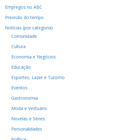
Empregos no ABC
Previsão do tempo
Notícias (por categoria)
Comunidade
Cultura
Economia e Negócios
Educação
Esportes, Lazer e Turismo
Eventos
Gastronomia
Moda e Vestuário
Novelas e Séries
Personalidades
Política