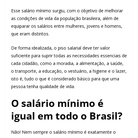
Esse salário mínimo surgiu, com o objetivo de melhorar
as condições de vida da população brasileira, além de
equiparar os salários entre mulheres, jovens e homens,
que eram distintos.
De forma idealizada, o piso salarial deve ter valor
suficiente para suprir todas as necessidades essenciais de
cada cidadão, como a moradia, a alimentação, a saúde,
o transporte, a educação, o vestuário, a higiene e o lazer,
isto é, tudo o que é considerado básico para que uma
pessoa tenha qualidade de vida.
O salário mínimo é
igual em todo o Brasil?
Não! Nem sempre o salário mínimo é exatamente o