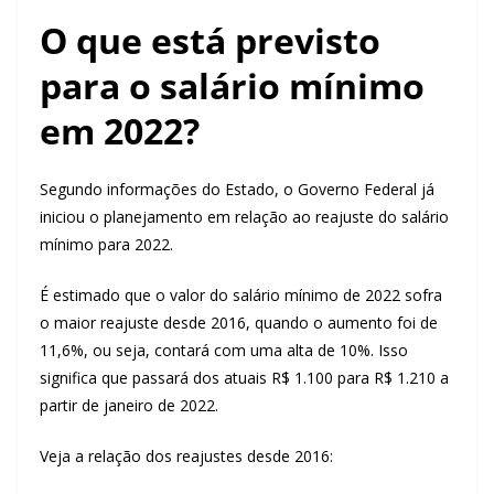
O que está previsto
para o salário mínimo
em 2022?
Segundo informações do Estado, o Governo Federal já
iniciou o planejamento em relação ao reajuste do salário
mínimo para 2022.
É estimado que o valor do salário mínimo de 2022 sofra
o maior reajuste desde 2016, quando o aumento foi de
11,6%, ou seja, contará com uma alta de 10%. Isso
significa que passará dos atuais R$ 1.100 para R$ 1.210 a
partir de janeiro de 2022.
Veja a relação dos reajustes desde 2016: