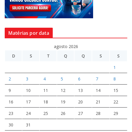
Matérias por data
agosto 2026
D
S
T
Q
Q
S
S
1
2
3
4
5
6
7
8
9
10
11
12
13
14
15
16
17
18
19
20
21
22
23
24
25
26
27
28
29
30
31