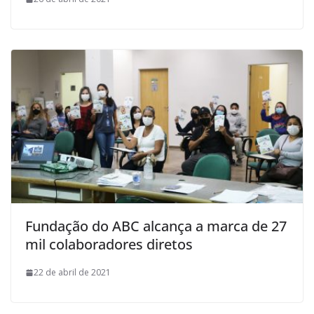
Fundação do ABC alcança a marca de 27
mil colaboradores diretos
22 de abril de 2021