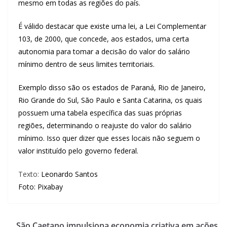
mesmo em todas as regiões do país.
É válido destacar que existe uma lei, a Lei Complementar
103, de 2000, que concede, aos estados, uma certa
autonomia para tomar a decisão do valor do salário
mínimo dentro de seus limites territoriais.
Exemplo disso são os estados de Paraná, Rio de Janeiro,
Rio Grande do Sul, São Paulo e Santa Catarina, os quais
possuem uma tabela específica das suas próprias
regiões, determinando o reajuste do valor do salário
mínimo. Isso quer dizer que esses locais não seguem o
valor instituído pelo governo federal.
Texto:
Leonardo Santos
Foto: Pixabay
São Caetano impulsiona economia criativa em ações