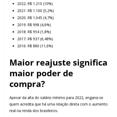
2022: R$ 1.210 (10%)
2021: R$ 1.100 (5,2%)
2020: R$ 1.045 (4,7%)
2019: R$ 998 (4,6%)
2018: R$ 954 (1,8%)
2017: R$ 937 (6,48%)
2016: R$ 880 (11,6%)
Maior reajuste significa
maior poder de
compra?
Apesar da alta do salário mínimo para 2022, engana-se
quem acredita que há uma relação direta com o aumento
real na renda dos brasileiros.