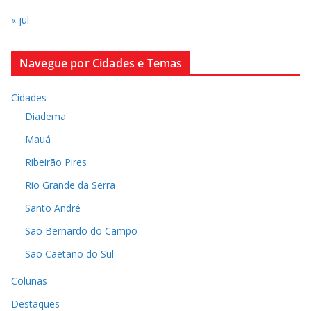
« jul
Navegue por Cidades e Temas
Cidades
Diadema
Mauá
Ribeirão Pires
Rio Grande da Serra
Santo André
São Bernardo do Campo
São Caetano do Sul
Colunas
Destaques