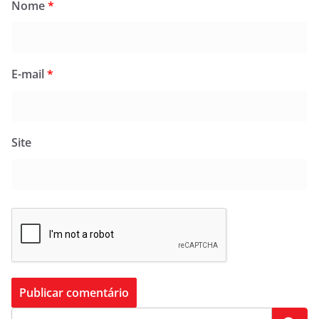
Nome
*
E-mail
*
Site