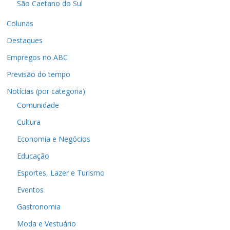
São Caetano do Sul
Colunas
Destaques
Empregos no ABC
Previsão do tempo
Notícias (por categoria)
Comunidade
Cultura
Economia e Negócios
Educação
Esportes, Lazer e Turismo
Eventos
Gastronomia
Moda e Vestuário