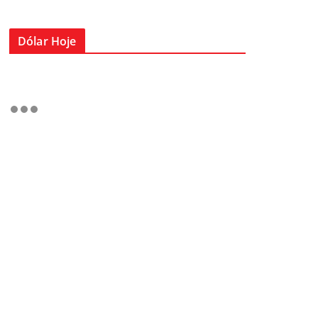
Dólar Hoje