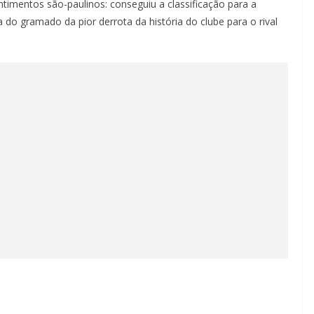
ntimentos são-paulinos: conseguiu a classificação para a
 do gramado da pior derrota da história do clube para o rival