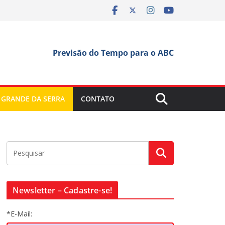
Previsão do Tempo para o ABC
 GRANDE DA SERRA
CONTATO
Newsletter – Cadastre-se!
*E-Mail: