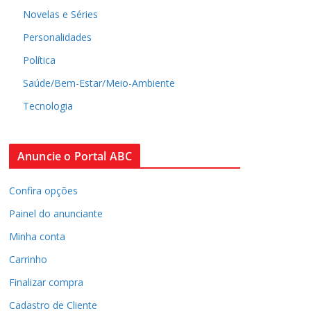
Novelas e Séries
Personalidades
Política
Saúde/Bem-Estar/Meio-Ambiente
Tecnologia
Anuncie o Portal ABC
Confira opções
Painel do anunciante
Minha conta
Carrinho
Finalizar compra
Cadastro de Cliente