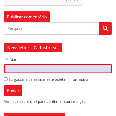
Newsletter – Cadastre-se!
*E-Mail:
Eu gostaria de assinar este boletim informativo
Verifique seu e-mail para confirmar sua inscrição.