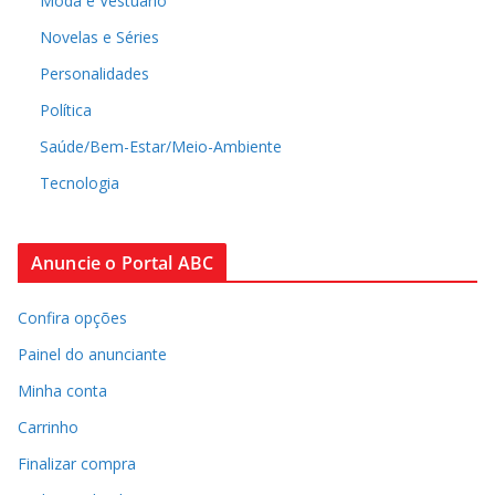
Moda e Vestuário
Novelas e Séries
Personalidades
Política
Saúde/Bem-Estar/Meio-Ambiente
Tecnologia
Anuncie o Portal ABC
Confira opções
Painel do anunciante
Minha conta
Carrinho
Finalizar compra