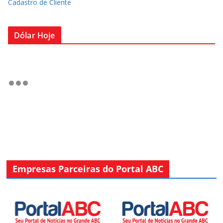
Cadastro de Cliente
Dólar Hoje
Empresas Parceiras do Portal ABC