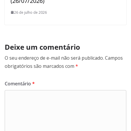
(26/07/2026)
26 de julho de 2026
Deixe um comentário
O seu endereço de e-mail não será publicado.
Campos
obrigatórios são marcados com
*
Comentário
*