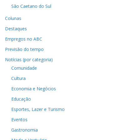
São Caetano do Sul
Colunas
Destaques
Empregos no ABC
Previsão do tempo
Notícias (por categoria)
Comunidade
Cultura
Economia e Negócios
Educação
Esportes, Lazer e Turismo
Eventos
Gastronomia