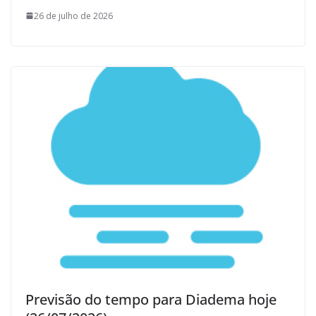
26 de julho de 2026
Previsão do tempo para Diadema hoje