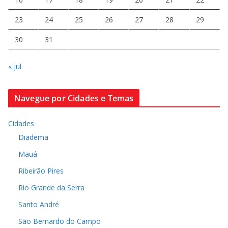
23
24
25
26
27
28
29
30
31
« jul
Navegue por Cidades e Temas
Cidades
Diadema
Mauá
Ribeirão Pires
Rio Grande da Serra
Santo André
São Bernardo do Campo