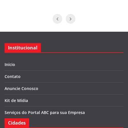
Institucional
Início
Contato
Anuncie Conosco
Kit de Mídia
Serviços do Portal ABC para sua Empresa
Cidades