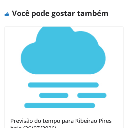
Você pode gostar também
Previsão do tempo para Ribeirao Pires