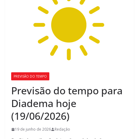
PREVISÃO DO TEMPO
Previsão do tempo para
Diadema hoje
(19/06/2026)
19 de junho de 2026
Redação