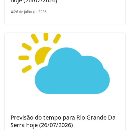
hoje (26/07/2026)
26 de julho de 2026
Previsão do tempo para Rio Grande Da
Serra hoje (26/07/2026)