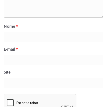
Nome
*
E-mail
*
Site