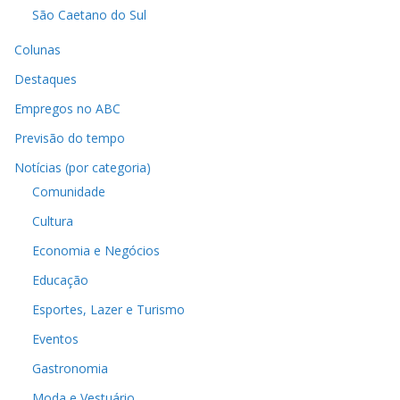
São Caetano do Sul
Colunas
Destaques
Empregos no ABC
Previsão do tempo
Notícias (por categoria)
Comunidade
Cultura
Economia e Negócios
Educação
Esportes, Lazer e Turismo
Eventos
Gastronomia
Moda e Vestuário