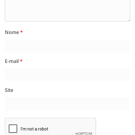
Nome
*
E-mail
*
Site