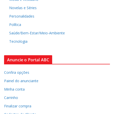
Novelas e Séries
Personalidades
Política
Saúde/Bem-Estar/Meio-Ambiente
Tecnologia
Anuncie o Portal ABC
Confira opções
Painel do anunciante
Minha conta
Carrinho
Finalizar compra