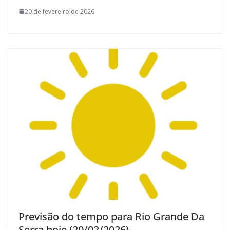
20 de fevereiro de 2026
Previsão do tempo para Rio Grande Da
Serra hoje (20/02/2026)