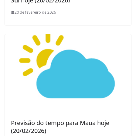
Sul hoje (20/02/2026)
20 de fevereiro de 2026
Previsão do tempo para Maua hoje
(20/02/2026)