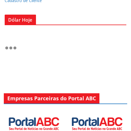
Cadastro de Cliente
Dólar Hoje
Empresas Parceiras do Portal ABC