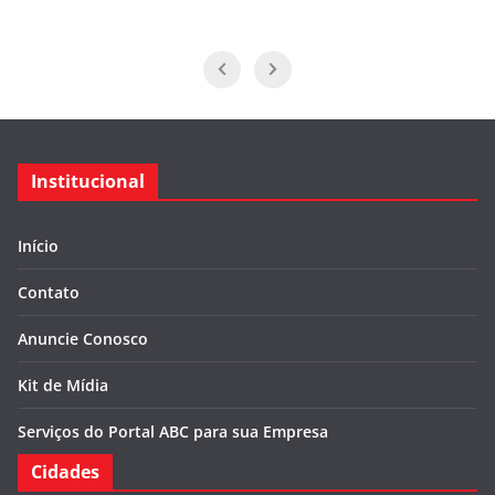
Institucional
Início
Contato
Anuncie Conosco
Kit de Mídia
Serviços do Portal ABC para sua Empresa
Cidades