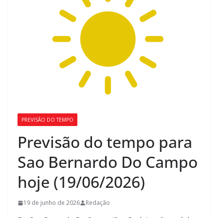
PREVISÃO DO TEMPO
Previsão do tempo para
Sao Bernardo Do Campo
hoje (19/06/2026)
19 de junho de 2026
Redação