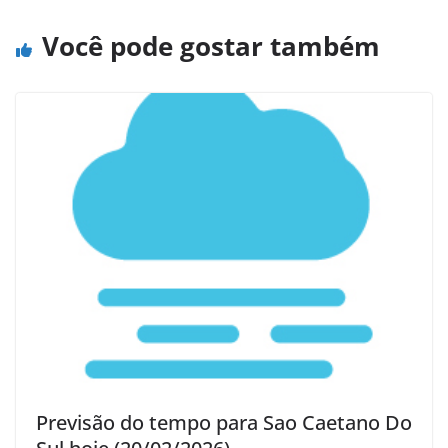
Você pode gostar também
Previsão do tempo para Sao Caetano Do