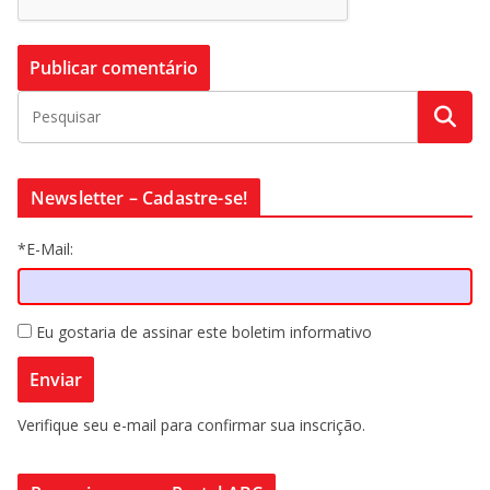
Newsletter – Cadastre-se!
*E-Mail:
Eu gostaria de assinar este boletim informativo
Verifique seu e-mail para confirmar sua inscrição.