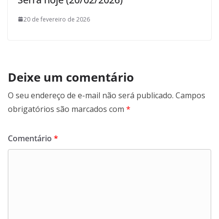
20 de fevereiro de 2026
Deixe um comentário
O seu endereço de e-mail não será publicado.
Campos
obrigatórios são marcados com
*
Comentário
*