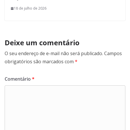
18 de julho de 2026
Deixe um comentário
O seu endereço de e-mail não será publicado.
Campos
obrigatórios são marcados com
*
Comentário
*