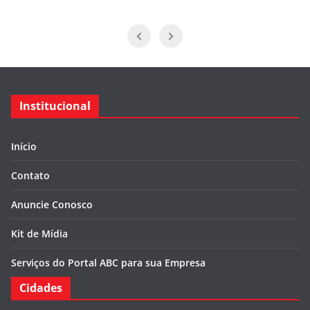
Institucional
Início
Contato
Anuncie Conosco
Kit de Mídia
Serviços do Portal ABC para sua Empresa
Cidades