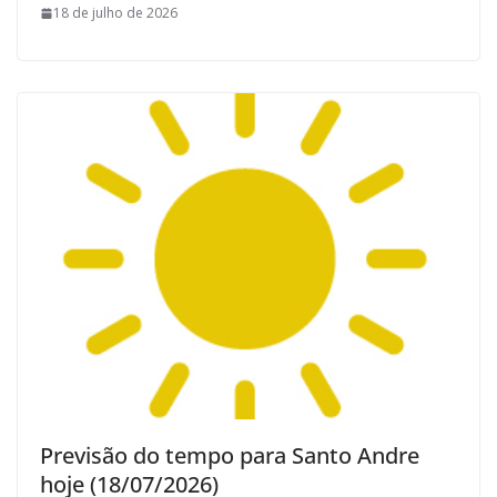
18 de julho de 2026
Previsão do tempo para Santo Andre
hoje (18/07/2026)