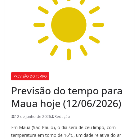
PREVISÃO DO TEMPO
Previsão do tempo para
Maua hoje (12/06/2026)
12 de junho de 2026
Redação
Em Maua (Sao Paulo), o dia será de céu limpo, com
temperatura em torno de 16°C, umidade relativa do ar