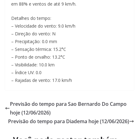
em 88% e ventos de até 9 km/h.
Detalhes do tempo:
– Velocidade do vento: 9.0 km/h
– Direção do vento: N
– Precipitação: 0.0 mm
– Sensação térmica: 15.2°C
– Ponto de orvalho: 13.2°C
– Visibilidade: 10.0 km
– Índice UV: 0.0
– Rajadas de vento: 17.0 km/h
Previsão do tempo para Sao Bernardo Do Campo
hoje (12/06/2026)
Previsão do tempo para Diadema hoje (12/06/2026)