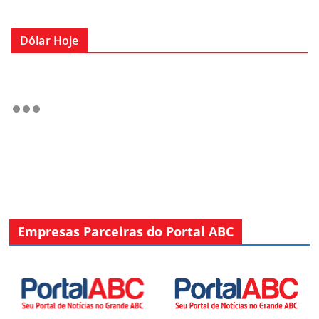
Dólar Hoje
Empresas Parceiras do Portal ABC