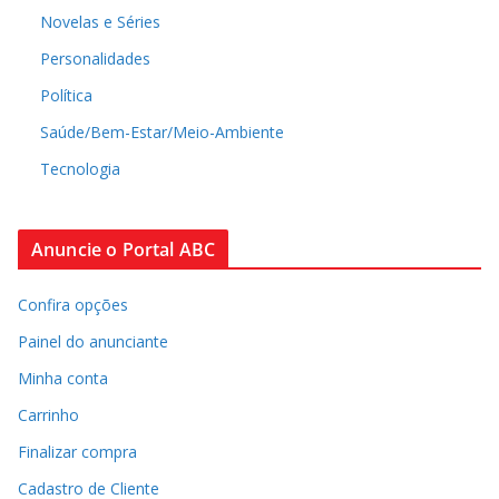
Novelas e Séries
Personalidades
Política
Saúde/Bem-Estar/Meio-Ambiente
Tecnologia
Anuncie o Portal ABC
Confira opções
Painel do anunciante
Minha conta
Carrinho
Finalizar compra
Cadastro de Cliente