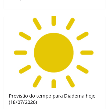
Previsão do tempo para Diadema hoje
(18/07/2026)