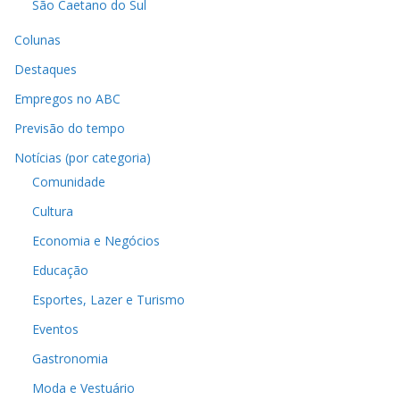
São Caetano do Sul
Colunas
Destaques
Empregos no ABC
Previsão do tempo
Notícias (por categoria)
Comunidade
Cultura
Economia e Negócios
Educação
Esportes, Lazer e Turismo
Eventos
Gastronomia
Moda e Vestuário