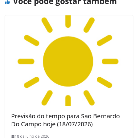
Você pode gostar também
Previsão do tempo para Sao Bernardo
Do Campo hoje (18/07/2026)
18 de julho de 2026