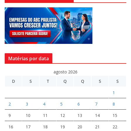
Matérias por data
agosto 2026
D
S
T
Q
Q
S
S
1
2
3
4
5
6
7
8
9
10
11
12
13
14
15
16
17
18
19
20
21
22