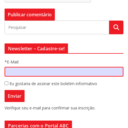
Newsletter – Cadastre-se!
*E-Mail:
Eu gostaria de assinar este boletim informativo
Verifique seu e-mail para confirmar sua inscrição.
Parcerias com o Portal ABC