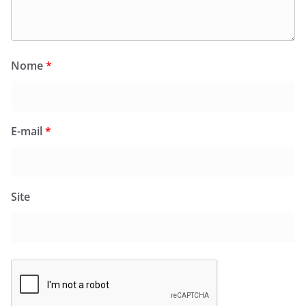
Nome
*
E-mail
*
Site