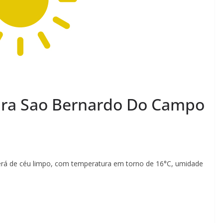
ara Sao Bernardo Do Campo
rá de céu limpo, com temperatura em torno de 16°C, umidade