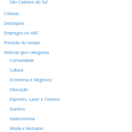
São Caetano do Sul
Colunas
Destaques
Empregos no ABC
Previsão do tempo
Notícias (por categoria)
Comunidade
Cultura
Economia e Negócios
Educação
Esportes, Lazer e Turismo
Eventos
Gastronomia
Moda e Vestuário