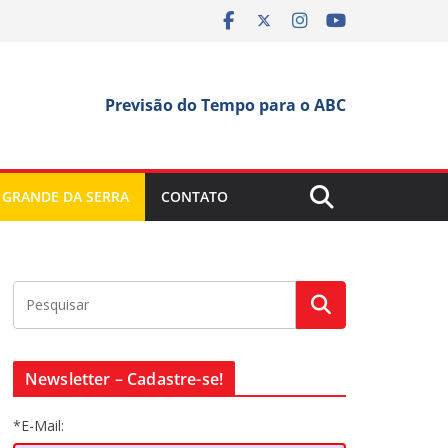
Previsão do Tempo para o ABC
 GRANDE DA SERRA
CONTATO
Newsletter – Cadastre-se!
*E-Mail: