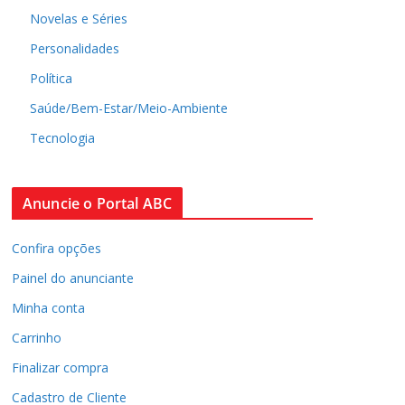
Novelas e Séries
Personalidades
Política
Saúde/Bem-Estar/Meio-Ambiente
Tecnologia
Anuncie o Portal ABC
Confira opções
Painel do anunciante
Minha conta
Carrinho
Finalizar compra
Cadastro de Cliente