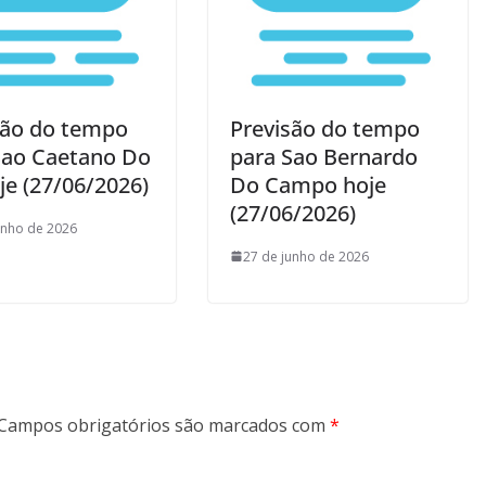
são do tempo
Previsão do tempo
Sao Caetano Do
para Sao Bernardo
je (27/06/2026)
Do Campo hoje
(27/06/2026)
unho de 2026
27 de junho de 2026
Campos obrigatórios são marcados com
*