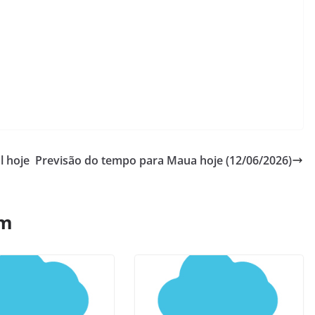
l hoje
Previsão do tempo para Maua hoje (12/06/2026)
ém