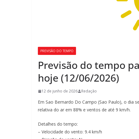
PREVISÃO DO TEMPO
Previsão do tempo p
hoje (12/06/2026)
12 de junho de 2026
Redação
Em Sao Bernardo Do Campo (Sao Paulo), o dia se
relativa do ar em 88% e ventos de até 9 km/h.
Detalhes do tempo:
– Velocidade do vento: 9.4 km/h