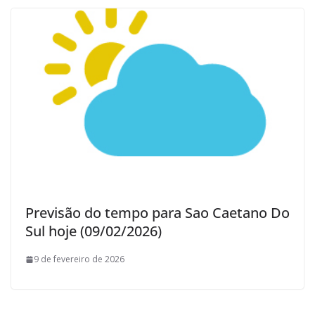
Previsão do tempo para Sao Caetano Do
Sul hoje (09/02/2026)
9 de fevereiro de 2026