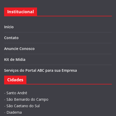
Institucional
Início
Contato
Anuncie Conosco
Kit de Mídia
Serviços do Portal ABC para sua Empresa
Cidades
-
Santo André
-
São Bernardo do Campo
-
São Caetano do Sul
-
Diadema