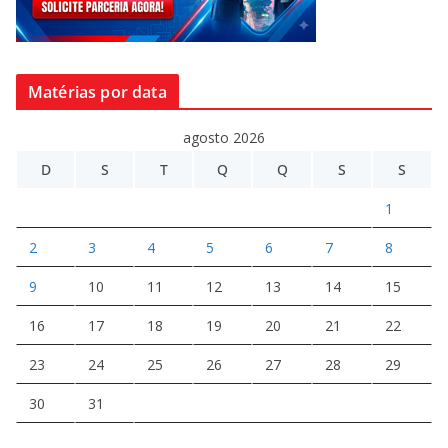
Matérias por data
agosto 2026
D
S
T
Q
Q
S
S
1
2
3
4
5
6
7
8
9
10
11
12
13
14
15
16
17
18
19
20
21
22
23
24
25
26
27
28
29
30
31