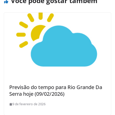
Você pode gostar também
Previsão do tempo para Rio Grande Da
Serra hoje (09/02/2026)
9 de fevereiro de 2026