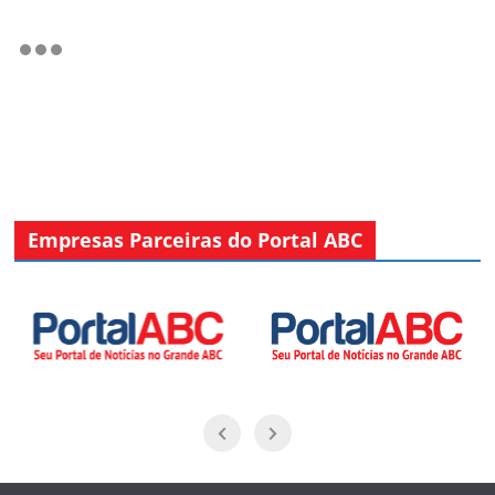
Empresas Parceiras do Portal ABC