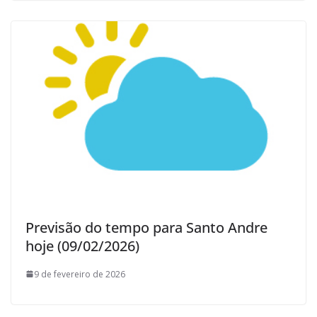
Previsão do tempo para Santo Andre
hoje (09/02/2026)
9 de fevereiro de 2026