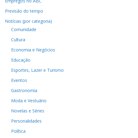
Empregos no ABC
Previsão do tempo
Notícias (por categoria)
Comunidade
Cultura
Economia e Negócios
Educação
Esportes, Lazer e Turismo
Eventos
Gastronomia
Moda e Vestuário
Novelas e Séries
Personalidades
Política