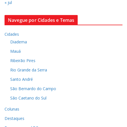
« jul
Navegue por Cidades e Temas
Cidades
Diadema
Mauá
Ribeirão Pires
Rio Grande da Serra
Santo André
São Bernardo do Campo
São Caetano do Sul
Colunas
Destaques