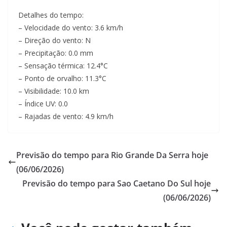
Detalhes do tempo:
– Velocidade do vento: 3.6 km/h
– Direção do vento: N
– Precipitação: 0.0 mm
– Sensação térmica: 12.4°C
– Ponto de orvalho: 11.3°C
– Visibilidade: 10.0 km
– Índice UV: 0.0
– Rajadas de vento: 4.9 km/h
Previsão do tempo para Rio Grande Da Serra hoje
(06/06/2026)
Previsão do tempo para Sao Caetano Do Sul hoje
(06/06/2026)