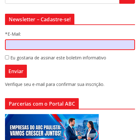
Newsletter – Cadastre-se!
*E-Mail:
Eu gostaria de assinar este boletim informativo
Verifique seu e-mail para confirmar sua inscrição.
Parcerias com o Portal ABC