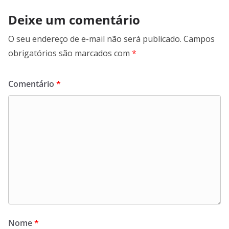
Deixe um comentário
O seu endereço de e-mail não será publicado.
Campos
obrigatórios são marcados com
*
Comentário
*
Nome
*