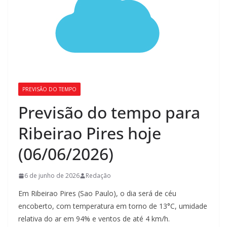
PREVISÃO DO TEMPO
Previsão do tempo para
Ribeirao Pires hoje
(06/06/2026)
6 de junho de 2026
Redação
Em Ribeirao Pires (Sao Paulo), o dia será de céu
encoberto, com temperatura em torno de 13°C, umidade
relativa do ar em 94% e ventos de até 4 km/h.