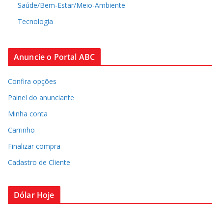
Saúde/Bem-Estar/Meio-Ambiente
Tecnologia
Anuncie o Portal ABC
Confira opções
Painel do anunciante
Minha conta
Carrinho
Finalizar compra
Cadastro de Cliente
Dólar Hoje