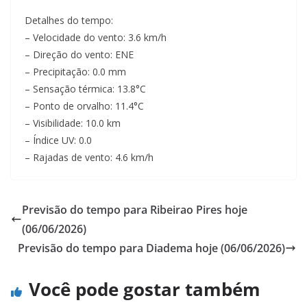
Detalhes do tempo:
– Velocidade do vento: 3.6 km/h
– Direção do vento: ENE
– Precipitação: 0.0 mm
– Sensação térmica: 13.8°C
– Ponto de orvalho: 11.4°C
– Visibilidade: 10.0 km
– Índice UV: 0.0
– Rajadas de vento: 4.6 km/h
Previsão do tempo para Ribeirao Pires hoje
(06/06/2026)
Previsão do tempo para Diadema hoje (06/06/2026)
Você pode gostar também