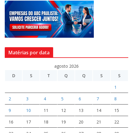
Matérias por data
agosto 2026
D
S
T
Q
Q
S
S
1
2
3
4
5
6
7
8
9
10
11
12
13
14
15
16
17
18
19
20
21
22