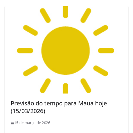
Previsão do tempo para Maua hoje
(15/03/2026)
15 de março de 2026