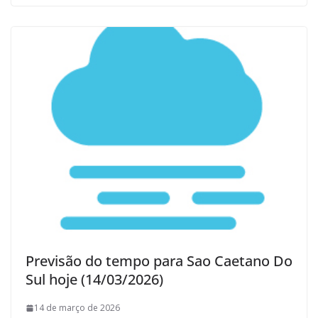
Previsão do tempo para Sao Caetano Do
Sul hoje (14/03/2026)
14 de março de 2026