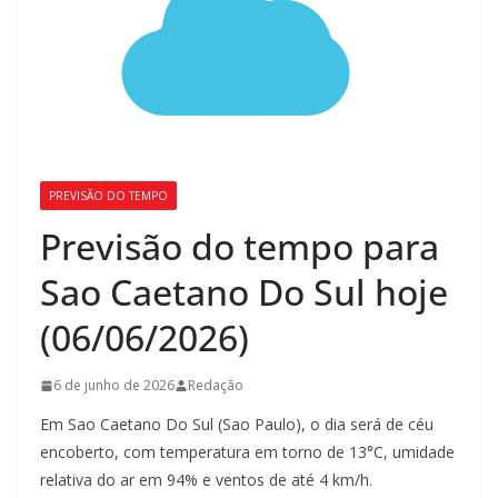
PREVISÃO DO TEMPO
Previsão do tempo para
Sao Caetano Do Sul hoje
(06/06/2026)
6 de junho de 2026
Redação
Em Sao Caetano Do Sul (Sao Paulo), o dia será de céu
encoberto, com temperatura em torno de 13°C, umidade
relativa do ar em 94% e ventos de até 4 km/h.