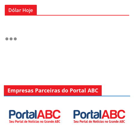
Dólar Hoje
Empresas Parceiras do Portal ABC