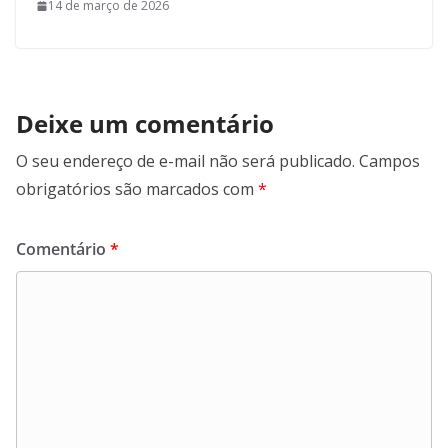
14 de março de 2026
Deixe um comentário
O seu endereço de e-mail não será publicado.
Campos
obrigatórios são marcados com
*
Comentário
*