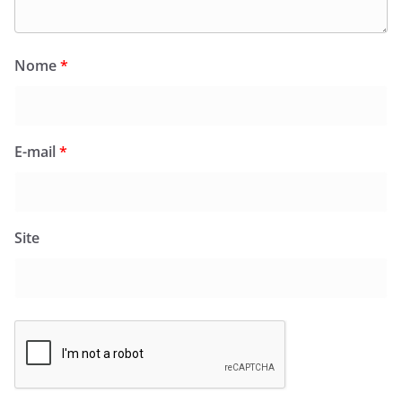
Nome
*
E-mail
*
Site