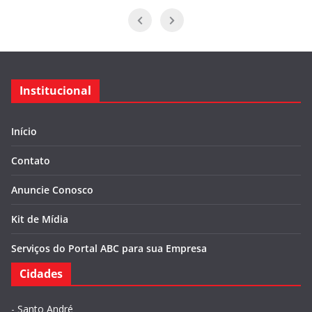
Institucional
Início
Contato
Anuncie Conosco
Kit de Mídia
Serviços do Portal ABC para sua Empresa
Cidades
-
Santo André