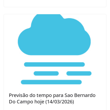
Previsão do tempo para Sao Bernardo
Do Campo hoje (14/03/2026)