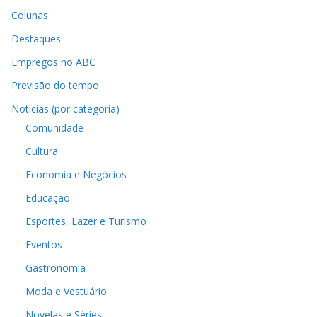
Colunas
Destaques
Empregos no ABC
Previsão do tempo
Notícias (por categoria)
Comunidade
Cultura
Economia e Negócios
Educação
Esportes, Lazer e Turismo
Eventos
Gastronomia
Moda e Vestuário
Novelas e Séries