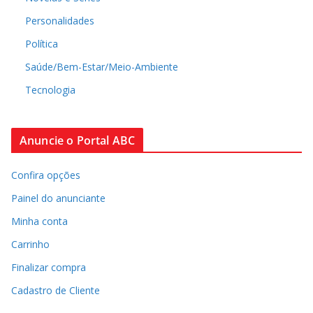
Personalidades
Política
Saúde/Bem-Estar/Meio-Ambiente
Tecnologia
Anuncie o Portal ABC
Confira opções
Painel do anunciante
Minha conta
Carrinho
Finalizar compra
Cadastro de Cliente