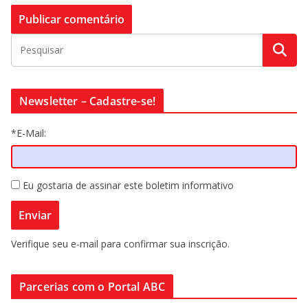
Newsletter – Cadastre-se!
*E-Mail:
Eu gostaria de assinar este boletim informativo
Verifique seu e-mail para confirmar sua inscrição.
Parcerias com o Portal ABC