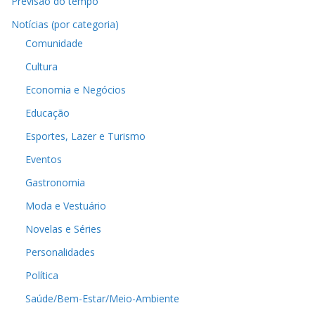
Previsão do tempo
Notícias (por categoria)
Comunidade
Cultura
Economia e Negócios
Educação
Esportes, Lazer e Turismo
Eventos
Gastronomia
Moda e Vestuário
Novelas e Séries
Personalidades
Política
Saúde/Bem-Estar/Meio-Ambiente