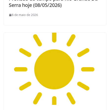
Serra hoje (08/05/2026)
8 de maio de 2026