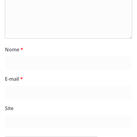
Nome
*
E-mail
*
Site