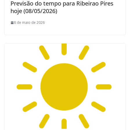
Previsão do tempo para Ribeirao Pires
hoje (08/05/2026)
8 de maio de 2026