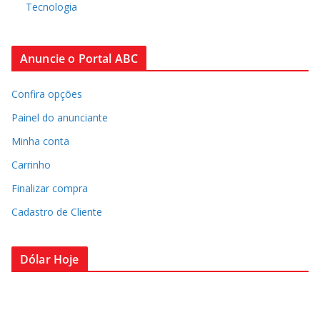
Tecnologia
Anuncie o Portal ABC
Confira opções
Painel do anunciante
Minha conta
Carrinho
Finalizar compra
Cadastro de Cliente
Dólar Hoje