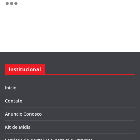
Institucional
Início
Contato
Anuncie Conosco
Kit de Mídia