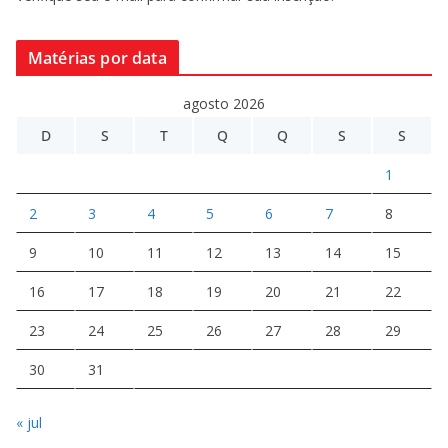
Matérias por data
agosto 2026
D
S
T
Q
Q
S
S
1
2
3
4
5
6
7
8
9
10
11
12
13
14
15
16
17
18
19
20
21
22
23
24
25
26
27
28
29
30
31
« jul