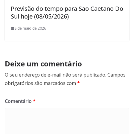
Previsão do tempo para Sao Caetano Do
Sul hoje (08/05/2026)
8 de maio de 2026
Deixe um comentário
O seu endereço de e-mail não será publicado.
Campos
obrigatórios são marcados com
*
Comentário
*