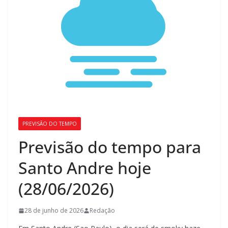
PREVISÃO DO TEMPO
Previsão do tempo para
Santo Andre hoje
(28/06/2026)
28 de junho de 2026
Redação