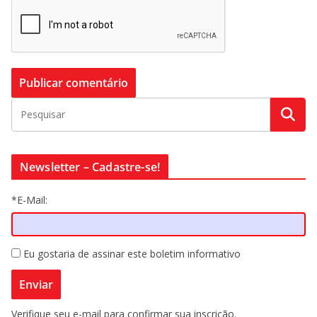
Newsletter – Cadastre-se!
*E-Mail:
Eu gostaria de assinar este boletim informativo
Verifique seu e-mail para confirmar sua inscrição.