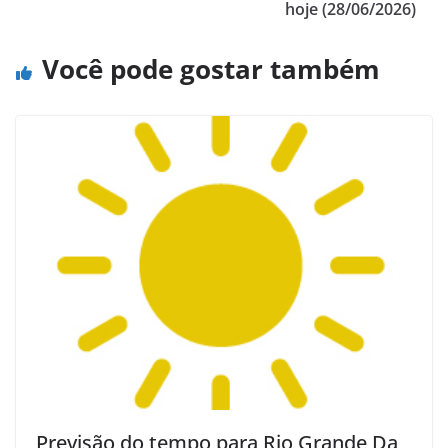
hoje (28/06/2026)
Você pode gostar também
Previsão do tempo para Rio Grande Da