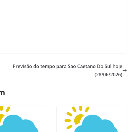
Previsão do tempo para Sao Caetano Do Sul hoje
(28/06/2026)
ém