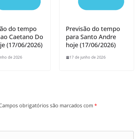
são do tempo
Previsão do tempo
Sao Caetano Do
para Santo Andre
je (17/06/2026)
hoje (17/06/2026)
unho de 2026
17 de junho de 2026
Campos obrigatórios são marcados com
*