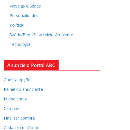
Novelas e Séries
Personalidades
Política
Saúde/Bem-Estar/Meio-Ambiente
Tecnologia
Anuncie o Portal ABC
Confira opções
Painel do anunciante
Minha conta
Carrinho
Finalizar compra
Cadastro de Cliente