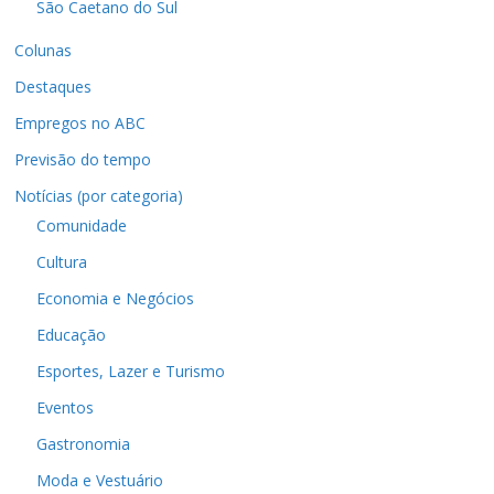
São Caetano do Sul
Colunas
Destaques
Empregos no ABC
Previsão do tempo
Notícias (por categoria)
Comunidade
Cultura
Economia e Negócios
Educação
Esportes, Lazer e Turismo
Eventos
Gastronomia
Moda e Vestuário