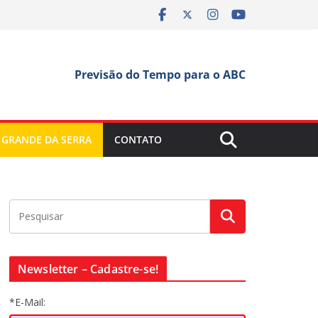
Previsão do Tempo para o ABC
 GRANDE DA SERRA
CONTATO
Newsletter – Cadastre-se!
*E-Mail: