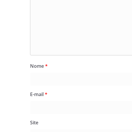
Nome
*
E-mail
*
Site