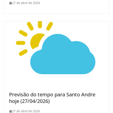
27 de abril de 2026
Previsão do tempo para Santo Andre
hoje (27/04/2026)
27 de abril de 2026