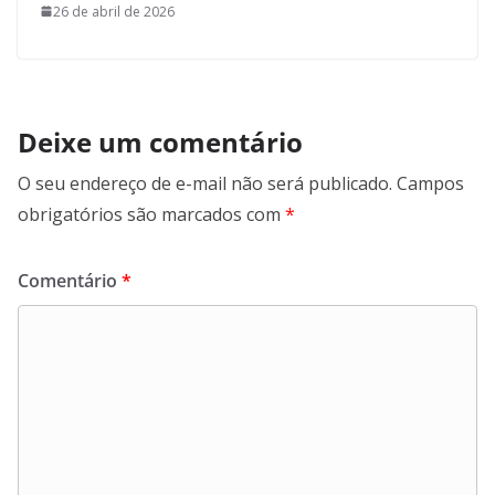
26 de abril de 2026
Deixe um comentário
O seu endereço de e-mail não será publicado.
Campos
obrigatórios são marcados com
*
Comentário
*