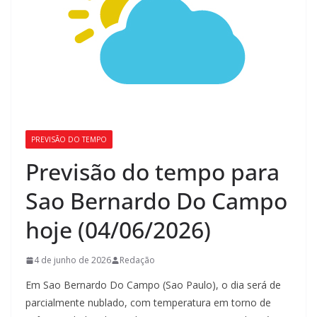
PREVISÃO DO TEMPO
Previsão do tempo para
Sao Bernardo Do Campo
hoje (04/06/2026)
4 de junho de 2026
Redação
Em Sao Bernardo Do Campo (Sao Paulo), o dia será de
parcialmente nublado, com temperatura em torno de