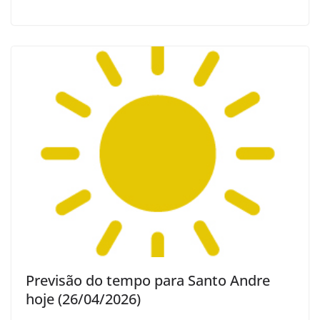
Previsão do tempo para Santo Andre
hoje (26/04/2026)