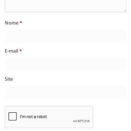
Nome
*
E-mail
*
Site