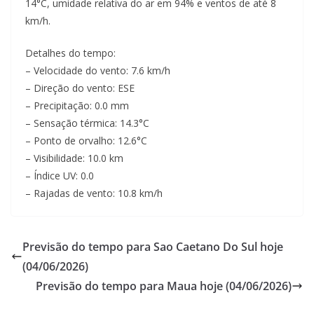
14°C, umidade relativa do ar em 94% e ventos de até 8
km/h.
Detalhes do tempo:
– Velocidade do vento: 7.6 km/h
– Direção do vento: ESE
– Precipitação: 0.0 mm
– Sensação térmica: 14.3°C
– Ponto de orvalho: 12.6°C
– Visibilidade: 10.0 km
– Índice UV: 0.0
– Rajadas de vento: 10.8 km/h
Previsão do tempo para Sao Caetano Do Sul hoje
(04/06/2026)
Previsão do tempo para Maua hoje (04/06/2026)