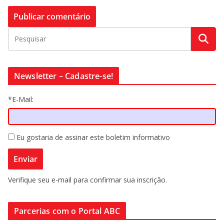
Newsletter – Cadastre-se!
*E-Mail:
Eu gostaria de assinar este boletim informativo
Verifique seu e-mail para confirmar sua inscrição.
Parcerias com o Portal ABC