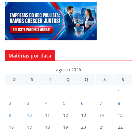
Matérias por data
agosto 2026
D
S
T
Q
Q
S
S
1
2
3
4
5
6
7
8
9
10
11
12
13
14
15
16
17
18
19
20
21
22