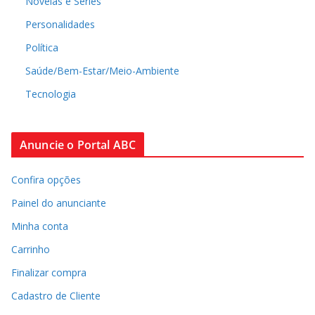
Novelas e Séries
Personalidades
Política
Saúde/Bem-Estar/Meio-Ambiente
Tecnologia
Anuncie o Portal ABC
Confira opções
Painel do anunciante
Minha conta
Carrinho
Finalizar compra
Cadastro de Cliente