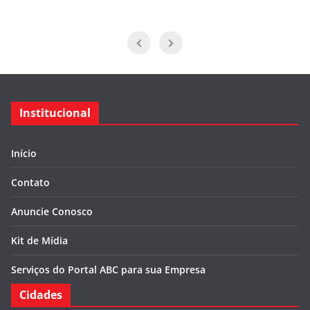
Institucional
Início
Contato
Anuncie Conosco
Kit de Mídia
Serviços do Portal ABC para sua Empresa
Cidades