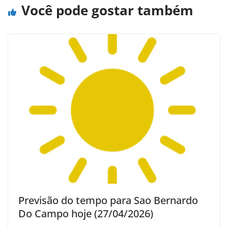
Você pode gostar também
Previsão do tempo para Sao Bernardo
Do Campo hoje (27/04/2026)