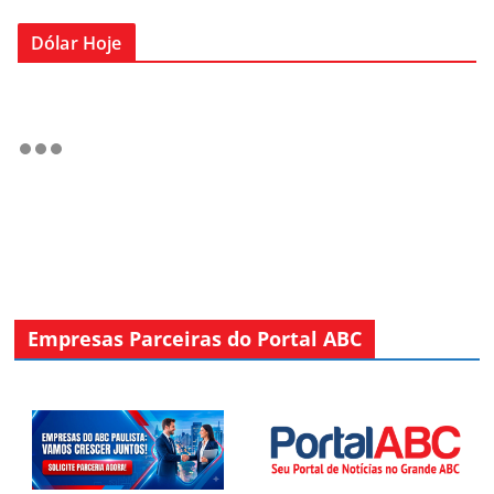
Dólar Hoje
Empresas Parceiras do Portal ABC