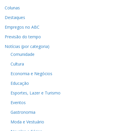
Colunas
Destaques
Empregos no ABC
Previsão do tempo
Notícias (por categoria)
Comunidade
Cultura
Economia e Negócios
Educação
Esportes, Lazer e Turismo
Eventos
Gastronomia
Moda e Vestuário