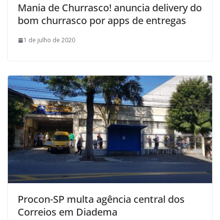
Mania de Churrasco! anuncia delivery do
bom churrasco por apps de entregas
1 de julho de 2020
Procon-SP multa agência central dos
Correios em Diadema