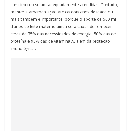
crescimento sejam adequadamente atendidas. Contudo,
manter a amamentação até os dois anos de idade ou
mais também é importante, porque o aporte de 500 ml
diários de leite materno ainda será capaz de fornecer
cerca de 75% das necessidades de energia, 50% das de
proteína e 95% das de vitamina A, além da proteção
imunológica”.