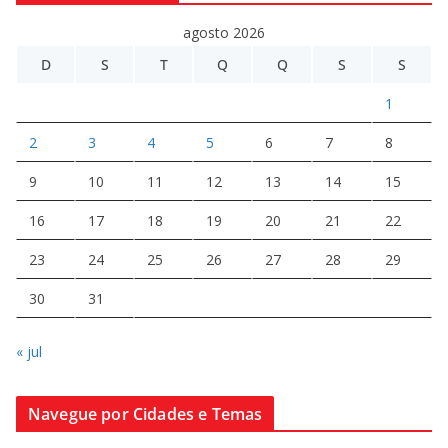
agosto 2026
D
S
T
Q
Q
S
S
1
2
3
4
5
6
7
8
9
10
11
12
13
14
15
16
17
18
19
20
21
22
23
24
25
26
27
28
29
30
31
« jul
Navegue por Cidades e Temas