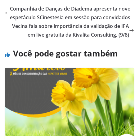
Companhia de Danças de Diadema apresenta novo
espetáculo SCinestesia em sessão para convidados
Vecina fala sobre importância da validação de IFA
em live gratuita da Kivalita Consulting, (9/8)
Você pode gostar também