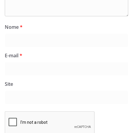
Nome
*
E-mail
*
Site