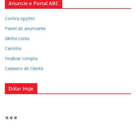
Anuncie o Portal ABC
Confira opções
Painel do anunciante
Minha conta
Carrinho
Finalizar compra
Cadastro de Cliente
Dólar Hoje