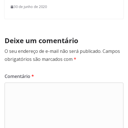
30 de junho de 2020
Deixe um comentário
O seu endereço de e-mail não será publicado.
Campos
obrigatórios são marcados com
*
Comentário
*