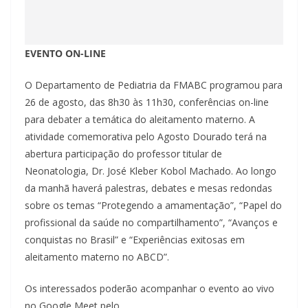
EVENTO ON-LINE
O Departamento de Pediatria da FMABC programou para
26 de agosto, das 8h30 às 11h30, conferências on-line
para debater a temática do aleitamento materno. A
atividade comemorativa pelo Agosto Dourado terá na
abertura participação do professor titular de
Neonatologia, Dr. José Kleber Kobol Machado. Ao longo
da manhã haverá palestras, debates e mesas redondas
sobre os temas “Protegendo a amamentação”, “Papel do
profissional da saúde no compartilhamento”, “Avanços e
conquistas no Brasil” e “Experiências exitosas em
aleitamento materno no ABCD”.
Os interessados poderão acompanhar o evento ao vivo
no Google Meet pelo