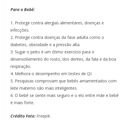
Para o Bebê:
1. Protege contra alergias alimentares, doenças e
infecções.
2. Protege contra doenças da fase adulta como o
diabetes, obesidade e a pressão alta.
3. Sugar o peito é um ótimo exercício para o
desenvolvimento do rosto, dos dentes, da fala e da boa
respiração.
4. Melhora o desempenho em testes de QI.
5. Pesquisas comprovam que bebês amamentados com
leite materno são mais inteligentes.
6. O bebê se sente mais seguro e o elo entre mãe e bebê
é mais forte.
Crédito Foto:
Freepik.