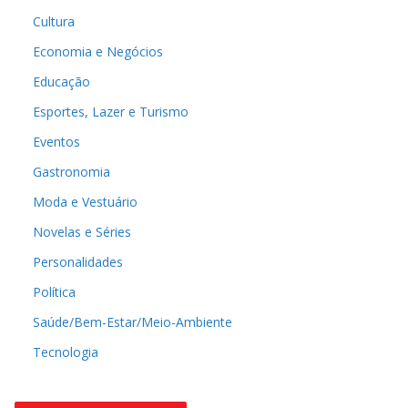
Cultura
Economia e Negócios
Educação
Esportes, Lazer e Turismo
Eventos
Gastronomia
Moda e Vestuário
Novelas e Séries
Personalidades
Política
Saúde/Bem-Estar/Meio-Ambiente
Tecnologia