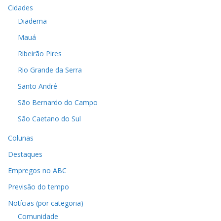
Cidades
Diadema
Mauá
Ribeirão Pires
Rio Grande da Serra
Santo André
São Bernardo do Campo
São Caetano do Sul
Colunas
Destaques
Empregos no ABC
Previsão do tempo
Notícias (por categoria)
Comunidade