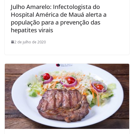
Julho Amarelo: Infectologista do
Hospital América de Mauá alerta a
população para a prevenção das
hepatites virais
2 de julho de 2020