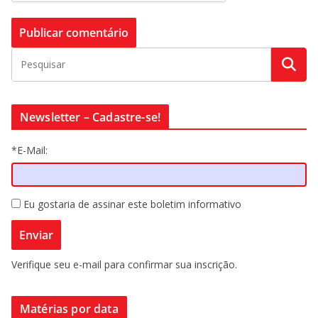
Newsletter – Cadastre-se!
*E-Mail:
Eu gostaria de assinar este boletim informativo
Verifique seu e-mail para confirmar sua inscrição.
Matérias por data