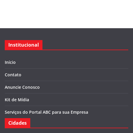
Institucional
Início
Contato
Anuncie Conosco
Kit de Mídia
Serviços do Portal ABC para sua Empresa
Cidades